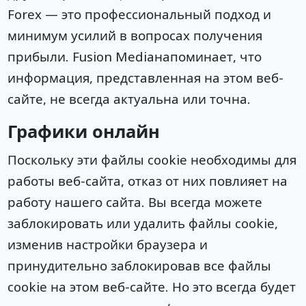
Forex — это профессиональный подход и
минимум усилий в вопросах получения
прибыли. Fusion Mediaнапоминает, что
информация, представленная на этом веб-
сайте, не всегда актуальна или точна.
Графики онлайн
Поскольку эти файлы cookie необходимы для
работы веб-сайта, отказ от них повлияет на
работу нашего сайта. Вы всегда можете
заблокировать или удалить файлы cookie,
изменив настройки браузера и
принудительно заблокировав все файлы
cookie на этом веб-сайте. Но это всегда будет