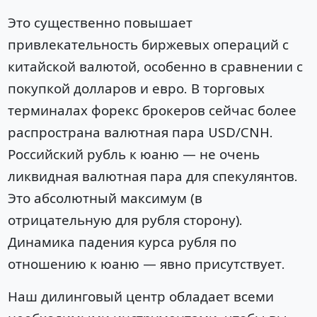
Это существенно повышает
привлекательность биржевых операций с
китайской валютой, особенно в сравнении с
покупкой долларов и евро. В торговых
терминалах форекс брокеров сейчас более
распространа валютная пара USD/CNH.
Российский рубль к юаню — не очень
ликвидная валютная пара для спекулянтов.
Это абсолютный максимум (в
отрицательную для рубля сторону).
Динамика падения курса рубля по
отношению к юаню — явно присутствует.
Наш дилинговый центр обладает всеми