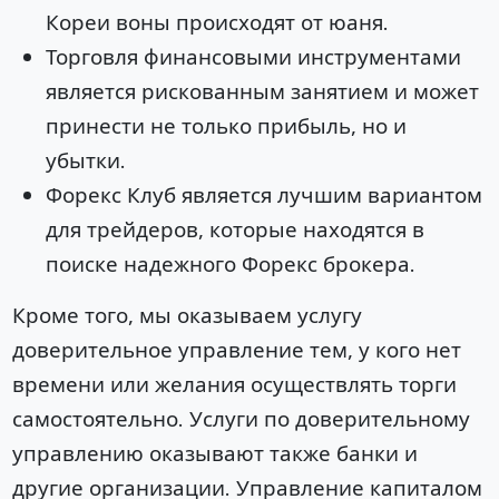
Кореи воны происходят от юаня.
Торговля финансовыми инструментами
является рискованным занятием и может
принести не только прибыль, но и
убытки.
Форекс Клуб является лучшим вариантом
для трейдеров, которые находятся в
поиске надежного Форекс брокера.
Кроме того, мы оказываем услугу
доверительное управление тем, у кого нет
времени или желания осуществлять торги
самостоятельно. Услуги по доверительному
управлению оказывают также банки и
другие организации. Управление капиталом