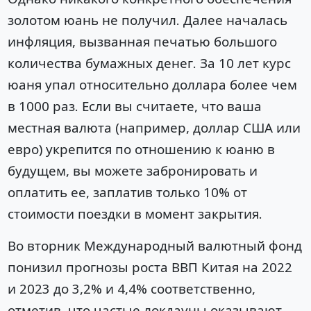
золотом юань не получил. Далее началась
инфляция, вызванная печатью большого
количества бумажных денег. За 10 лет курс
юаня упал относительно доллара более чем
в 1000 раз. Если вы считаете, что ваша
местная валюта (например, доллар США или
евро) укрепится по отношению к юаню в
будущем, вы можете забронировать и
оплатить ее, заплатив только 10% от
стоимости поездки в момент закрытия.
Во вторник Международный валютный фонд
понизил прогнозы роста ВВП Китая на 2022
и 2023 до 3,2% и 4,4% соответственно,
отметив, что частые локдауны оказывают