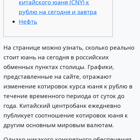
китайского юаня (CNY) к
рублю на сегодня и завтра
Нефть
На странице можно узнать, сколько реально
стоит юань на сегодня в российских
обменных пунктах столицы. Графики,
представленные на сайте, отражают
изменение котировок курса юаня к рублю в
течение временного периода от суток до
года. Китайский центробанк ежедневно
публикует соотношение котировок юаня к
другим основным мировым валютам.
Однако никакого конкретного обеспечения