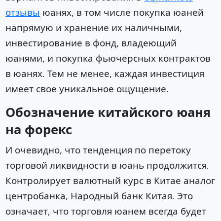
отзывы
юанях, в том числе покупка юаней
напрямую и хранение их наличными,
инвестирование в фонд, владеющий
юанями, и покупка фьючерсных контрактов
в юанях. Тем не менее, каждая инвестиция
имеет свое уникальное ощущение.
Обозначение китайского юаня
на форекс
И очевидно, что тенденция по перетоку
торговой ликвидности в юань продолжится.
Контролирует валютный курс в Китае аналог
центробанка, Народный банк Китая. Это
означает, что торговля юанем всегда будет