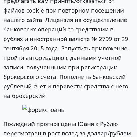
предлагать вам принять/отказаться от
файлов cookie при повторном посещении
нашего сайта. Лицензия на осуществление
банковских операций со средствами в
рублях и иностранной валюте № 2799 от 29
сентября 2015 года. Запустить приложение,
пройти авторизацию с данными учетной
записи, полученными при регистрации
брокерского счета. Пополнить банковский
рублевый счет и перевести средства с него
на брокерский.
Последний прогноз цены Юаня к Рублю
пересмотрен в рост вслед за доллар/рублем.