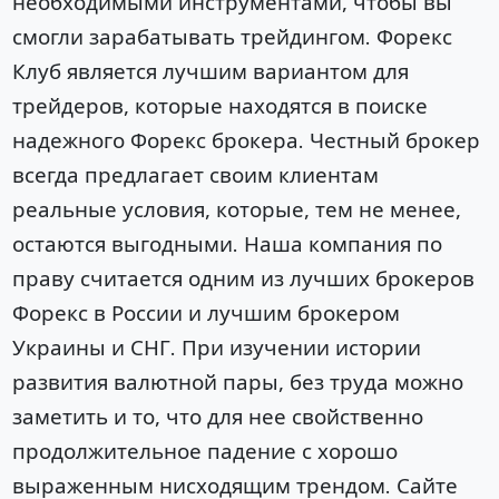
необходимыми инструментами, чтобы вы
смогли зарабатывать трейдингом. Форекс
Клуб является лучшим вариантом для
трейдеров, которые находятся в поиске
надежного Форекс брокера. Честный брокер
всегда предлагает своим клиентам
реальные условия, которые, тем не менее,
остаются выгодными. Наша компания по
праву считается одним из лучших брокеров
Форекс в России и лучшим брокером
Украины и СНГ. При изучении истории
развития валютной пары, без труда можно
заметить и то, что для нее свойственно
продолжительное падение с хорошо
выраженным нисходящим трендом. Сайте