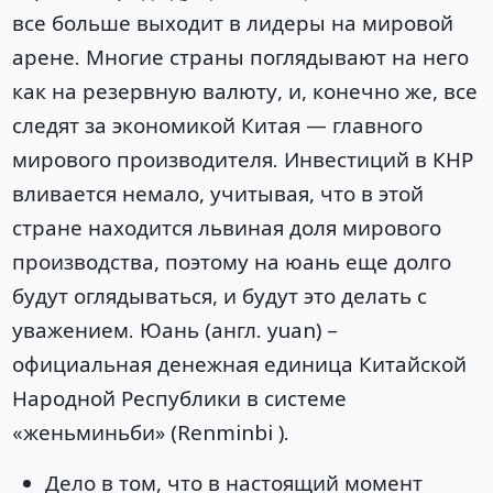
все больше выходит в лидеры на мировой
арене. Многие страны поглядывают на него
как на резервную валюту, и, конечно же, все
следят за экономикой Китая — главного
мирового производителя. Инвестиций в КНР
вливается немало, учитывая, что в этой
стране находится львиная доля мирового
производства, поэтому на юань еще долго
будут оглядываться, и будут это делать с
уважением. Юань (англ. yuan) –
официальная денежная единица Китайской
Народной Республики в системе
«женьминьби» (Renminbi ).
Дело в том, что в настоящий момент