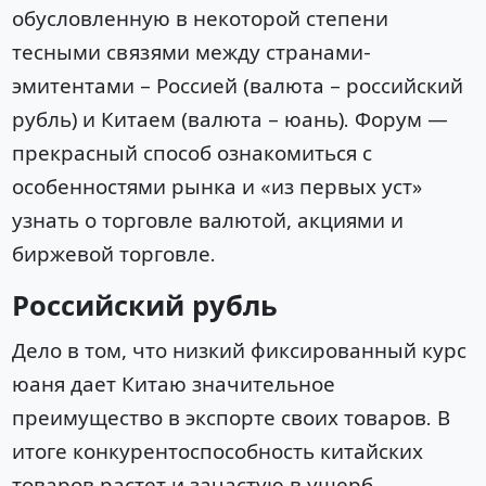
обусловленную в некоторой степени
тесными связями между странами-
эмитентами – Россией (валюта – российский
рубль) и Китаем (валюта – юань). Форум —
прекрасный способ ознакомиться с
особенностями рынка и «из первых уст»
узнать о торговле валютой, акциями и
биржевой торговле.
Российский рубль
Дело в том, что низкий фиксированный курс
юаня дает Китаю значительное
преимущество в экспорте своих товаров. В
итоге конкурентоспособность китайских
товаров растет и зачастую в ущерб