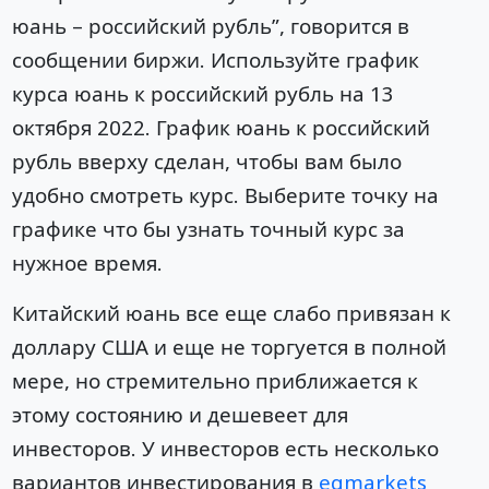
юань – российский рубль”, говорится в
сообщении биржи. Используйте график
курса юань к российский рубль на 13
октября 2022. График юань к российский
рубль вверху сделан, чтобы вам было
удобно смотреть курс. Выберите точку на
графике что бы узнать точный курс за
нужное время.
Китайский юань все еще слабо привязан к
доллару США и еще не торгуется в полной
мере, но стремительно приближается к
этому состоянию и дешевеет для
инвесторов. У инвесторов есть несколько
вариантов инвестирования в
eqmarkets