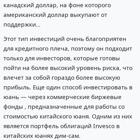
канадский доллар, на фоне которого
американский доллар выкупают от
поддержки…
Этот тип инвестиций очень благоприятен
для кредитного плеча, поэтому он подходит
только для инвесторов, которые готовы
пойти на более высокий уровень риска, что
влечет за собой гораздо более высокую
прибыль. Еще один способ инвестировать в
юань — через коммерческие биржевые
фонды , предназначенные для работы со
стоимостью китайского юаня. Одним из них
является портфель облигаций Invesco в
китайских юанях дим-сам.