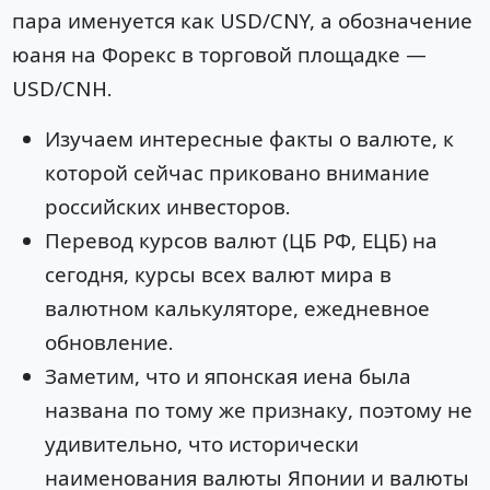
пара именуется как USD/CNY, а обозначение
юаня на Форекс в торговой площадке —
USD/CNH.
Изучаем интересные факты о валюте, к
которой сейчас приковано внимание
российских инвесторов.
Перевод курсов валют (ЦБ РФ, ЕЦБ) на
сегодня, курсы всех валют мира в
валютном калькуляторе, ежедневное
обновление.
Заметим, что и японская иена была
названа по тому же признаку, поэтому не
удивительно, что исторически
наименования валюты Японии и валюты