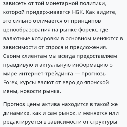
зависеть от той монетарной политики,
которой придерживается НБК. Как видите,
это сильно отличается от принципов
ценообразования на рынке форекс, где
валютные котировки в основном меняются в
зависимости от спроса и предложения.
Своим клиентам мы всегда предоставляем
правдивую и актуальную информацию о
мире интернет-трейдинга — прогнозы
Forex, курсы валют от евро до японской
иены, новости рынка.
Прогноз цены актива находится в такой же
динамике, как и сам рынок, и меняется или
редактируется в зависимости от структуры