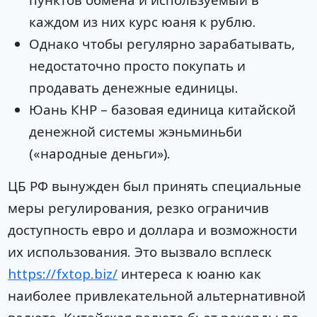
каждом из них курс юаня к рублю.
Однако чтобы регулярно зарабатывать,
недостаточно просто покупать и
продавать денежные единицы.
Юань КНР – базовая единица китайской
денежной системы жэньминьби
(«народные деньги»).
ЦБ РФ вынужден был принять специальные
меры регулирования, резко ограничив
доступность евро и доллара и возможности
их использования. Это вызвало всплеск
https://fxtop.biz/
интереса к юаню как
наиболее привлекательной альтернативной