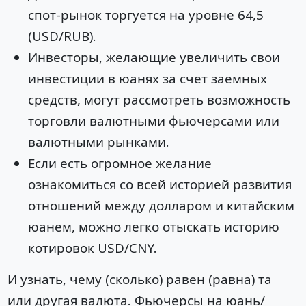
спот-рынок торгуется на уровне 64,5
(USD/RUB).
Инвесторы, желающие увеличить свои
инвестиции в юанях за счет заемных
средств, могут рассмотреть возможность
торговли валютными фьючерсами или
валютными рынками.
Если есть огромное желание
ознакомиться со всей историей развития
отношений между долларом и китайским
юанем, можно легко отыскать историю
котировок USD/CNY.
И узнать, чему (сколько) равен (равна) та
или другая валюта. Фьючерсы на юань/