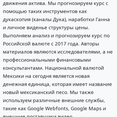
движения актива. Мы прогнозируем курс с
помощью таких инструментов как
дукаскопия (каналы Дука), наработки Ганна
и личное виденье структуры цены.
Выполняем анализ и прогнозируем курс по
Российской валюте с 2017 года. Авторы
материалов являются исследователями, а не
профессиональными финансовыми
консультантами. Национальной валютой
Мексики на сегодня является новая
денежная единица, которая имеет название
новый мексиканский песо. Мы также
используем различные внешние службы,
такие как Google Webfonts, Google Maps и
внешние поставщики видео.