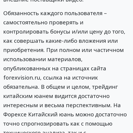
Обязанность каждого пользователя –
самостоятельно проверять и
контролировать бонусы и/или цену до того,
как совершать какие-либо вложения или
приобретения. При полном или частичном
использовании материалов,
опубликованных на страницах сайта
forexvision.ru, ссылка на источник
обязательна. В общем и целом, трейдинг
китайским юанем видится достаточно
интересным и весьма перспективным. На
Форексе Китайский юань можно достаточно
точно спрогнозировать как с помощью
технического анализа, так и с