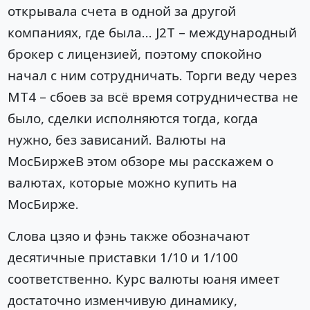
открывала счета в одной за другой
компаниях, где была… J2T – международный
брокер с лицензией, поэтому спокойно
начал с ним сотрудничать. Торги веду через
MT4 – сбоев за всё время сотрудничества не
было, сделки исполняются тогда, когда
нужно, без зависаний. Валюты на
МосБиржеВ этом обзоре мы расскажем о
валютах, которые можно купить на
МосБирже.
Слова цзяо и фэнь также обозначают
десятичные приставки 1/10 и 1/100
соответственно. Курс валюты юаня имеет
достаточно изменчивую динамику,