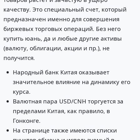
качеству. Это специальный счет, который
предназначен именно для совершения
биржевых торговых операций. Без него
купить юань, да и любые другие активы
(валюту, облигации, акции и пр.), не
получится.
Народный банк Китая оказывает
значительное влияние на динамику его
курса.
Валютная пара USD/CNH торгуется за
пределами Китая, как правило, в
Гонконге.
На странице также имеются списки
пунктов обмена и используемый в