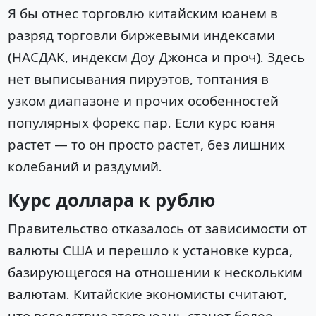
Я бы отнес торговлю китайским юанем в
разряд торговли биржевыми индексами
(НАСДАК, индексм Доу Джонса и проч). Здесь
нет выписывания пируэтов, топтания в
узком диапазоне и прочих особенностей
популярных форекс пар. Если курс юаня
растет — то он просто растет, без лишних
колебаний и раздумий.
Курс доллара к рублю
Правительство отказалось от зависимости от
валюты США и перешло к установке курса,
базирующегося на отношении к нескольким
валютам. Китайские экономисты считают,
что вследствие этого юань станет более