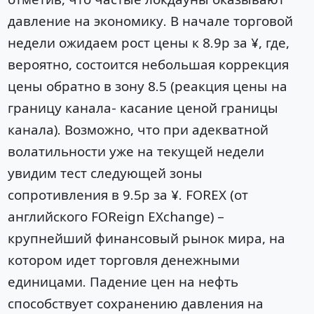
давление на экономику. В начале торговой
недели ожидаем рост цены к 8.9р за ¥, где,
вероятно, состоится небольшая коррекция
цены обратно в зону 8.5 (реакция цены на
границу канала- касание ценой границы
канала). Возможно, что при адекватной
волатильности уже на текущей недели
увидим тест следующей зоны
сопротивления в 9.5р за ¥. FOREX (от
английского FOReign EXchange) –
крупнейший финансовый рынок мира, на
котором идет торговля денежными
единицами. Падение цен на нефть
способствует сохранению давления на