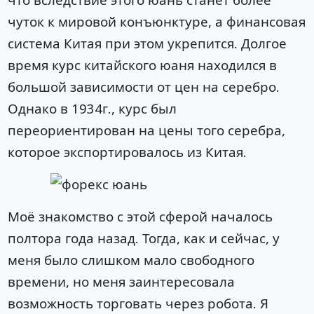
чуток к мировой конъюнктуре, а финансовая
система Китая при этом укрепится. Долгое
время курс китайского юаня находился в
большой зависимости от цен на серебро.
Однако в 1934г., курс был
переориентирован на цены того серебра,
которое экспортировалось из Китая.
Моё знакомство с этой сферой началось
полтора года назад. Тогда, как и сейчас, у
меня было слишком мало свободного
времени, но меня заинтересовала
возможность торговать через робота. Я