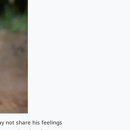
y not share his feelings