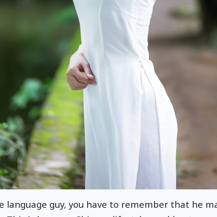
se language guy, you have to remember that he ma