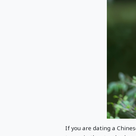
If you are dating a Chine