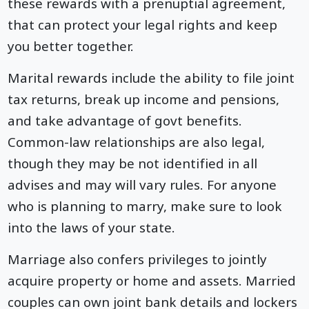
these rewards with a prenuptial agreement,
that can protect your legal rights and keep
you better together.
Marital rewards include the ability to file joint
tax returns, break up income and pensions,
and take advantage of govt benefits.
Common-law relationships are also legal,
though they may be not identified in all
advises and may will vary rules. For anyone
who is planning to marry, make sure to look
into the laws of your state.
Marriage also confers privileges to jointly
acquire property or home and assets. Married
couples can own joint bank details and lockers