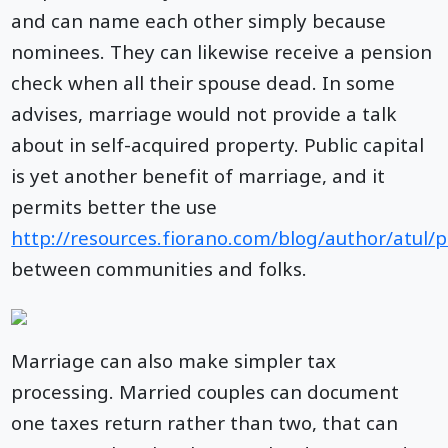
and can name each other simply because
nominees. They can likewise receive a pension
check when all their spouse dead. In some
advises, marriage would not provide a talk
about in self-acquired property. Public capital
is yet another benefit of marriage, and it
permits better the use
http://resources.fiorano.com/blog/author/atul/
between communities and folks.
Marriage can also make simpler tax
processing. Married couples can document
one taxes return rather than two, that can