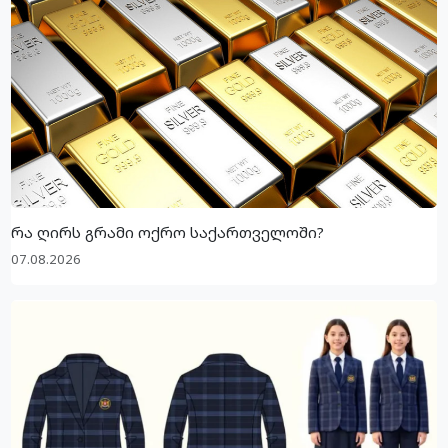
რა ღირს გრამი ოქრო საქართველოში?
07.08.2026