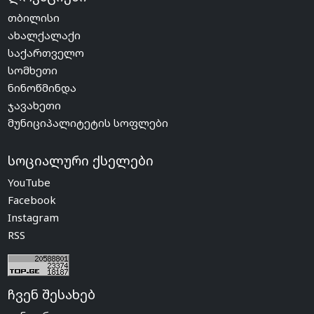
თბილისი
ახალქალაქი
საქართველო
სომხეთი
ნინოწმინდა
ჯავახეთი
მუნიციპალიტეტის სოფლები
სოციალური ქსელები
YouTube
Facebook
Instagram
RSS
ჩვენ შესახებ