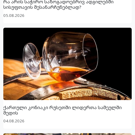
რა არის საჭირო საზოგადოებრივ ადგილებში
სისუფთავის შესანარჩუნებლად?
05.08.2026
ქართული კონიაკი რუსეთში ლიდერთა სამეულში
შედის
04.08.2026