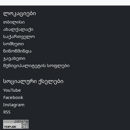
ლოკაციები
თბილისი
ახალქალაქი
საქართველო
სომხეთი
ნინოწმინდა
ჯავახეთი
მუნიციპალიტეტის სოფლები
სოციალური ქსელები
YouTube
Facebook
Instagram
RSS