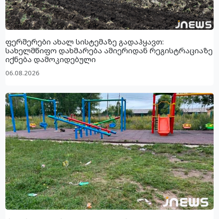
ფერმერები ახალ სისტემაზე გადაჰყავთ:
სახელმწიფო დახმარება ამიერიდან რეგისტრაციაზე
იქნება დამოკიდებული
06.08.2026