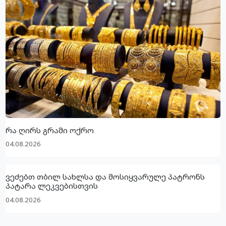
რა ღირს გრამი ოქრო
04.08.2026
ვეძებთ თბილ სახლსა და მოსიყვარულე პატრონს
პატარა ლეკვებისთვის
04.08.2026