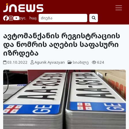
рус.
հայ.
ავტომანქანის რეგისტრაციის
და ნომრის აღების საფასური
იზრდება
03.10.2022
Agunik Ayvazyan
სიახლე
624