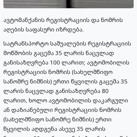
ავტომანქანის რეგისტრაციის და ნომრის
აღების საფასური იზრდება.
სატრანსპორტო საშუალების რეგისტრაციის
მოწმობის გაცემა 35 ლარის ნაცვლად
განისაზღვრება 100 ლარით; ავტომობილის
რეგისტრაციის ნომრის (სახელმწიფო
სანომრე ნიშნის) ერთი წყვილის გაცემა 35
ლარის ნაცვლად განისაზღვრება 80
ლარით, ხოლო ავტომობილის დაკარგული
ან დაზიანებული რეგისტრაციის ნომრის
(სახელმწიფო სანომრე ნიშნის) ერთი
წყვილის აღდგენა ასევე 35 ლარის