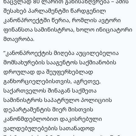
ნაცვლად 80 ლარით განისაზღვრება – ამის
შესახებ პარლამენტში წარდგენილ
კანონპროექტში წერია, რომლის ავტორი
ფინანსთა სამინისტროა, ხოლო ინიციატორი
მთავრობა.
“კანონპროექტის მიღება აუცილებელია
მომსახურების სააგენტოს საქმიანობის
დროულად და შეუფერხებლად
განხორციელებისთვის, აგრეთვე,
საქართველოს შინაგან საქმეთა
სამინისტროს საპატრულო პოლიციის
დეპარტამენტის მიერ მისთვის
კანონმდებლობით დაკისრებული
ვალდებულებების სათანადოდ