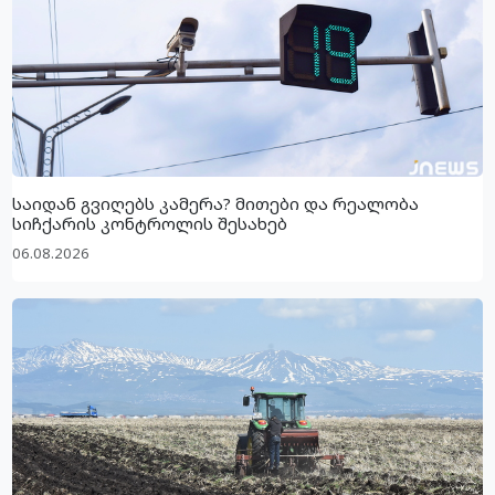
საიდან გვიღებს კამერა? მითები და რეალობა
სიჩქარის კონტროლის შესახებ
06.08.2026