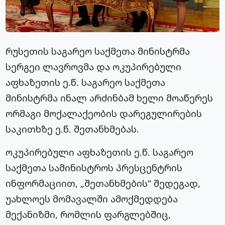
რუსეთის საგარეო საქმეთა მინისტრმა
სერგეი ლავროვმა და ოკუპირებული
აფხაზეთის ე.წ. საგარეო საქმეთა
მინისტრმა ინალ არძინბამ ხელი მოაწერეს
ორმაგი მოქალაქეობის დარეგულირების
საკითხზე ე.წ. შეთანხმებას.
ოკუპირებული აფხაზეთის ე.წ. საგარეო
საქმეთა სამინისტროს პრესცენტრის
ინფორმაციით, „შეთანხმების“ შედეგად,
უახლოეს მომავალში ამოქმედდება
მექანიზმი, რომლის ფარგლებშიც,