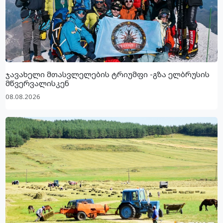
ჯავახელი მთასვლელების ტრიუმფი -გზა ელბრუსის
მწვერვალისკენ
08.08.2026