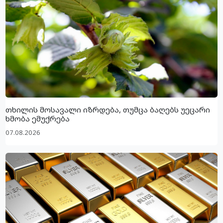
თხილის მოსავალი იზრდება, თუმცა ბაღებს უეცარი
ხმობა ემუქრება
07.08.2026