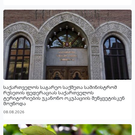
საქართველოს საგარეო საქმეთა სამინისტრომ
რუსეთის ფედერაციას საქართველოს
ტერიტორიების უკანონო ოკუპაციის შეწყვეტისკენ
მოუწოდა
08.08.2026