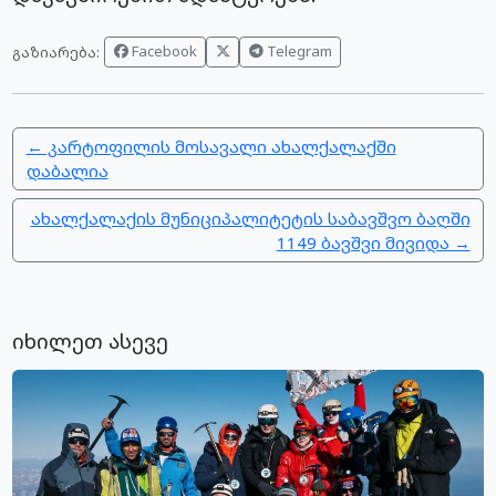
Facebook
Telegram
გაზიარება:
← კარტოფილის მოსავალი ახალქალაქში
დაბალია
ახალქალაქის მუნიციპალიტეტის საბავშვო ბაღში
1149 ბავშვი მივიდა →
იხილეთ ასევე