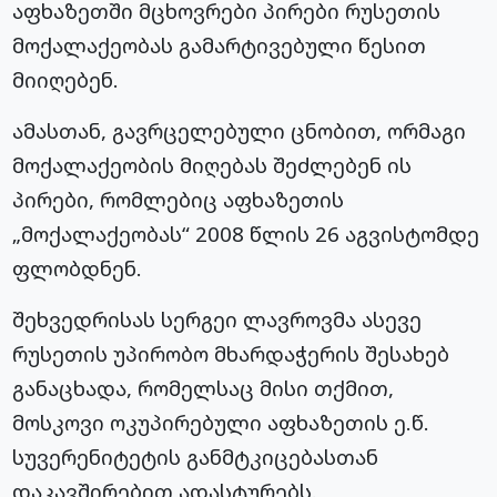
აფხაზეთში მცხოვრები პირები რუსეთის
მოქალაქეობას გამარტივებული წესით
მიიღებენ.
ამასთან, გავრცელებული ცნობით, ორმაგი
მოქალაქეობის მიღებას შეძლებენ ის
პირები, რომლებიც აფხაზეთის
„მოქალაქეობას“ 2008 წლის 26 აგვისტომდე
ფლობდნენ.
შეხვედრისას სერგეი ლავროვმა ასევე
რუსეთის უპირობო მხარდაჭერის შესახებ
განაცხადა, რომელსაც მისი თქმით,
მოსკოვი ოკუპირებული აფხაზეთის ე.წ.
სუვერენიტეტის განმტკიცებასთან
დაკავშირებით ადასტურებს.