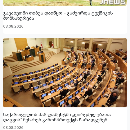
ჯავახეთში თიბვა დაიწყო – გაძვირდა ტექნიკის
მომსახურება
08.08.2026
საქართველოს პარლამენტში „ღირებულებათა
დაცვის“ შესახებ კანონპროექტს წარადგენენ
08.08.2026