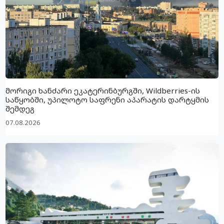
მორიგი ხანძარი ეკატერინბურგში, Wildberries-ის
საწყობში, უპილოტო საფრენი აპარატის დარტყმის
შემდეგ
07.08.2026