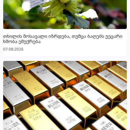
თხილის მოსავალი იზრდება, თუმცა ბაღებს უეცარი
ხმობა ემუქრება
07.08.2026