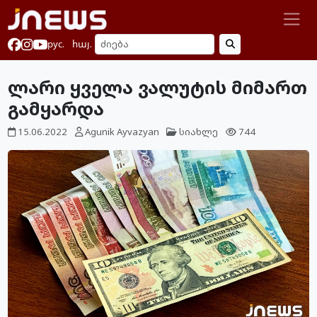
рус.
հայ.
ლარი ყველა ვალუტის მიმართ
გამყარდა
15.06.2022
Agunik Ayvazyan
სიახლე
744