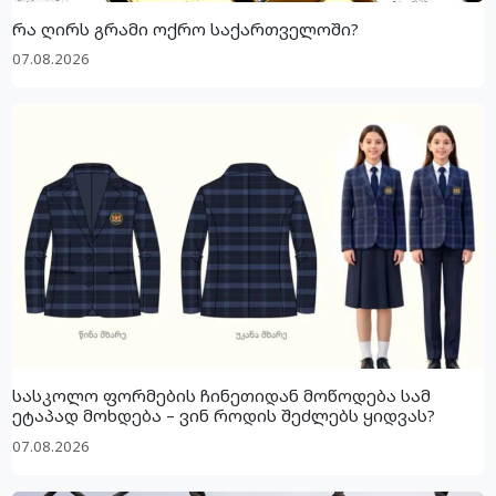
რა ღირს გრამი ოქრო საქართველოში?
07.08.2026
სასკოლო ფორმების ჩინეთიდან მოწოდება სამ
ეტაპად მოხდება – ვინ როდის შეძლებს ყიდვას?
07.08.2026