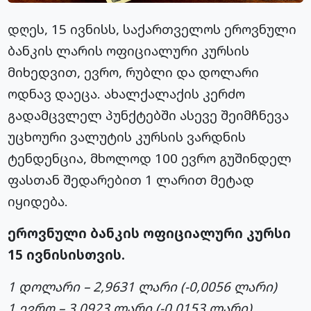
დღეს, 15 ივნისს, საქართველოს ეროვნული
ბანკის ლარის ოფიციალური კურსის
მიხედვით, ევრო, რუბლი და დოლარი
ოდნავ დაეცა. ახალქალაქის კერძო
გადამცვლელ პუნქტებში ასევე შეიმჩნევა
უცხოური ვალუტის კურსის ვარდნის
ტენდენცია, მხოლოდ 100 ევრო გუშინდელ
ფასთან შედარებით 1 ლარით მეტად
იყიდება.
ეროვნული ბანკის ოფიციალური კურსი
15 ივნისისთვის.
1 დოლარი – 2,9631 ლარი (-0,0056 ლარი)
1 ევრო – 3,0923 ლარი (-0,0153 ლარი)