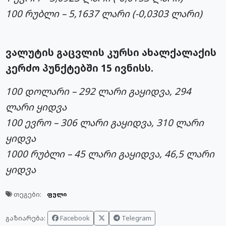
100 რუბლი – 5,1637 ლარი (-0,0303 ლარი)
ვალუტის გაცვლის კურსი ახალქალაქის
კერძო პუნქტებში 15 ივნისს.
100 დოლარი – 292 ლარი გაყიდვა, 294
ლარი ყიდვა
100 ევრო – 306 ლარი გაყიდვა, 310 ლარი
ყიდვა
1000 რუბლი – 45 ლარი გაყიდვა, 46,5 ლარი
ყიდვა
თეგები:
ფული
Facebook
Telegram
გაზიარება: