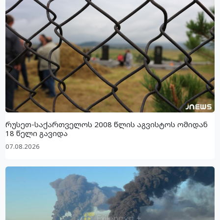
რუსეთ-საქართველოს 2008 წლის აგვისტოს ომიდან
18 წელი გავიდა
07.08.2026