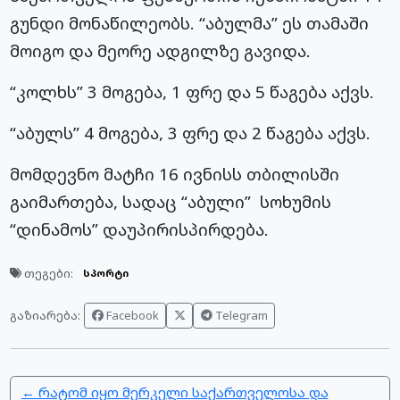
გუნდი მონაწილეობს. “აბულმა” ეს თამაში
მოიგო და მეორე ადგილზე გავიდა.
“კოლხს” 3 მოგება, 1 ფრე და 5 წაგება აქვს.
“აბულს” 4 მოგება, 3 ფრე და 2 წაგება აქვს.
მომდევნო მატჩი 16 ივნისს თბილისში
გაიმართება, სადაც “აბული” სოხუმის
“დინამოს” დაუპირისპირდება.
თეგები:
სპორტი
Facebook
Telegram
გაზიარება:
← რატომ იყო მერკელი საქართველოსა და