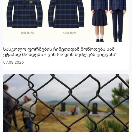
სასკოლო ფორმების ჩინეთიდან მოწოდება სამ
ეტაპად მოხდება – ვინ როდის შეძლებს ყიდვას?
07.08.2026