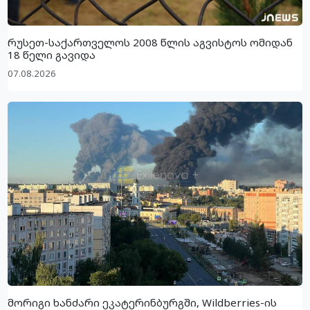
რუსეთ-საქართველოს 2008 წლის აგვისტოს ომიდან
18 წელი გავიდა
07.08.2026
მორიგი ხანძარი ეკატერინბურგში, Wildberries-ის