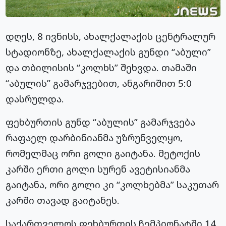
დღეს, 8 ივნისს, ახალქალაქის ცენტრალურ
სტადიონზე, ახალქალაქის გუნდი “აბული”
და თბილისის “კოლხს” შეხვდა. თამაში
“აბულის” გამარჯვებით, ანგარიშით 5:0
დასრულდა.
ფეხბურთის გუნდ “აბულის” გამარჯვება
რაფაელ დარბინიანმა უზრუნველყო,
რომელმაც ორი გოლი გაიტანა. მეტოქის
კარში ერთი გოლი სურენ ავეტისიანმა
გაიტანა, ორი გოლი კი “კოლხებმა” საკუთარ
კარში თავად გაიტანეს.
საქართველოს ფეხბურთის ჩემპიონატში 14