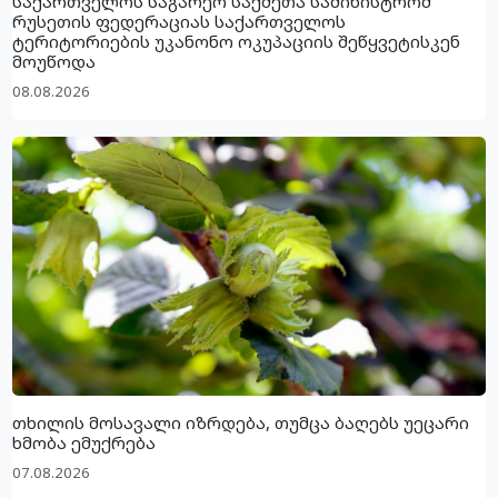
საქართველოს საგარეო საქმეთა სამინისტრომ
რუსეთის ფედერაციას საქართველოს
ტერიტორიების უკანონო ოკუპაციის შეწყვეტისკენ
მოუწოდა
08.08.2026
თხილის მოსავალი იზრდება, თუმცა ბაღებს უეცარი
ხმობა ემუქრება
07.08.2026