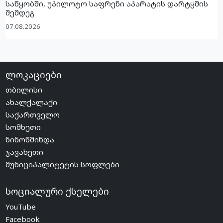
საწყობში, უპილოტო საფრენი აპარატის დარტყმის
შემდეგ
07.08.2026
ლოკაციები
თბილისი
ახალქალაქი
საქართველო
სომხეთი
ნინოწმინდა
ჯავახეთი
მუნიციპალიტეტის სოფლები
სოციალური ქსელები
YouTube
Facebook