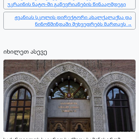
უკრაინის ნატო-ში გაწევრიანების წინააღმდეგი
ჟვანიას სკოლის დირექტორი ახალქალაქსა და
ნინოწმინდაში შეხვედრებს მართავს →
იხილეთ ასევე