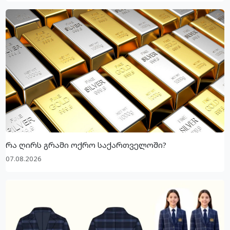
რა ღირს გრამი ოქრო საქართველოში?
07.08.2026