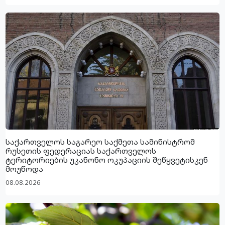
საქართველოს საგარეო საქმეთა სამინისტრომ
რუსეთის ფედერაციას საქართველოს
ტერიტორიების უკანონო ოკუპაციის შეწყვეტისკენ
მოუწოდა
08.08.2026