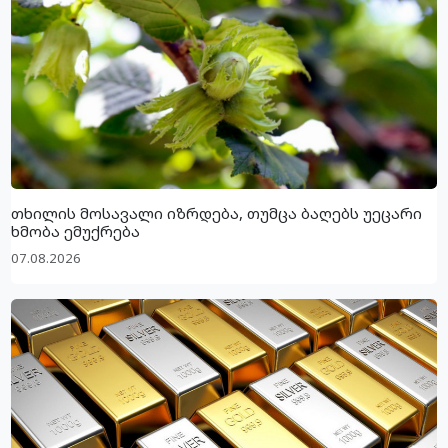
თხილის მოსავალი იზრდება, თუმცა ბაღებს უეცარი
ხმობა ემუქრება
07.08.2026