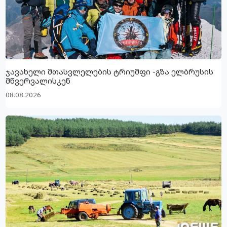
ჯავახელი მთასვლელების ტრიუმფი -გზა ელბრუსის
მწვერვალისკენ
08.08.2026