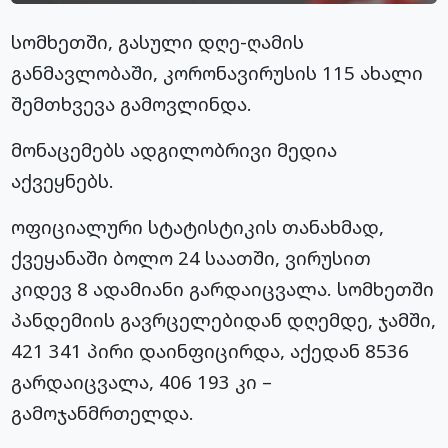
სომხეთში, გასული დღე-ღამის
განმავლობაში, კორონავირუსის 115 ახალი
შემთხვევა გამოვლინდა.
მონაცემებს ადგილობრივი მედია
აქვეყნებს.
ოფიციალური სტატისტიკის თანახმად,
ქვეყანაში ბოლო 24 საათში, ვირუსით
კიდევ 8 ადამიანი გარდაიცვალა. სომხეთში
პანდემიის გავრცელებიდან დღემდე, ჯამში,
421 341 პირი დაინფიცირდა, აქედან 8536
გარდაიცვალა, 406 193 კი –
გამოჯანმრთელდა.