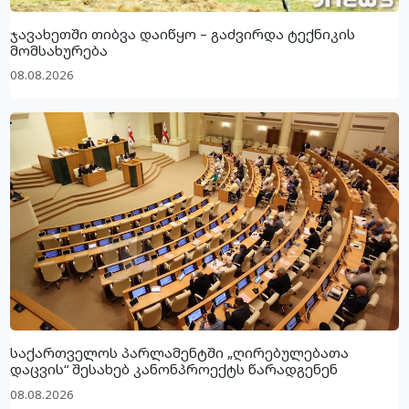
ჯავახეთში თიბვა დაიწყო – გაძვირდა ტექნიკის
მომსახურება
08.08.2026
საქართველოს პარლამენტში „ღირებულებათა
დაცვის“ შესახებ კანონპროექტს წარადგენენ
08.08.2026