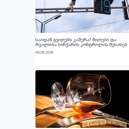
საიდან გვიღებს კამერა? მითები და
რეალობა სიჩქარის კონტროლის შესახებ
06.08.2026