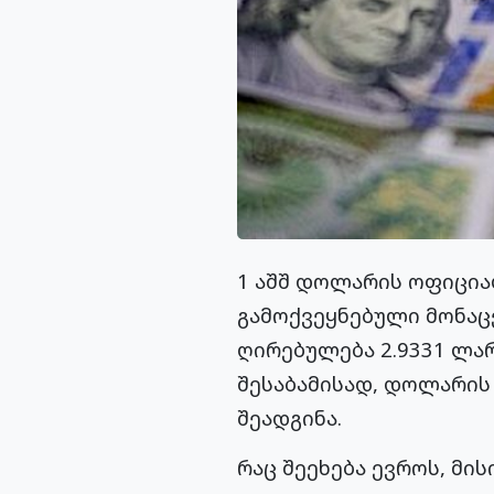
1 აშშ დოლარის ოფიცია
გამოქვეყნებული მონაც
ღირებულება 2.9331 ლარ
შესაბამისად, დოლარის
შეადგინა.
რაც შეეხება ევროს, მის