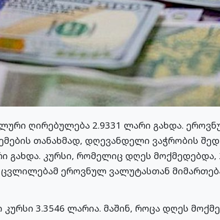
ლური ღირებულება 2.9331 ლარი გახდა. ეროვნ
ემების თანახმად, დღევანდელი ვაჭრობის შედ
ი გახდა. კურსი, რომელიც დღეს მოქმედებდა, 
 ცვლილებამ ეროვნულ ვალუტასთან მიმართება
ი კურსი 3.3546 ლარია. მაშინ, როცა დღეს მოქმ