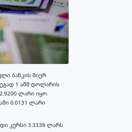
ული ბანკის მიერ
ეგად 1 აშშ დოლარის
2.9200 ლარი იყო.
ში 0.0131 ლარი
ედი კურსი 3.3338 ლარს