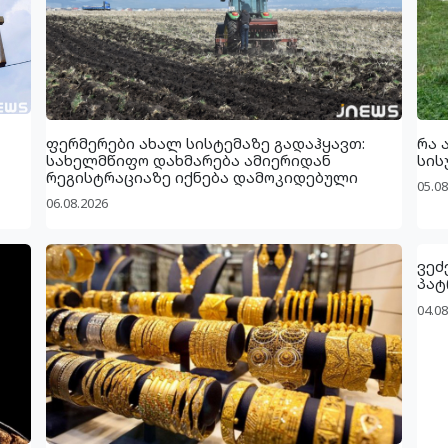
ფერმერები ახალ სისტემაზე გადაჰყავთ:
რა 
სახელმწიფო დახმარება ამიერიდან
სის
რეგისტრაციაზე იქნება დამოკიდებული
05.08
06.08.2026
ვეძ
პატ
04.08