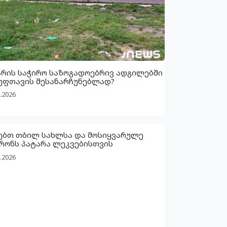
არის საჭირო საზოგადოებრივ ადგილებში
უფთავის შესანარჩუნებლად?
.2026
ებთ თბილ სახლსა და მოსიყვარულე
რონს პატარა ლეკვებისთვის
.2026