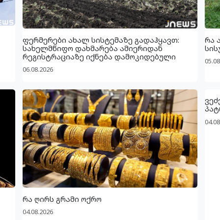
ფერმერები ახალ სისტემაზე გადაჰყავთ:
რა 
სახელმწიფო დახმარება ამიერიდან
სის
რეგისტრაციაზე იქნება დამოკიდებული
05.08
06.08.2026
ვეძ
პატ
04.08
რა ღირს გრამი ოქრო
04.08.2026