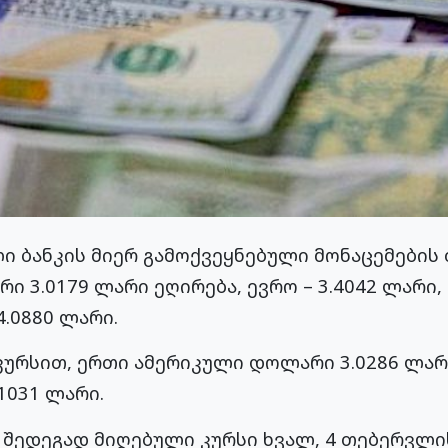
ი ბანკის მიერ გამოქვეყნებული მონაცემების 
ი 3.0179 ლარი ეღირება, ევრო – 3.4042 ლარი
4.0880 ლარი.
ურსით, ერთი ამერიკული დოლარი 3.0286 ლარი
1031 ლარი.
შედეგად მიღებული კურსი ხვალ, 4 თებერვლი