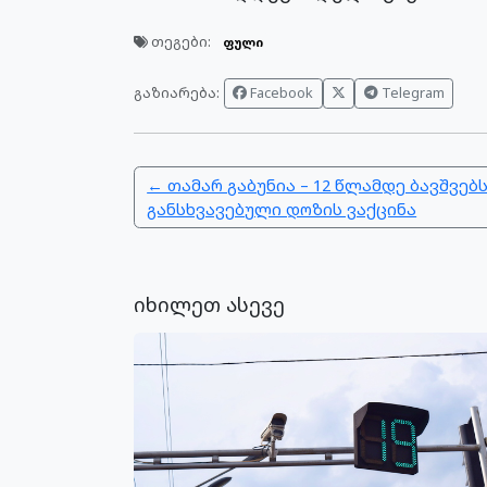
თეგები:
ფული
გაზიარება:
Facebook
Telegram
← თამარ გაბუნია – 12 წლამდე ბავშვებ
განსხვავებული დოზის ვაქცინა
იხილეთ ასევე