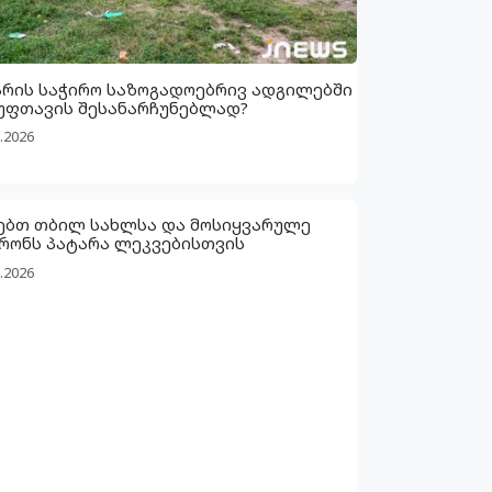
არის საჭირო საზოგადოებრივ ადგილებში
უფთავის შესანარჩუნებლად?
.2026
ებთ თბილ სახლსა და მოსიყვარულე
რონს პატარა ლეკვებისთვის
.2026