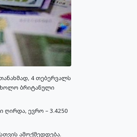
თანახმად, 4 თებერვალს
, ხოლო ბრიტანული
 ღირდა, ევრო – 3.4250
სთვის ამოქმედდება.