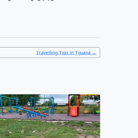
Travelling Tips in Tijuana →