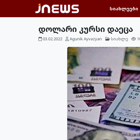
სიახლეები
დოლარი კურსი დაეცა
03.02.2022
Agunik Ayvazyan
სიახლე
1