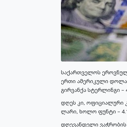
​საქართველოს ეროვნულ
ერთი ამერიკული დოლარ
გირვანქა სტერლინგი – 
დღეს კი, ოფიციალური კ
ლარი, ხოლო ფუნტი – 4.
დღევანდელი ვაჭრობის 