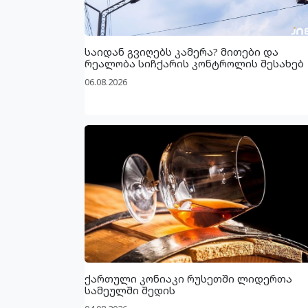
საიდან გვიღებს კამერა? მითები და
რეალობა სიჩქარის კონტროლის შესახებ
06.08.2026
ქართული კონიაკი რუსეთში ლიდერთა
სამეულში შედის