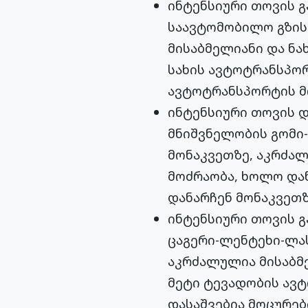
ინტენსიური თოვის 
საავტომობილო გზის 
მისაბმელიანი და ნ
სახის ავტოტრანსპორ
ავტოტრანსპორტის მ
ინტენსიური თოვის 
მნიშვნელობის გომი-
მონაკვეთზე, აკრძა
მოძრაობა, ხოლო დან
დანარჩენ მონაკვეთ
ინტენსიური თოვის 
ცაგერი-ლენტეხი-ლას
აკრძალულია მისაბმ
მეტი ტევადობის ავტ
დასაშვებია მოცურებ