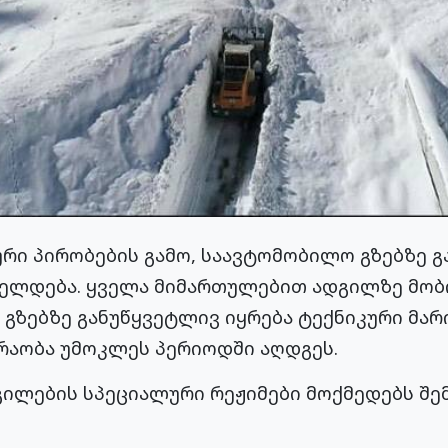
 პირობების გამო, საავტომობილო გზებზე გ
რძელდება. ყველა მიმართულებით ადგილზე მო
გზებზე განუწყვეტლივ იყრება ტექნიკური მარ
აობა უმოკლეს პერიოდში აღდგეს.
გილების სპეციალური რეჟიმები მოქმედებს შ