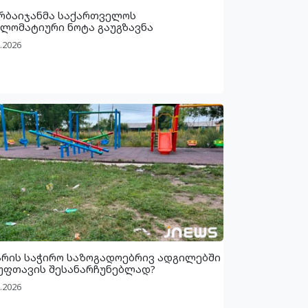
რბაიჯანმა საქართველოს
ლომატიური ნოტა გაუგზავნა
.2026
არის საჭირო საზოგადოებრივ ადგილებში
უფთავის შესანარჩუნებლად?
.2026