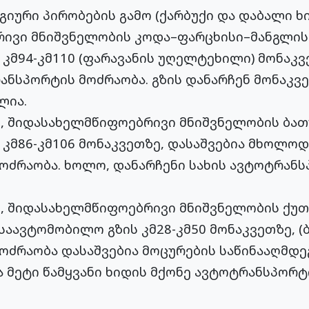
ური პირობების გამო (ქარბუქი და დაბალი ხ
ივი მნიშვნელობის კოდა–ფარცხისი–მანგლის
 კმ94-კმ110 (ფარავანის უღელტეხილი) მონაკ
ანსპორტის მოძრაობა. გზის დანარჩენ მონაკ
ლია.
 შიდასახელმწიფოებრივი მნიშვნელობის ბათუ
კმ86-კმ106 მონაკვეთზე, დასაშვებია მხოლო
ოძრაობა. ხოლო, დანარჩენი სახის ავტოტრან
 შიდასახელმწიფოებრივი მნიშვნელობის ქუთ
 საავტომობილო გზის კმ28-კმ50 მონაკვეთზე, (
ძრაობა დასაშვებია მოცურების საწინააღმდე
ა მეტი წამყვანი ხიდის მქონე ავტოტრანსპორ