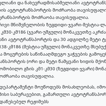
ელიანი და ნახევრადმისაბმელიანი ავტოტრან
ხის ავტოტრანსპორტის მოძრაობა თავისუფალია
ტრანსპორტის მოძრაობა თავისუფალია.
ივი მნიშვნელობის ზუგდიდი-ჯვარი-მესტია-
კმ30-კმ186 (ჯვარი-უშგული) მონაკვეთზე აკრძ
ანი ავტოტრანსპორტის და 30 ადგილზე მეტი ტ
138-კმ186 (მესტია-უშგული) მონაკვეთზე მსუბ
ა მოცურების საწინააღმდეგო ჯაჭვების გამოყე
ნსპორტის (ორი და მეტი წამყვანი ხიდის მქონ
ომობილო გზის კმ1-კმ30 (ზუგდიდი-ჯვარი) მონ
ოძრაობა თავისუფალია.
დეპარტამენტი მოუწოდებს მოსახლეობას, იმო
მისი საბურავებით, გამართული ავტოტრანსპ
დაწესებულ რეჟიმებს