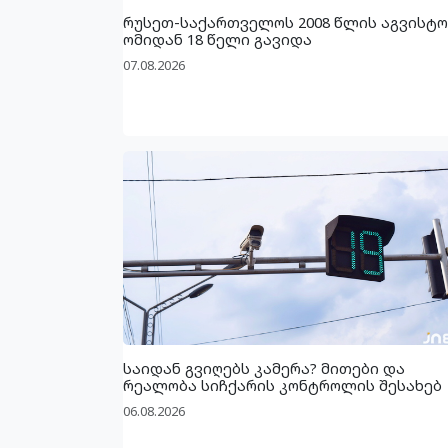
რუსეთ-საქართველოს 2008 წლის აგვისტო
ომიდან 18 წელი გავიდა
07.08.2026
საიდან გვიღებს კამერა? მითები და
რეალობა სიჩქარის კონტროლის შესახებ
06.08.2026