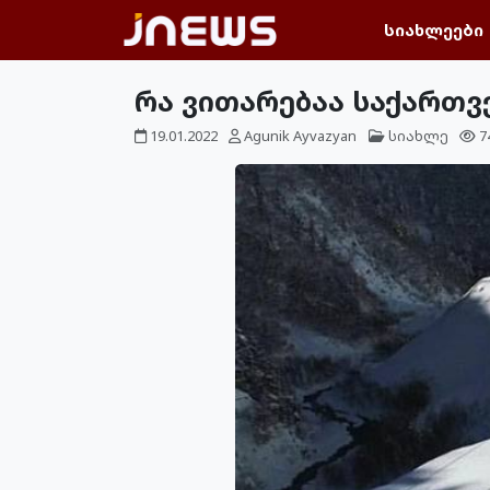
სიახლეები
რა ვითარებაა საქართ
19.01.2022
Agunik Ayvazyan
სიახლე
7