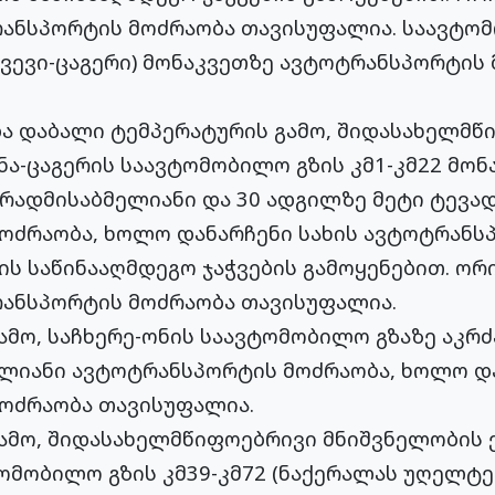
ანსპორტის მოძრაობა თავისუფალია. საავტომ
ვევი-ცაგერი) მონაკვეთზე ავტოტრანსპორტის
და დაბალი ტემპერატურის გამო, შიდასახელმწ
ა-ცაგერის საავტომობილო გზის კმ1-კმ22 მო
ვრადმისაბმელიანი და 30 ადგილზე მეტი ტევა
ოძრაობა, ხოლო დანარჩენი სახის ავტოტრანს
ის საწინააღმდეგო ჯაჭვების გამოყენებით. ორი
რანსპორტის მოძრაობა თავისუფალია.
ამო, საჩხერე-ონის საავტომობილო გზაზე აკრ
ელიანი ავტოტრანსპორტის მოძრაობა, ხოლო და
ოძრაობა თავისუფალია.
გამო, შიდასახელმწიფოებრივი მნიშვნელობის 
მობილო გზის კმ39-კმ72 (ნაქერალას უღელტე