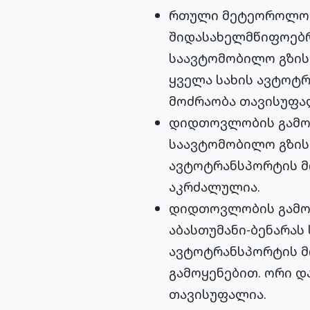
რთული მეტეოროლოგი
შიდასახელმწიფოებრ
საავტომობილო გზის
ყველა სახის ავტოტრ
მოძრაობა თავისუფა
დიდთოვლობის გამო,
საავტომობილო გზის 
ავტოტრანსპორტის მ
აკრძალულია.
დიდთოვლობის გამო,
აბასთუმანი-ბენარას
ავტოტრანსპორტის მო
გამოყენებით. ორი დ
თავისუფალია.