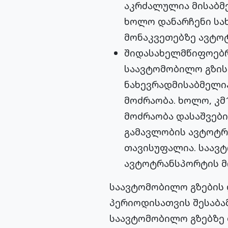
აკრძალულია მისაბმ
ხოლო დანარჩენი სა
მონაკვეთებზე ავტო
შიდასახელმწიფოებრ
საავტომობილო გზის 
ნახევრადმისაბმელი
მოძრაობა. ხოლო, კმ
მოძრაობა დასაშვები
გამავლობის ავტოტრა
თავისუფალია. საავტ
ავტოტრანსპორტის მ
საავტომობილო გზების 
პერიოდისათვის შესაბა
საავტომობილო გზებზე 