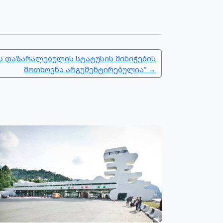
ს დაზარალებულის სტატუსის მინიჭების
მოთხოვნა არგუმენტირებულია” →