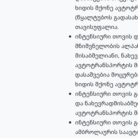
ხიდის მქონე ავტოტრ
(წყალტუბოს გადასახ
თავისუფალია.
ინტენსიური თოვის 
მნიშვნელობის ალპან
მისაბმელიანი, ნახე
ავტოტრანსპორტის მ
დასაშვებია მოცურებ
ხიდის მქონე ავტოტ
ინტენსიური თოვის გ
და ნახევრადმისაბმ
ავტოტრანსპორტის მ
ინტენსიური თოვის 
ამბროლაურის საავტო