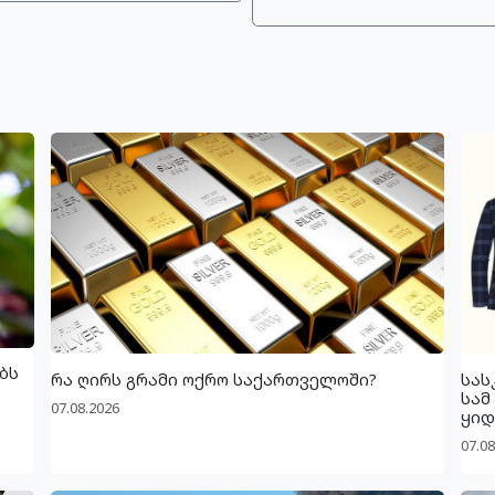
ბს
რა ღირს გრამი ოქრო საქართველოში?
სას
სამ
07.08.2026
ყიდ
07.08