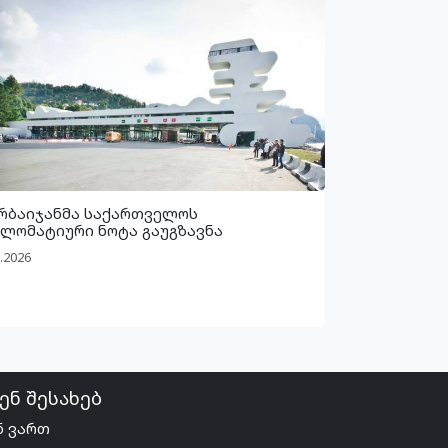
რბაიჯანმა საქართველოს
ლომატიური ნოტა გაუგზავნა
.2026
ენ შესახებ
ნ ვართ