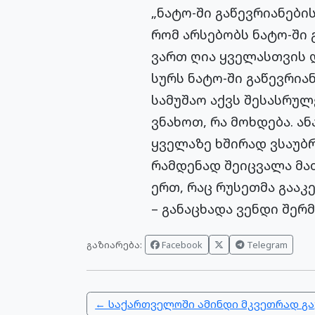
„ნატო-ში გაწევრიანების
რომ არსებობს ნატო-ში 
ვართ ღია ყველასთვის დ
სურს ნატო-ში გაწევრიან
სამუშაო აქვს შესასრუ
ვნახოთ, რა მოხდება. 
ყველაზე ხშირად ვსაუბრ
რამდენად შეიცვალა მათ
ერთ, რაც რუსეთმა გააკ
– განაცხადა ვენდი შერმ
გაზიარება:
Facebook
Telegram
← საქართველოში ამინდი მკვეთრად გ