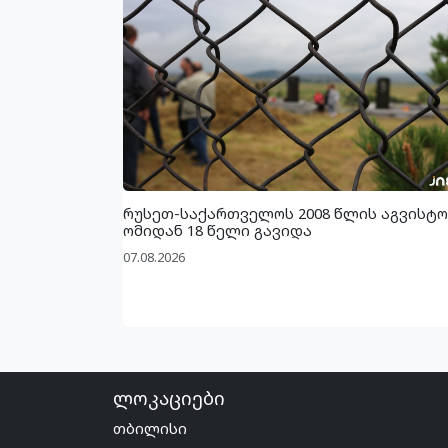
რუსეთ-საქართველოს 2008 წლის აგვისტო
ომიდან 18 წელი გავიდა
07.08.2026
ლოკაციები
თბილისი