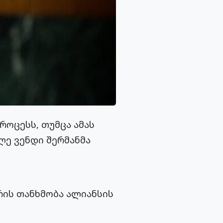
როცესს, თუმცა ამას
ლე ვენდი შერმანმა
რის თანხმობა ალიანსის