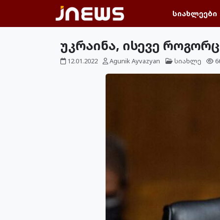
სიახლეები
უკრაინა, ისევე როგორც
12.01.2022
Agunik Ayvazyan
სიახლე
6