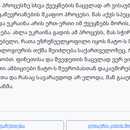
 პროცესზე სხვა ქვეყნების ნაცვლად არ ვისაუბ
გაწევრიანების მკაფიო პროცესი. მას აქვს სპეც
ა უკრაინა არის ერთ-ერთი იმ ქვეყნებს შორის
ება. ახლა უკრაინა გადის ამ პროცესს, მას სჭ
ლებელი, რათა უზრუნველყოფილი იყოს ნატო-ს 
ანალოგიურის თქმა შეიძლება საქართველოზეც,
ობთ. ფინეთისა და შვედეთის ნაცვლად ვერ ვის
ი ამბიციები ნატო-ს წევრობასთან დაკავშირებ
ეთა და რასაც სავარაუდოდ არ ელოდა, მან გაა
ანმა.
აუარესდება
გუდაური-კობის მ