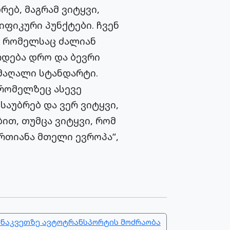
რებ, მაგრამ ვიტყვი,
იფიკური პუნქტები. ჩვენ
, რომელსაც ძალიან
ირდება დრო და ბევრი
მაღალი სტანდარტი.
 რომელზეც ასევე
აუბრებ და ვერ ვიტყვი,
ით, თუმცა ვიტყვი, რომ
ერთიანა მთელი ევროპა“,
ონაკვეთზე ავტოტრანსპორტის მოძრაობა