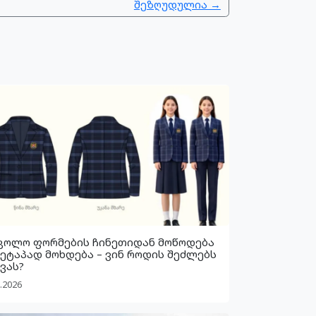
შეზღუდულია →
კოლო ფორმების ჩინეთიდან მოწოდება
 ეტაპად მოხდება – ვინ როდის შეძლებს
ვას?
.2026