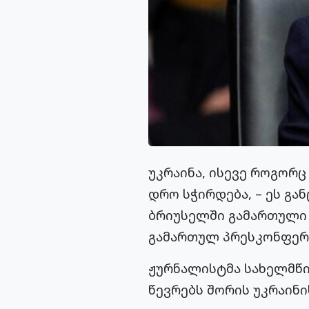
უკრაინა, ისევე როგორც
დრო სჭირდება, – ეს გა
ბრიუსელში გამართული 
გამართულ პრესკონფერე
ჟურნალისტმა სახელმწი
წევრებს შორის უკრაინი