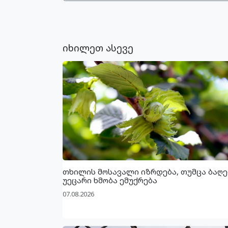
იხილეთ ასევე
თხილის მოსავალი იზრდება, თუმცა ბაღე
უეცარი ხმობა ემუქრება
07.08.2026