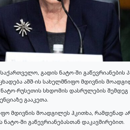
 საქართველო, გადის ნატო-ში გაწევრიანების პ
ნცხადება აშშ-ის სახელმწიფო მდივნის მოადგი
ნატო-რუსეთის სხდომის დასრულების შემდეგ
ნციაზე გააკეთა.
ფო მდივნის მოადგილეს ჰკითხა, რამდენად ა
ს ნატო-ში გაწევრიანებასთან დაკავშირებით.