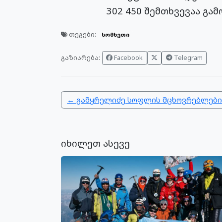
302 450 შემთხვევაა გა
თეგები:
სომხეთი
გაზიარება:
Facebook
Telegram
← გამყრელიძე სოფლის მცხოვრებლების
იხილეთ ასევე