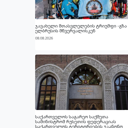
ჯავახელი მთასვლელების ტრიუმფი -გზა
ელბრუსის მწვერვალისკენ
08.08.2026
საქართველოს საგარეო საქმეთა
სამინისტრომ რუსეთის ფედერაციას
საქართველოს ტერიტორიების უკანონო