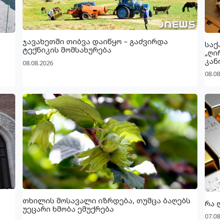
ჯავახეთში თიბვა დაიწყო – გაძვირდა
საქ
ტექნიკის მომსახურება
„ღი
კან
08.08.2026
08.08
თხილის მოსავალი იზრდება, თუმცა ბაღებს
რა 
უეცარი ხმობა ემუქრება
07.08