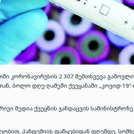
ში კორონავირუსის 2 307 შემთხვევა გამოვლინ
ან, ბოლო დღე-ღამეში ქვეყანაში „კოვიდ-19“-
ივი მედია ქვეყნის ჯანდაცვის სამინისტროზ
ეობით, პანდემიის დაწყებიდან დღემდე, სომ