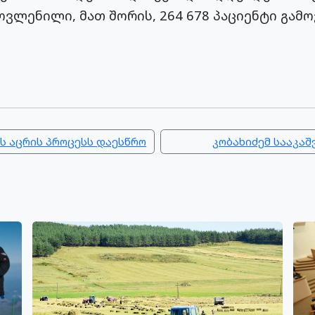
მოვლენილი, მათ შორის, 264 678 პაციენტი გა
 აცრის პროცესს დაესწრო
კობახიძემ სააკაშ