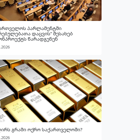
ართველოს პარლამენტში
რებულებათა დაცვის“ შესახებ
ონპროექტს წარადგენენ
.2026
ღირს გრამი ოქრო საქართველოში?
.2026