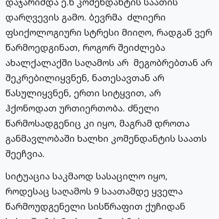
დაჯარიმდა ე.წ კომენდანტის საათის
დარღვევის გამო. ბევრმა ძლიერი
ფსიქოლოგიური სტრესი მიიღო, რადგან ვერ
წარმოედგინათ, როგორ შეიძლება
ახალქალაქში საღამოს არ მეგობრებთან არ
შეკრებილიყვნენ, ნათესავთან არ
წასულიყვნენ, ერთი სიტყვით, არ
ჰქონოდათ ურთიერთობა. ძნელი
წარმოსადგენიც კი იყო, მაგრამ დროთა
განმავლობაში ხალხი კომენდანტის საათს
შეეჩვია.
სიტუაცია საკმაოდ სასაცილო იყო,
როდესაც საღამოს 9 საათამდე ყველა
წარმოუდგენელი სისწრაფით ქუჩიდან