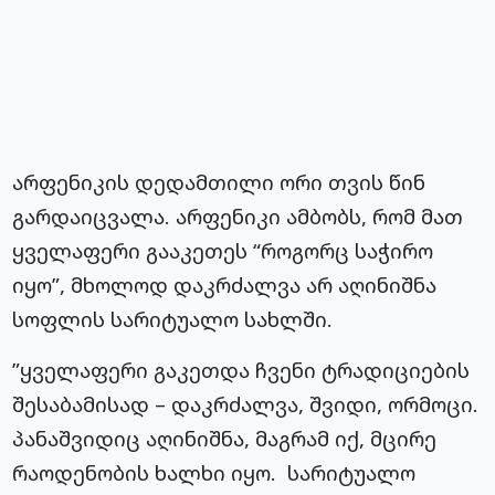
არფენიკის დედამთილი ორი თვის წინ
გარდაიცვალა. არფენიკი ამბობს, რომ მათ
ყველაფერი გააკეთეს “როგორც საჭირო
იყო”, მხოლოდ დაკრძალვა არ აღინიშნა
სოფლის სარიტუალო სახლში.
”ყველაფერი გაკეთდა ჩვენი ტრადიციების
შესაბამისად – დაკრძალვა, შვიდი, ორმოცი.
პანაშვიდიც აღინიშნა, მაგრამ იქ, მცირე
რაოდენობის ხალხი იყო. სარიტუალო