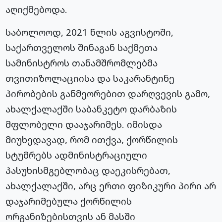
აღიქმებოდა.
საბოლოოდ, 2021 წლის აგვისტოში,
საქართველოს შინაგან საქმეთა
სამინისტროს თანამშრომლებმა
თვითიზოლაციისა და საკარანტინე
პირობების განმეორებით დარღვევის გამო,
ახალქალაქში საბანკეტო დარბაზის
მფლობელი დააჯარიმეს. იმისდა
მიუხედავად, რომ ითქვა, ქორწილის
სტუმრებს ადმინისტრაციული
პასუხისმგებლობაც დაეკისრებათ,
ახალქალაქში, არც ერთი ფიზიკური პირი არ
დაჯარიმებულა ქორწილის
ორგანიზებისთვის ან მასში