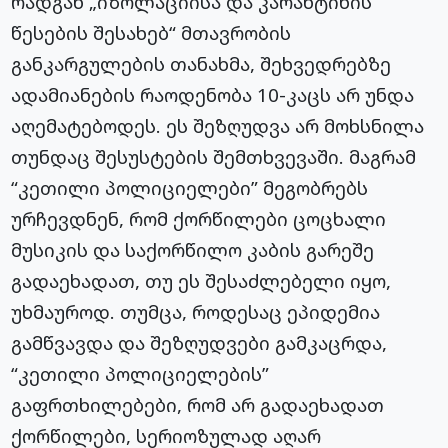
რადგან „იზოლაციისა და კარანტინის
წესების შესახებ“ მთავრობის
განკარგულების თანახმა, შეხვედრებზე
ადამიანების რაოდენობა 10-კაცს არ უნდა
აღემატებოდეს. ეს შეზღუდვა არ მოხსნილა
თუნდაც შესუსტების შემთხვევაში. მაგრამ
“კეთილი პოლიციელები” მეგობრებს
ურჩევდნენ, რომ ქორწილები ცოცხალი
მუსიკის და საქორწილო კაბის გარეშე
გადაეხადათ, თუ ეს შესაძლებელი იყო,
უხმაუროდ. თუმცა, როდესაც ეპიდემია
გამწვავდა და შეზღუდვები გამკაცრდა,
“კეთილი პოლიციელების”
გაფრთხილებები, რომ არ გადაეხადათ
ქორწილები, სერიოზულად აღარ