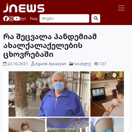
рус.
հայ.
რა შეცვალა პანდემიამ
ახალქალაქელების
ცხოვრებაში
22.10.2021
Agunik Ayvazyan
სიახლე
727