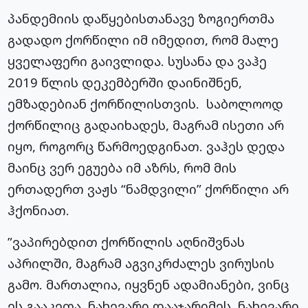
პანდემიის დაწყებისთანავე ზოგიერთმა
გადადო ქორწილი იმ იმედით, რომ მალე
ყველაფერი გაივლიდა. სუსანა და ვაჰე
2019 წლის დეკემბერში დაინიშნენ,
ემზადებიან ქორწილისთვის. საბოლოოდ
ქორწილიც გადაიხადეს, მაგრამ ისეთი არ
იყო, როგორც წარმოედგინათ. ვაჰეს დედა
მაინც ვერ ეგუება იმ აზრს, რომ მის
ერთადერთ ვაჟს “ნამდვილი” ქორწილი არ
ჰქონიათ.
”ვაპირებდით ქორწილის აღნიშვნას
აპრილში, მაგრამ აგვიკრძალეს ვირუსის
გამო. მართალია, იყვნენ ადამიანები, ვინც
ეს გააკეთა, ნახევარი დააჯარიმეს, ნახევარი