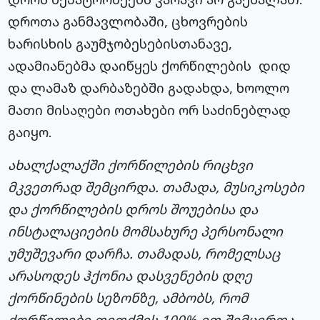
დროთა განმავლობაში, ცხოვრების
ხარისხის გაუმჯობესებისთანავე,
ადამიანებმა დაიწყეს ქორწილების დიდ
და ლამაზ დარბაზებში გადახდა, ხოოლო
მათი მისაღები ოთახები ორ საძინებლად
გაიყო.
ახალქალაქში ქორწილების რიცხვი
მკვეთრად შემცირდა. თამადა, მუსიკოსები
და ქორწილების დროს შოუებისა და
ინსტალაციების მომსახურე პერსონალი
უმუშევარი დარჩა. თამადას, რომელსაც
არასოდეს ჰქონია დასვენების დღე
ქორწინების სეზონზე, ამბობს, რომ
ქორწილები თითქმის 100%-ით შემცირდა.