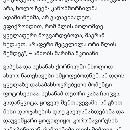
არა, ხოლო ჩვენ- კანონმორჩილმა
ადამიანებმა, არ გადავიხადეთ,
ვფიქრობდით, რომ წლის ბოლომდე
ყველაფერი მოგვარდებოდა, მაგრამ
ხედავთ, არაფერი შეცვლილა ორი წლის
შემდეგ”, – ამბობს მარინა მკოიანი.
ვაჰესა და სუსანას ქორწილში მხოლოდ
ახლო ნათესავები იმყოფებოდნენ. ამ დღის
ყველაზე დასამახსოვრებელი მომენტი —
ფოტოსესიაა. სუსანამ თეთრი კაბა ჩაიცვა,
გადაწყვიტა, ყოველ შემთხვევაში, ამ გზით,
მისი დაოჯახების დღე გაელამაზდებინა და
დაუვიწყარი ყოფილიყო. კორონავირუსის
გამოჩენიდან, რამდენიმე თვის შემდეგ, ამ