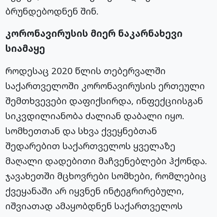
ბრუნდებოდნენ შინ.
კორონავირუსის მიერ ნაკარნახევი
სიამაყე
როდესაც 2020 წლის თებერვალში
საქართველოში კორონავირუსის ერთეული
შემთხვევები დაფიქსირდა, ინფექციისგან
სიკვდილიანობა ძალიან დაბალი იყო.
სომხეთთან და სხვა ქვეყნებთან
შედარებით საქართველოს ყველაზე
მაღალი დადებითი მაჩვენებლები ჰქონდა.
ჯავახეთში მცხოვრები სომხები, რომლებიც
ქვეყანაში არ იყვნენ ინტეგრირებული,
იშვიათად ამაყობდნენ საქართველოს