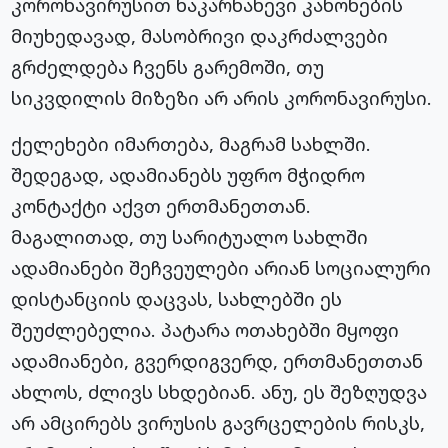
კორონავირუსით ნაკარნახევი კანონების
მიუხედავად, მასობრივი დაკრძალვები
გრძელდება ჩვენს გარემოში, თუ
სიკვდილის მიზეზი არ არის კორონავირუსი.
ქელეხები იმართება, მაგრამ სახლში.
შედეგად, ადამიანებს უფრო მჭიდრო
კონტაქტი აქვთ ერთმანეთთან.
მაგალითად, თუ სარიტუალო სახლში
ადამიანები შეჩვეულები არიან სოციალური
დისტანციის დაცვას, სახლებში ეს
შეუძლებელია. პატარა ოთახებში მყოფი
ადამიანები, გვერდიგვერდ, ერთმანეთთან
ახლოს, ძლივს სხდებიან. ანუ, ეს შეზღუდვა
არ ამცირებს ვირუსის გავრცელების რისკს,