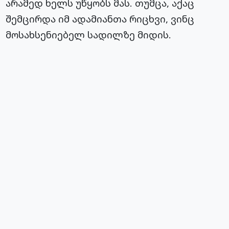
არამედ ხელს უწყობს მას. თუმცა, აქაც
შემცირდა იმ ადამიანთა რიცხვი, ვინც
მოსახსენიებელ სადილზე მიდის.