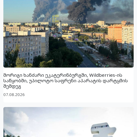
მორიგი ხანძარი ეკატერინბურგში, Wildberries-ის
საწყობში, უპილოტო საფრენი აპარატის დარტყმის
შემდეგ
07.08.2026