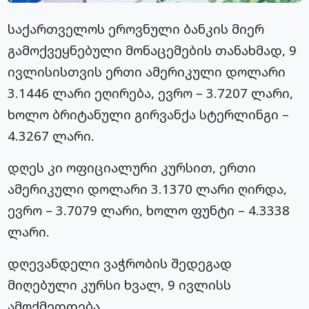
საქართველოს ეროვნული ბანკის მიერ
გამოქვეყნებული მონაცემების თანახმად, 9
ივლისისთვის ერთი ამერიკული დოლარი
3.1446 ლარი ეღირება, ევრო – 3.7207 ლარი,
ხოლო ბრიტანული გირვანქა სტერლინგი –
4.3267 ლარი.
დღეს კი ოფიციალური კურსით, ერთი
ამერიკული დოლარი 3.1370 ლარი ღირდა,
ევრო – 3.7079 ლარი, ხოლო ფუნტი – 4.3338
ლარი.
დღევანდელი ვაჭრობის შედეგად
მიღებული კურსი ხვალ, 9 ივლისს
ამოქმედდება.