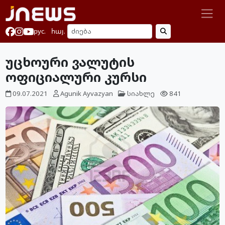
рус.
հայ.
უცხოური ვალუტის
ოფიციალური კურსი
09.07.2021
Agunik Ayvazyan
სიახლე
841