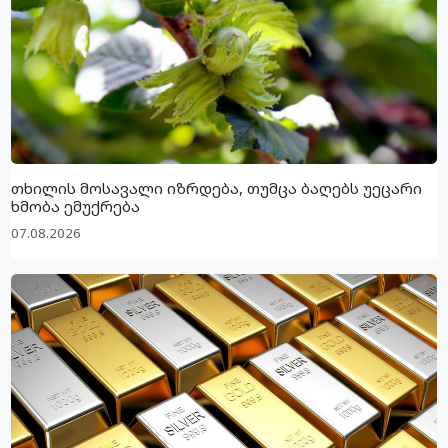
თხილის მოსავალი იზრდება, თუმცა ბაღებს უეცარი
ხმობა ემუქრება
07.08.2026