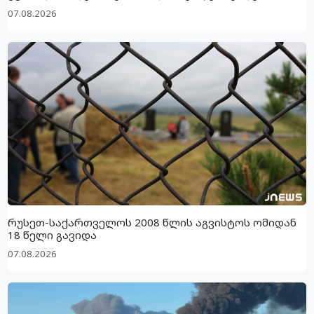
07.08.2026
რუსეთ-საქართველოს 2008 წლის აგვისტოს ომიდან
18 წელი გავიდა
07.08.2026