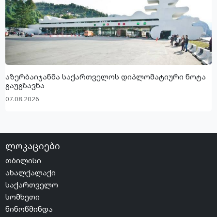
აზერბაიჯანმა საქართველოს დიპლომატიური ნოტა
გაუგზავნა
07.08.2026
ლოკაციები
თბილისი
ახალქალაქი
საქართველო
სომხეთი
ნინოწმინდა