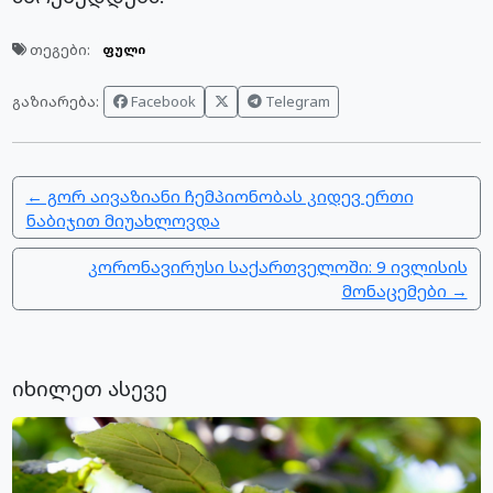
თეგები:
ფული
Facebook
Telegram
გაზიარება:
← გორ აივაზიანი ჩემპიონობას კიდევ ერთი
ნაბიჯით მიუახლოვდა
კორონავირუსი საქართველოში: 9 ივლისის
მონაცემები →
იხილეთ ასევე