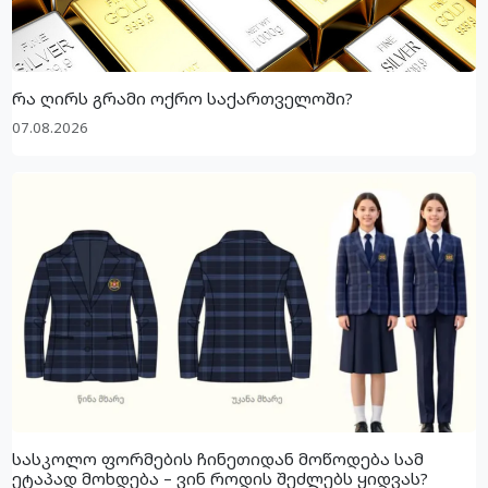
რა ღირს გრამი ოქრო საქართველოში?
07.08.2026
სასკოლო ფორმების ჩინეთიდან მოწოდება სამ
ეტაპად მოხდება – ვინ როდის შეძლებს ყიდვას?