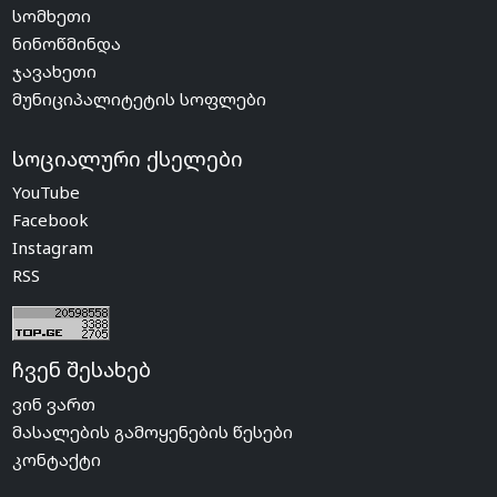
სომხეთი
ნინოწმინდა
ჯავახეთი
მუნიციპალიტეტის სოფლები
სოციალური ქსელები
YouTube
Facebook
Instagram
RSS
ჩვენ შესახებ
ვინ ვართ
მასალების გამოყენების წესები
კონტაქტი