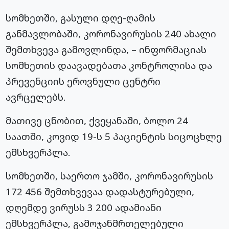
სომხეთში, გასული დღე-ღამის
განმავლობაში, კორონავირუსის 240 ახალი
შემთხვევა გამოვლინდა, – ინფორმაციას
სომხეთის დაავადებათა კონტროლისა და
პრევენციის ეროვნული ცენტრი
ავრცელებს.
მათივე ცნობით, ქვეყანაში, ბოლო 24
საათში, კოვიდ 19-ს 5 პაციენტის სიცოცხლე
ემსხვერპლა.
სომხეთში, საერთო ჯამში, კორონავირუსის
172 456 შემთხვევაა დადასტურებული,
დღემდე ვირუსს 3 200 ადამიანი
ემსხვერპლა, გამოჯანმრთელებული