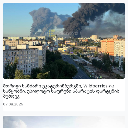
მორიგი ხანძარი ეკატერინბურგში, Wildberries-ის
საწყობში, უპილოტო საფრენი აპარატის დარტყმის
შემდეგ
07.08.2026