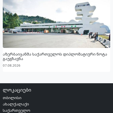
აზერბაიჯანმა საქართველოს დიპლომატიური ნოტა
გაუგზავნა
07.08.2026
ლოკაციები
თბილისი
ახალქალაქი
საქართველო