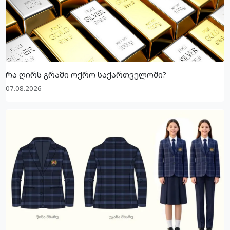
რა ღირს გრამი ოქრო საქართველოში?
07.08.2026