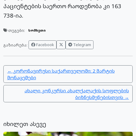
პაციენტების საერთო რაოდენობა კი 163
738-ია.
თეგები:
სომხეთი
Facebook
Telegram
გაზიარება:
← კორონავირუსი საქართველოში: 2 მარტის
მონაცემები
ახალი კონკურსი ახალქალაქის სოფლების
ბიზნესმენებისთვის →
იხილეთ ასევე