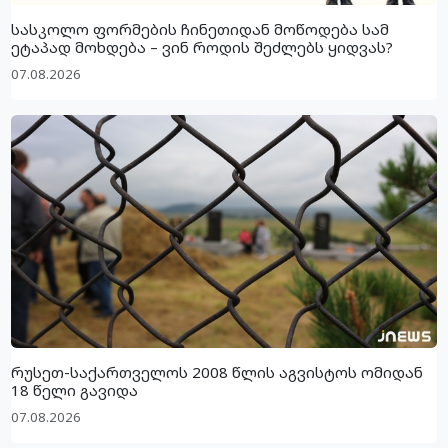
სასკოლო ფორმების ჩინეთიდან მოწოდება სამ
ეტაპად მოხდება – ვინ როდის შეძლებს ყიდვას?
07.08.2026
რუსეთ-საქართველოს 2008 წლის აგვისტოს ომიდან
18 წელი გავიდა
07.08.2026