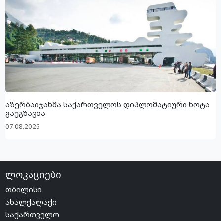
აზერბაიჯანმა საქართველოს დიპლომატიური ნოტა
გაუგზავნა
07.08.2026
ლოკაციები
თბილისი
ახალქალაქი
საქართველო