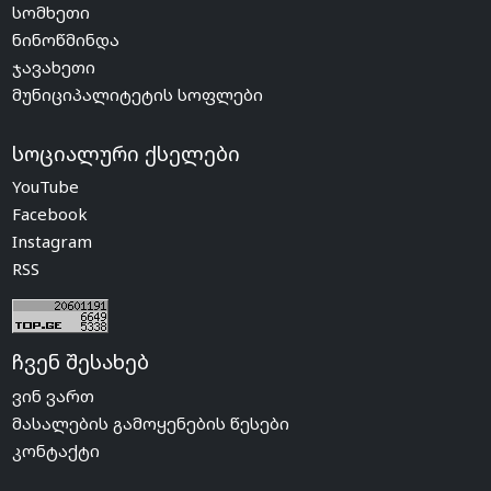
სომხეთი
ნინოწმინდა
ჯავახეთი
მუნიციპალიტეტის სოფლები
სოციალური ქსელები
YouTube
Facebook
Instagram
RSS
ჩვენ შესახებ
ვინ ვართ
მასალების გამოყენების წესები
კონტაქტი