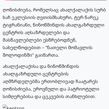
ღონისძიება, რომელსაც ახალქალაქის სურბ
ხაჩ
ეკლესიის ღვთისმსახური, ტერ
ნარეკ
ტიგრანიანი
, ნინოწმინდის ახალგაზრდული
ცენტრის აღსაზრდელები და
მასწავლებლები ესწრებოდნენ,
სახელწოდებით – “ნათელი მომავლის
მოლოდინში” გაიმართა.
ახალქალაქისა და ნინოწმინდის
ახალგაზრდული ცენტრების
აღმზრდელებმა ერთობლივად ჩაატარეს
ღონისძიება, ეროვნული და პატრიოტული
სიმღერებისა და ცეკვების თანხლებით.