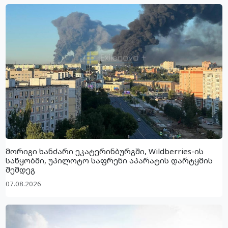
მორიგი ხანძარი ეკატერინბურგში, Wildberries-ის
საწყობში, უპილოტო საფრენი აპარატის დარტყმის
შემდეგ
07.08.2026