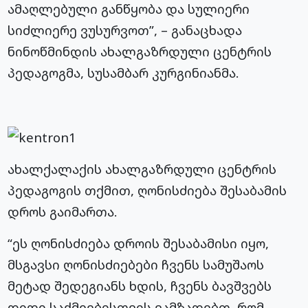
ამაღლებული განწყობა და სულიერი
სიძლიერე ვუსურვოთ”, – განაცხადა
ნინოწმინდის ახალგაზრდული ცენტრის
პედაგოგმა,
სუსამბარ
კურგინიანმა
.
ახალქალაქის ახალგაზრდული ცენტრის
პედაგოგის თქმით, ღონისძიება შესაბამის
დროს გაიმართა.
“ეს ღონისძიება დროის შესაბამისი იყო,
მსგავსი ღონისძიებები ჩვენს სამუშაოს
მეტად შედეგიანს ხდის, ჩვენს ბავშვებს
დიდი საქმეებისთვის ვამზადებთ, რომ