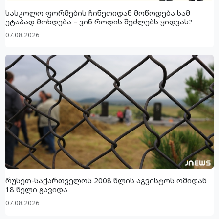
სასკოლო ფორმების ჩინეთიდან მოწოდება სამ
ეტაპად მოხდება – ვინ როდის შეძლებს ყიდვას?
07.08.2026
რუსეთ-საქართველოს 2008 წლის აგვისტოს ომიდან
18 წელი გავიდა
07.08.2026