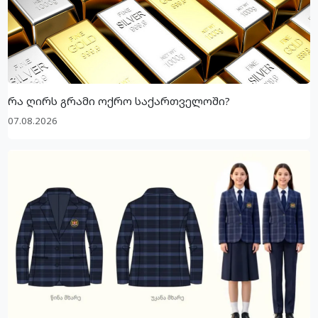
რა ღირს გრამი ოქრო საქართველოში?
07.08.2026