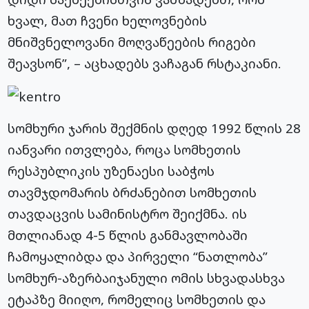
ხვალ, მათ ჩვენი ხელოვნების
მნიშვნელოვანი მოღვაწეების რიგები
შეავსონ”, – აცხადებს
ვაჩაგან
რსტაკიანი
.
სომხური ჯარის შექმნის დღედ 1992 წლის 28
იანვარი ითვლება, როცა სომხეთის
რესპუბლიკის უზენაესი საბჭოს
თავმჯდომარის ბრძანებით სომხეთის
თავდაცვის სამინისტრო შეიქმნა. ის
მთლიანად 4-5 წლის განმავლობაში
ჩამოყალიბდა და პირველი “ნათლობა”
სომხურ-აზერბაიჯანული ომის სხვადასხვა
ეტაპზე მიიღო, რომელიც სომხეთის და