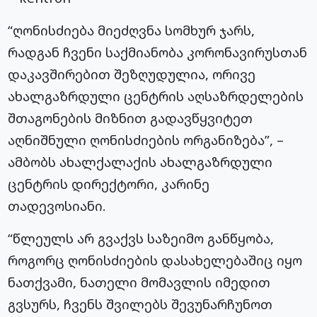
“ღონისძიება მიეძღვნა სომხურ ჯარს,
რადგან ჩვენი საქმიანობა
კორონავირუსთან
დაკავშირებით შეზღუდულია, ორივე
ახალგაზრდული ცენტრის აღსაზრდელების
შთაგონების მიზნით გადავწყვიტეთ
აღნიშნული ღონისძიების ორგანიზება”, –
ამბობს ახალქალაქის ახალგაზრდული
ცენტრის დირექტორი, კარინე
თადევოსიანი
.
“წლეულს არ გვაქვს საზეიმო განწყობა,
როგორც ღონისძიების
დასახელებაშიც
იყო
ნათქვამი, ნათელი მომავლის იმედით
გვსურს, ჩვენს შვილებს შევუნარჩუნოთ