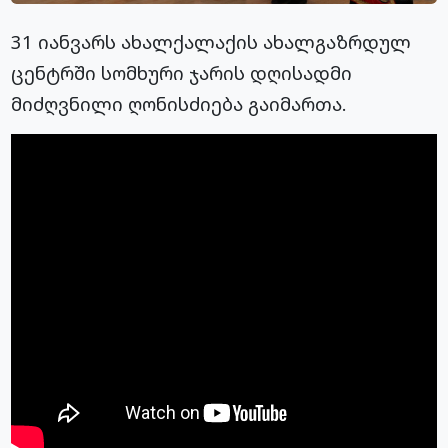
31 იანვარს ახალქალაქის ახალგაზრდულ
ცენტრში სომხური ჯარის დღისადმი
მიძღვნილი ღონისძიება გაიმართა.