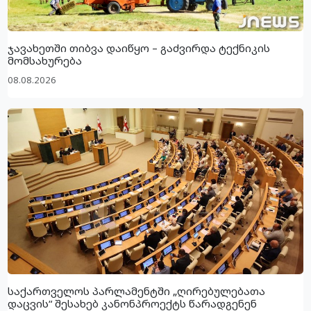
ჯავახეთში თიბვა დაიწყო – გაძვირდა ტექნიკის
მომსახურება
08.08.2026
საქართველოს პარლამენტში „ღირებულებათა
დაცვის“ შესახებ კანონპროექტს წარადგენენ