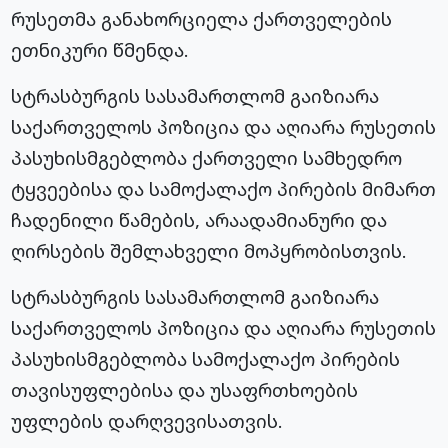
რუსეთმა განახორციელა ქართველების
ეთნიკური წმენდა.
სტრასბურგის სასამართლომ გაიზიარა
საქართველოს პოზიცია და აღიარა რუსეთის
პასუხისმგებლობა ქართველი სამხედრო
ტყვეებისა და სამოქალაქო პირების მიმართ
ჩადენილი წამების, არაადამიანური და
ღირსების შემლახველი მოპყრობისთვის.
სტრასბურგის სასამართლომ გაიზიარა
საქართველოს პოზიცია და აღიარა რუსეთის
პასუხისმგებლობა სამოქალაქო პირების
თავისუფლებისა და უსაფრთხოების
უფლების დარღვევისათვის.