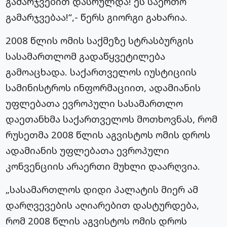
გამარჯვებით დასრულდა! ეს საერთო
გამარჯვებაა!“,- წერს გიორგი გახარია.
2008 წლის ომის საქმეზე სტრასბურგის
სასამართლომ გადაწყვეტილება
გამოაცხადა. საქართველოს იუსტიციის
სამინისტროს ინფორმაციით, ადამიანის
უფლებათა ევროპული სასამართლო
დაეთანხმა საქართველოს მოთხოვნას, რომ
რუსეთმა 2008 წლის აგვისტოს ომის დროს
ადამიანის უფლებათა ევროპული
კონვენციის არაერთი მუხლი დაარღვია.
„სასამართლოს დიდი პალატის მიერ ამ
დარღვევების აღიარებით დასტურდება,
რომ 2008 წლის აგვისტოს ომის დროს