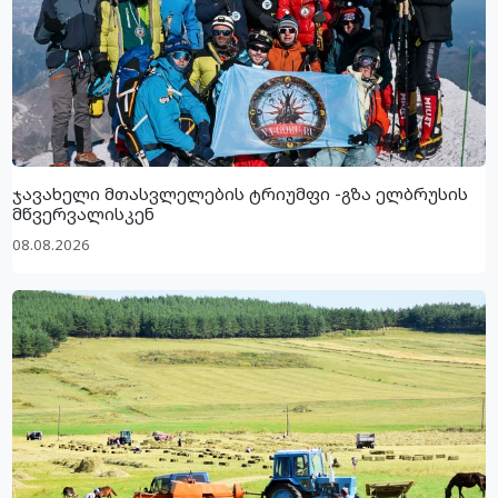
ჯავახელი მთასვლელების ტრიუმფი -გზა ელბრუსის
მწვერვალისკენ
08.08.2026