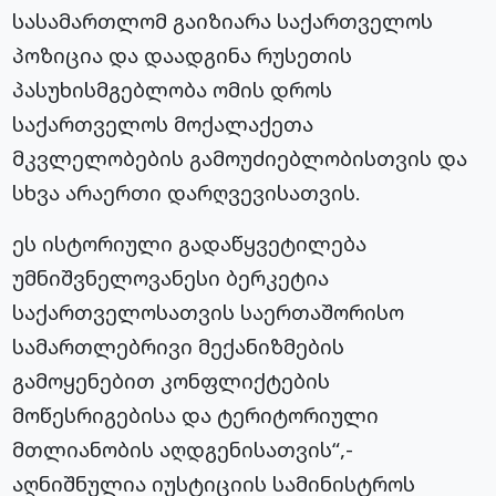
სასამართლომ გაიზიარა საქართველოს
პოზიცია და დაადგინა რუსეთის
პასუხისმგებლობა ომის დროს
საქართველოს მოქალაქეთა
მკვლელობების გამოუძიებლობისთვის და
სხვა არაერთი დარღვევისათვის.
ეს ისტორიული გადაწყვეტილება
უმნიშვნელოვანესი ბერკეტია
საქართველოსათვის საერთაშორისო
სამართლებრივი მექანიზმების
გამოყენებით კონფლიქტების
მოწესრიგებისა და ტერიტორიული
მთლიანობის აღდგენისათვის“,-
აღნიშნულია იუსტიციის სამინისტროს