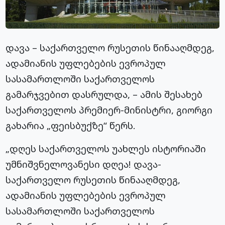
დავა – საქართველო რუსეთის წინააღმდეგ,
ადამიანის უფლებების ევროპულ
სასამართლოში საქართველოს
გამარჯვებით დასრულდა, – ამის შესახებ
საქართველოს პრემიერ-მინისტრი, გიორგი
გახარია „ფეისბუქზე“ წერს.
„დღეს საქართველოს უახლეს ისტორიაში
უმნიშვნელოვანესი დღეა! დავა-
საქართველო რუსეთის წინააღმდეგ,
ადამიანის უფლებების ევროპულ
სასამართლოში საქართველოს