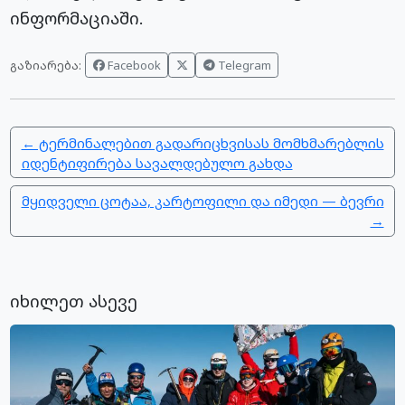
ინფორმაციაში.
Facebook
Telegram
გაზიარება:
← ტერმინალებით გადარიცხვისას მომხმარებლის
იდენტიფირება სავალდებულო გახდა
მყიდველი ცოტაა, კარტოფილი და იმედი — ბევრი
→
იხილეთ ასევე