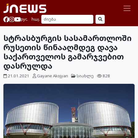
рус.
հայ.
სტრასბურგის სასამართლოში
რუსეთის წინააღმდეგ დავა
საქართველოს გამარჯვებით
დასრულდა
21.01.2021
Gayane Akojyan
სიახლე
828