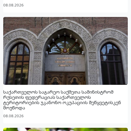
08.08.2026
საქართველოს საგარეო საქმეთა სამინისტრომ
რუსეთის ფედერაციას საქართველოს
ტერიტორიების უკანონო ოკუპაციის შეწყვეტისკენ
მოუწოდა
08.08.2026