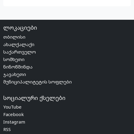
ლოკაციები
თბილისი
ახალქალაქი
საქართველო
სომხეთი
ნინოწმინდა
ჯავახეთი
მუნიციპალიტეტის სოფლები
სოციალური ქსელები
YouTube
Facebook
Instagram
RSS