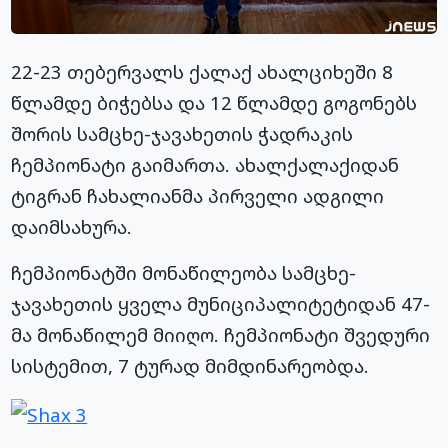
22-23 თებერვალს ქალაქ ახალციხეში 8
წლამდე ბიჭებსა და 12 წლამდე გოგონებს
შორის სამცხე-ჯავახეთის ჭადრაკის
ჩემპიონატი გაიმართა. ახალქალაქიდან
ტიგრან ჩახალიანმა პირველი ადგილი
დაიმსახურა.
ჩემპიონატში მონაწილეობა სამცხე-
ჯავახეთის ყველა მუნიციპალიტეტიდან 47-
მა მონაწილემ მიიღო. ჩემპიონატი შვედური
სისტემით, 7 ტურად მიმდინარეობდა.