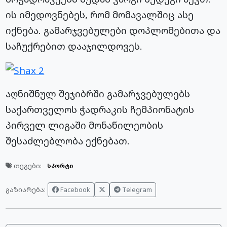
ის იმედოვნებეს, რომ მომავალშიც ასე
იქნება. გამარჯვებულები დოპლომებითა და
საჩუქრებით დააჯილდოვეს.
აღნიშნულ შეჯიბრში გამარჯვებულებს
საქართველოს ჭადრაკის ჩემპიონატის
პირველ ლიგაში მონაწილეობის
შესაძლებლობა ექნებათ.
თეგები:
სპორტი
Facebook
Telegram
გაზიარება: