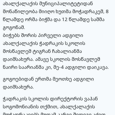
ახალქალაქის მუნიციპალიტეტიდან
მონაწილეობა მიიღო ხუთმა მოჭადრაკემ, 8
წლამდე ორმა ბიჭმა და 12 წლამდე სამმა
გოგონამ.
ბიჭებს შორის პირველი ადგილი
ახალქალაქის ჭადრაკის სკოლის
მოსწავლემ ტიგრან ჩახალიანმა
დაიმსახურა. ამავე სკოლის მოსწავლემ
ნაირი საარიანმა კი, მე-4 ადგილი დაიკავა.
გოგოებიდან ერთმა მეოთხე ადგილი
დაიმსახურა.
ჭადრაკის სკოლის დირექტორის ვაჰან
სოგომონიანის თქმით, ახალქალაქის
მოჭადრაკეებს მუდამ კარგი შედეგი აქვთ.