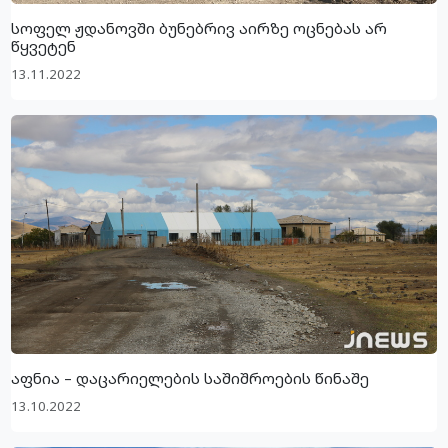
სოფელ ჟდანოვში ბუნებრივ აირზე ოცნებას არ
წყვეტენ
13.11.2022
აფნია – დაცარიელების საშიშროების წინაშე
13.10.2022