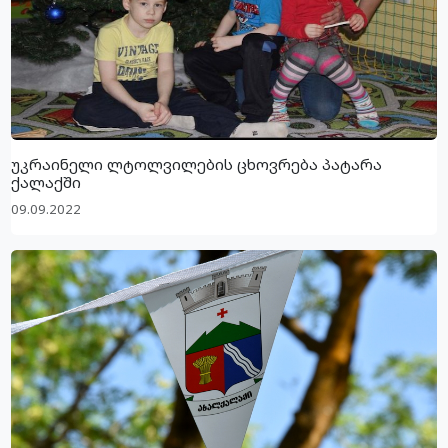
უკრაინელი ლტოლვილების ცხოვრება პატარა
ქალაქში
09.09.2022