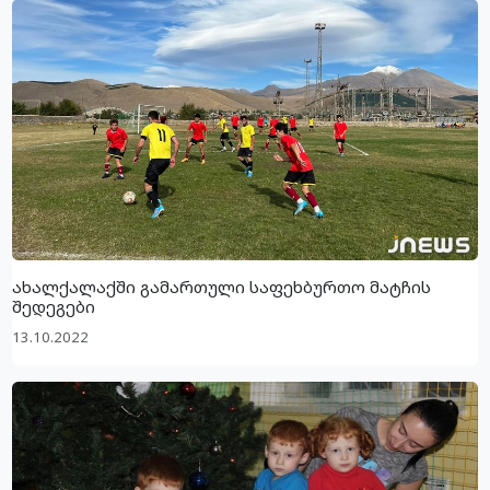
ახალქალაქში გამართული საფეხბურთო მატჩის
შედეგები
13.10.2022