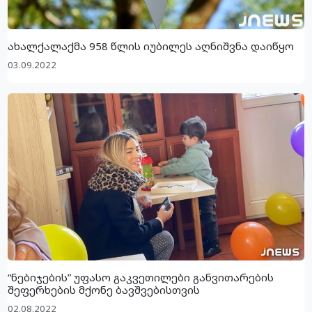
ახალქალაქმა 958 წლის იუბილეს აღნიშვნა დაიწყო
03.09.2022
“ნებიჯების” უფასო გაკვეთილები განვითარების
შეფერხების მქონე ბავშვებისთვის
02.08.2022