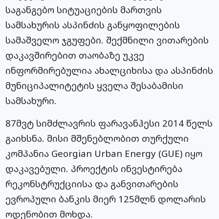
საგანგებო სიტუაციების მართვის
სამსახურის ასპინძის განყოფილების
სამაშველო ჯგუფები. შექმნილი ვითარების
დაკავშირებით თაობაზე უკვე
ინფორმირებულია ახალციხისა და ასპინძის
მუნიციპალიტეტის ყველა შესაბამისი
სამსახური.
87მვტ სიმძლავრის ფარავანჰესი 2014 წელს
გაიხსნა. მისი მშენებლობით თურქული
კომპანია Georgian Urban Energy (GUE) იყო
დაკავებული. პროექტის ინვესტირება
რეკონსტრუქციისა და განვითარების
ევროპული ბანკის მიერ 125მლნ დოლარის
ოდენობით მოხდა.