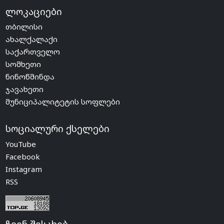
ლოკაციები
თბილისი
ახალქალაქი
საქართველო
სომხეთი
ნინოწმინდა
ჯავახეთი
მუნიციპალიტეტის სოფლები
სოციალური ქსელები
YouTube
Facebook
Instagram
RSS
ჩვენ შესახებ