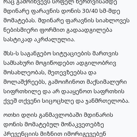
რაც გამოიწვევს სოფელ ხერთვისამდე
მდინარე ფარავნის დონის 30/40 სმ-მდე
მომატებას. მდინარე ფარავნის სიახლოვეს
ნებისმიერი ფორმით გადაადგილება
სასტიკად აკრძალულია.
შსს-ს საგანგებო სიტუაციების მართვის
სამსახური მოგიწოდებთ ადგილობრივ
მოსახლეობას, მეთევზეებსა და
მოლაშქრეებს, გამოიჩინოთ მაქსიმალური
სიფრთხილე და არ დააყენოთ საფრთხის
ქვეშ თქვენი სიცოცხლე და ჯანმრთელობა.
ოთხი დღის განმავლობაში მდინარის
დონის მომატებულ მონაკვეთებზე
პრევენციის მიზნით იმორიგევებენ