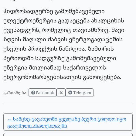
ჰიდროსადგურზე გამომუშავებული
ელექტროენერგია გადაეცემა ახალციხის
ქვესადგურს, რომელიც თავისმხრივ, შავი
ზღვის მაღალი ძაბვის ენერგოგადაცემის
ქსელის პროექტის ნაწილია. ზამთრის
პერიოდში სადგურზე გამომუშავებული
ენერგია მთლიანად საქართველოს
ენერგომომარაგებისათვის გამოიყენება.
Facebook
Telegram
გაზიარება:
← სამცხე-ჯავახეთში ყველაზე ბევრი ჯილდო იყო
გაცემული ახალქალაქში