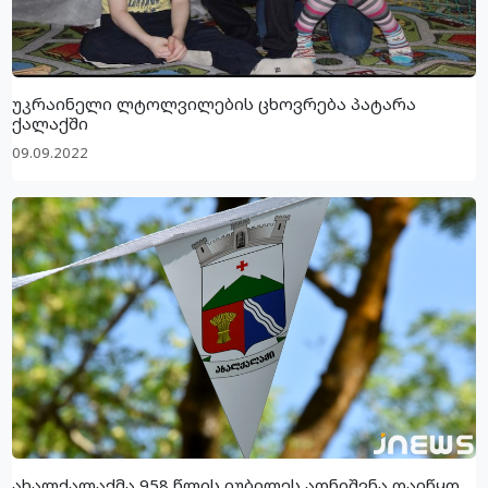
უკრაინელი ლტოლვილების ცხოვრება პატარა
ქალაქში
09.09.2022
ახალქალაქმა 958 წლის იუბილეს აღნიშვნა დაიწყო