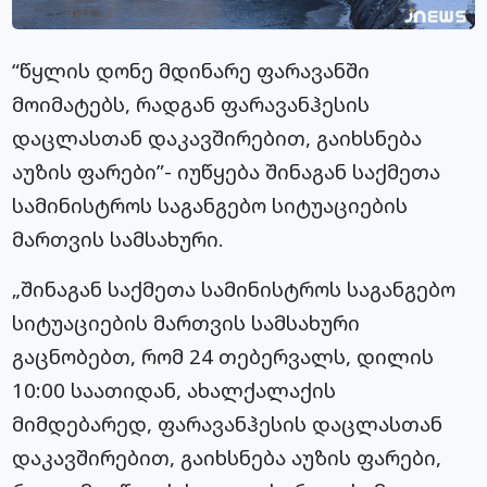
“წყლის დონე მდინარე ფარავანში
მოიმატებს, რადგან ფარავანჰესის
დაცლასთან დაკავშირებით, გაიხსნება
აუზის ფარები”- იუწყება შინაგან საქმეთა
სამინისტროს საგანგებო სიტუაციების
მართვის სამსახური.
„შინაგან საქმეთა სამინისტროს საგანგებო
სიტუაციების მართვის სამსახური
გაცნობებთ, რომ 24 თებერვალს, დილის
10:00 საათიდან, ახალქალაქის
მიმდებარედ, ფარავანჰესის დაცლასთან
დაკავშირებით, გაიხსნება აუზის ფარები,