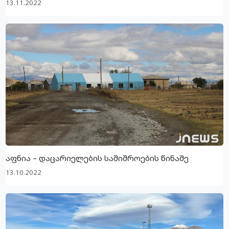
13.11.2022
აფნია – დაცარიელების საშიშროების წინაშე
13.10.2022