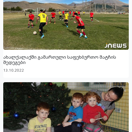
ახალქალაქში გამართული საფეხბურთო მატჩის
შედეგები
13.10.2022