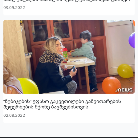
03.09.2022
“ნებიჯების” უფასო გაკვეთილები განვითარების
შეფერხების მქონე ბავშვებისთვის
02.08.2022