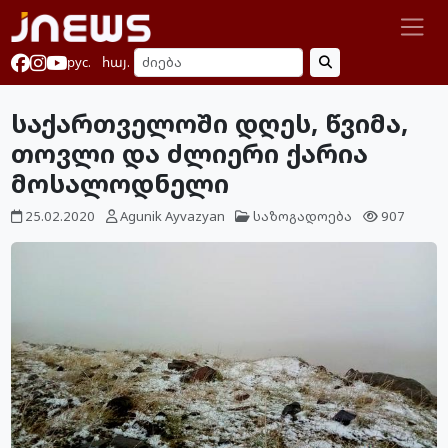
рус.
հայ.
საქართველოში დღეს, წვიმა,
თოვლი და ძლიერი ქარია
მოსალოდნელი
25.02.2020
Agunik Ayvazyan
საზოგადოება
907