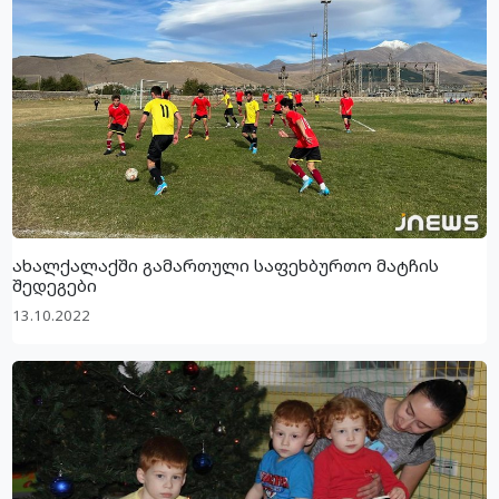
ახალქალაქში გამართული საფეხბურთო მატჩის
შედეგები
13.10.2022