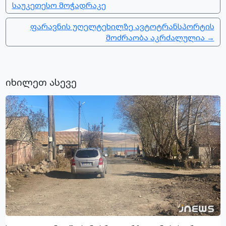
საუკეთესო მოჭადრაკე
ფარავნის უღელტეხილზე ავტოტრანსპორტის
მოძრაობა აკრძალულია →
იხილეთ ასევე