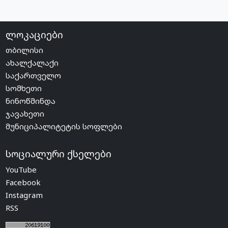
ლოკაციები
თბილისი
ახალქალაქი
საქართველო
სომხეთი
ნინოწმინდა
ჯავახეთი
მუნიციპალიტეტის სოფლები
სოციალური ქსელები
YouTube
Facebook
Instagram
RSS