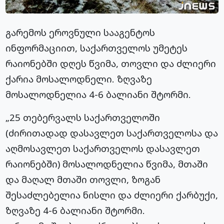
გარემოს ეროვნული სააგენტოს
ინფორმაციით, საქართველოს უმეტეს
რაიონებში დღეს წვიმა, თოვლი და ძლიერი
ქარია მოსალოდნელი. ზღვაზე
მოსალოდნელია 4-6 ბალიანი შტორმი.
„25 თებერვალს საქართველოში
(ძირითადად დასავლეთ საქართველოსა და
აღმოსავლეთ საქართველოს დასავლეთ
რაიონებში) მოსალოდნელია წვიმა, მთაში
და მაღალ მთაში თოვლი, ზოგან
შესაძლებელია ნისლი და ძლიერი ქარბუქი,
ზღვაზე 4-6 ბალიანი შტორმი.