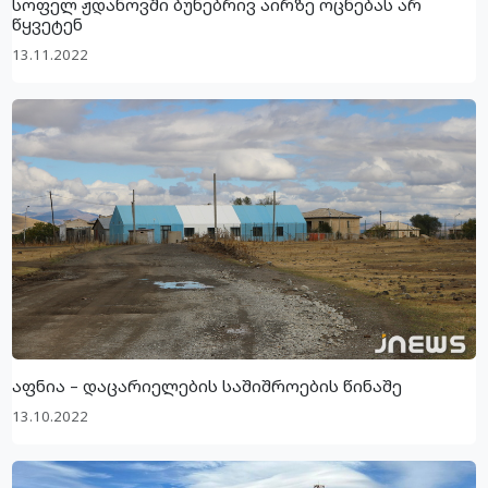
სოფელ ჟდანოვში ბუნებრივ აირზე ოცნებას არ
წყვეტენ
13.11.2022
აფნია – დაცარიელების საშიშროების წინაშე
13.10.2022