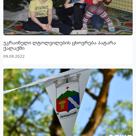
უკრაინელი ლტოლვილების ცხოვრება პატარა
ქალაქში
09.09.2022