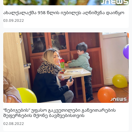
ახალქალაქმა 958 წლის იუბილეს აღნიშვნა დაიწყო
03.09.2022
“ნებიჯების” უფასო გაკვეთილები განვითარების
შეფერხების მქონე ბავშვებისთვის
02.08.2022