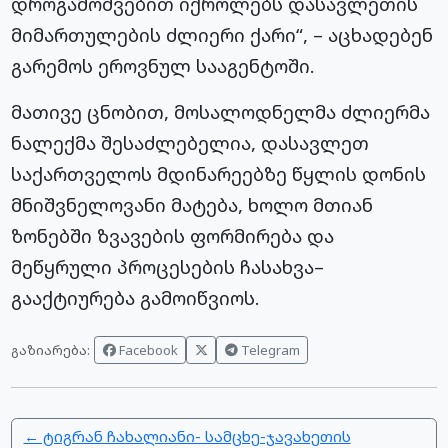
დროგამოშვებით იქროლებს დასავლეთის
მიმართულების ძლიერი ქარი“, – აცხადებენ
გარემოს ეროვნულ სააგენტოში.
მათივე ცნობით, მოსალოდნელმა ძლიერმა
ნალექმა შესაძლებელია, დასავლეთ
საქართველოს მდინარეებზე წყლის დონის
მნიშვნელოვანი მატება, ხოლო მთიან
ზონებში ზვავების ფორმირება და
მეწყრული პროცესების ჩასახვა–
გააქტიურება გამოიწვიოს.
Facebook
Telegram
გაზიარება:
← ტიგრან ჩახალიანი- სამცხე-ჯავახეთის