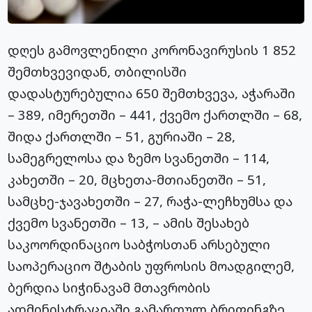
დღეს გამოვლენილი კორონავირუსის 1 852
შემთხვევიდან, თბილისში
დადასტურებულია 650 შემთხვევა, აჭარაში
– 389, იმერეთში – 441, ქვემო ქართლში – 68,
შიდა ქართლში – 51, გურიაში – 28,
სამეგრელოსა და ზემო სვანეთში – 114,
კახეთში – 20, მცხეთა-მთიანეთში – 51,
სამცხე-ჯავახეთში – 27, რაჭა-ლეჩხუმსა და
ქვემო სვანეთში – 13, – ამის შესახებ
საკოორდინაციო საბჭოსთან არსებული
საოპერაციო შტაბის უფროსის მოადგილემ,
ბერდია სიჭინავამ მთავრობის
ადმინისტრაციაში გამართულ ბრიფინგზე