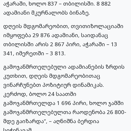
აჭარაში, ხოლო 837 – თბილისში. 8 882
ადამიანი მკურნალობს ბინაზე.
დღეის მდგომარეობით, თვითიზოლაციაში
იმყოფება 29 876 ადამიანი, საიდანაც
თბილისში არის 2 867 პირი, აჭარაში – 13
341, იმერეთში – 3 813.
გამოჯანმრთელებული ადამიანების ზრდის
კუთხით, დღეის მდგომარეობითაც
ვინარჩუნებთ პოზიტიურ დინამიკას.
კერძოდ, ბოლო 24 საათში
გამოჯანმრთელდა 1 696 პირი, ხოლო ჯამში
გამოჯანმრთელებულთა რაოდენობა 26 800-
მდე გაიზარდა“, – აღნიშნა ბერდია
სიჭინავამ.