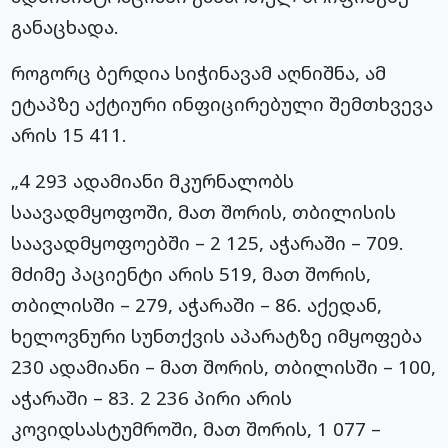
განაცხადა.
როგორც ბერდია სიჭინავამ აღნიშნა, ამ
ეტაპზე აქტიური ინფიცირებული შემთხვევა
არის 15 411.
„4 293 ადამიანი მკურნალობს
საავადმყოფოში, მათ შორის, თბილისის
საავადმყოფოებში – 2 125, აჭარაში – 709.
მძიმე პაციენტი არის 519, მათ შორის,
თბილისში – 279, აჭარაში – 86. აქედან,
ხელოვნური სუნთქვის აპარატზე იმყოფება
230 ადამიანი – მათ შორის, თბილისში – 100,
აჭარაში – 83. 2 236 პირი არის
კოვიდსასტუმროში, მათ შორის, 1 077 –