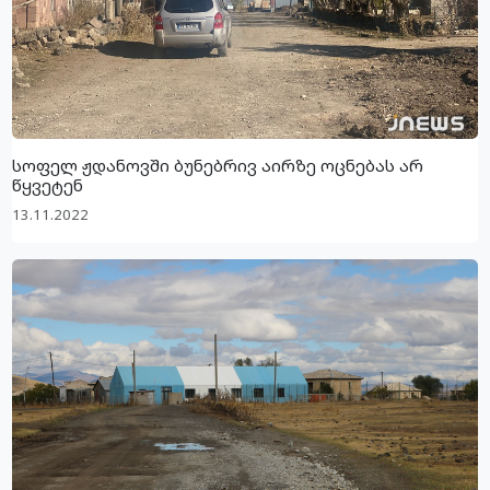
სოფელ ჟდანოვში ბუნებრივ აირზე ოცნებას არ
წყვეტენ
13.11.2022