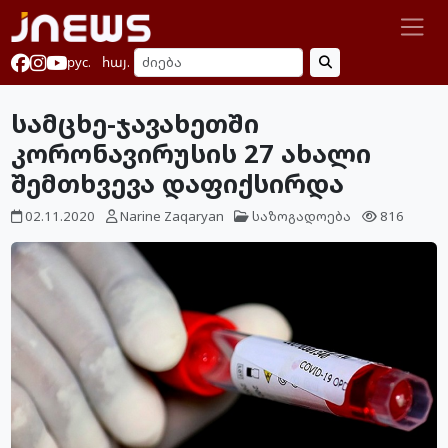
рус.
հայ.
სამცხე-ჯავახეთში
კორონავირუსის 27 ახალი
შემთხვევა დაფიქსირდა
02.11.2020
Narine Zaqaryan
საზოგადოება
816