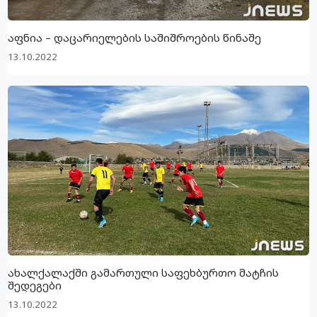
აფნია – დაცარიელების საშიშროების წინაშე
13.10.2022
ახალქალაქში გამართული საფეხბურთო მატჩის
შედეგები
13.10.2022