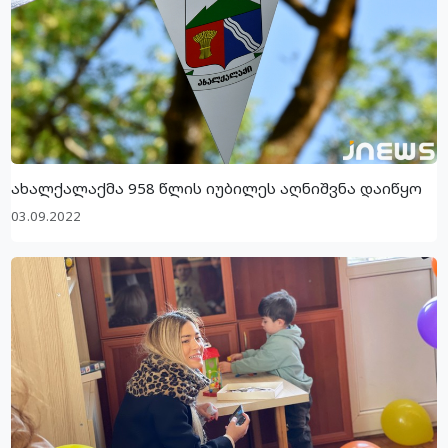
ახალქალაქმა 958 წლის იუბილეს აღნიშვნა დაიწყო
03.09.2022