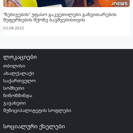
“ნებიჯების” უფასო გაკვეთილები განვითარების
შეფერხების მქონე ბავშვებისთვის
02.08.2022
ლოკაციები
თბილისი
ახალქალაქი
საქართველო
სომხეთი
ნინოწმინდა
ჯავახეთი
მუნიციპალიტეტის სოფლები
სოციალური ქსელები