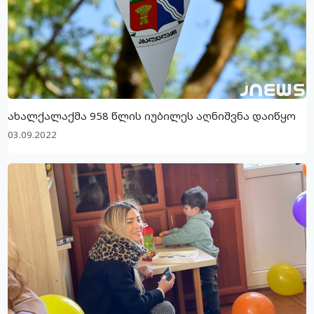
ახალქალაქმა 958 წლის იუბილეს აღნიშვნა დაიწყო
03.09.2022