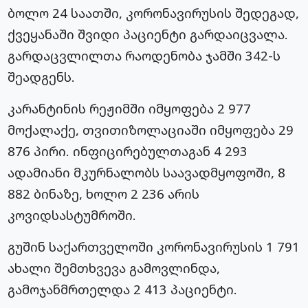
ბოლო 24 საათში, კორონავირუსის შედეგად,
ქვეყანაში შვიდი პაციენტი გარდაიცვალა.
გარდაცვლილთა რაოდენობა ჯამში 342-ს
შეადგენს.
კარანტინის რეჟიმში იმყოფება 2 977
მოქალაქე, თვითიზოლაციაში იმყოფება 29
876 პირი. ინფიცირებულთაგან 4 293
ადამიანი მკურნალობს საავადმყოფოში, 8
882 ბინაზე, ხოლო 2 236 არის
კოვიდსასტუმროში.
გუშინ საქართველოში კორონავირუსის 1 791
ახალი შემთხვევა გამოვლინდა,
გამოჯანმრთელდა 2 413 პაციენტი.