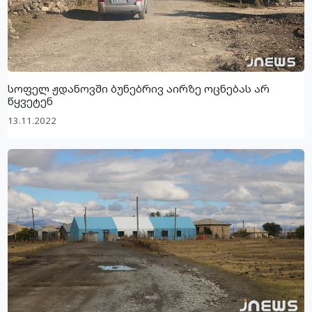
სოფელ ჟდანოვში ბუნებრივ აირზე ოცნებას არ
წყვეტენ
13.11.2022