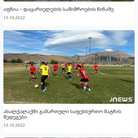
აფნია – დაცარიელების საშიშროების წინაშე
13.10.2022
ახალქალაქში გამართული საფეხბურთო მატჩის
შედეგები
13.10.2022