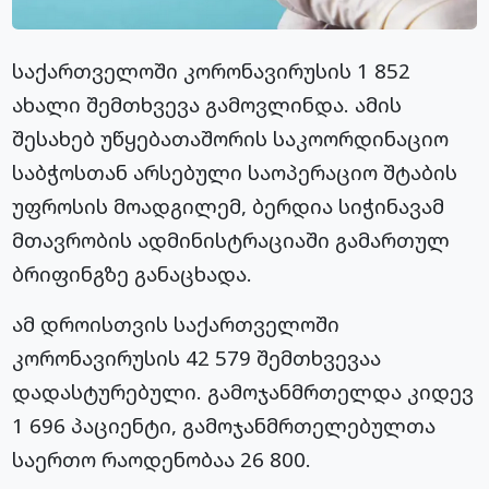
საქართველოში კორონავირუსის 1 852
ახალი შემთხვევა გამოვლინდა. ამის
შესახებ უწყებათაშორის საკოორდინაციო
საბჭოსთან არსებული საოპერაციო შტაბის
უფროსის მოადგილემ, ბერდია სიჭინავამ
მთავრობის ადმინისტრაციაში გამართულ
ბრიფინგზე განაცხადა.
ამ დროისთვის საქართველოში
კორონავირუსის ​42 579 შემთხვევაა
დადასტურებული. გამოჯანმრთელდა კიდევ
1 696 პაციენტი, გამოჯანმრთელებულთა
საერთო რაოდენობაა 26 800.