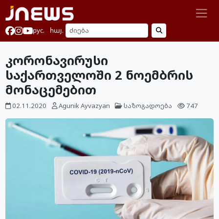
рус.
հայ.
კორონავირუსი
საქართველოში 2 ნოემბრის
მონაცემებით
02.11.2020
Agunik Ayvazyan
საზოგადოება
747