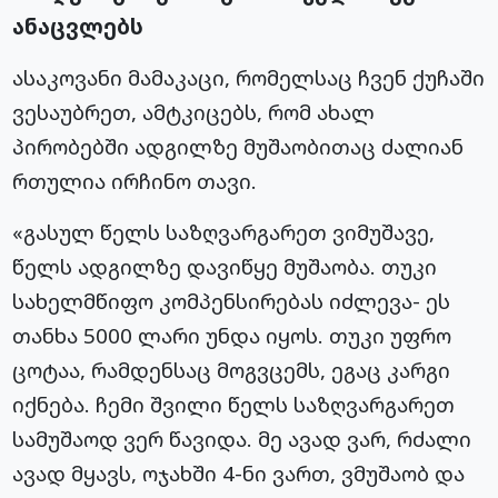
ანაცვლებს
ასაკოვანი მამაკაცი, რომელსაც ჩვენ ქუჩაში
ვესაუბრეთ, ამტკიცებს, რომ ახალ
პირობებში ადგილზე მუშაობითაც ძალიან
რთულია ირჩინო თავი.
«გასულ წელს საზღვარგარეთ ვიმუშავე,
წელს ადგილზე დავიწყე მუშაობა. თუკი
სახელმწიფო კომპენსირებას იძლევა- ეს
თანხა 5000 ლარი უნდა იყოს. თუკი უფრო
ცოტაა, რამდენსაც მოგვცემს, ეგაც კარგი
იქნება. ჩემი შვილი წელს საზღვარგარეთ
სამუშაოდ ვერ წავიდა. მე ავად ვარ, რძალი
ავად მყავს, ოჯახში 4-ნი ვართ, ვმუშაობ და