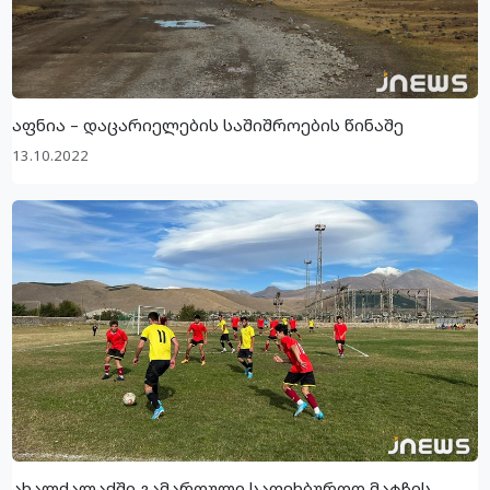
აფნია – დაცარიელების საშიშროების წინაშე
13.10.2022
ახალქალაქში გამართული საფეხბურთო მატჩის