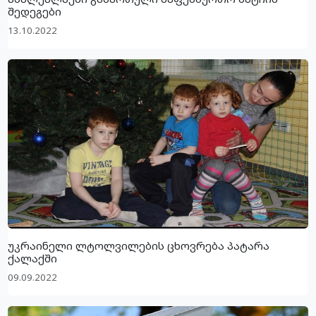
შედეგები
13.10.2022
უკრაინელი ლტოლვილების ცხოვრება პატარა
ქალაქში
09.09.2022