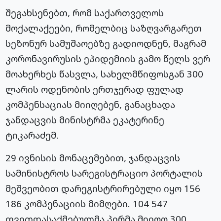
შეგახსენებთ, რომ
საქართველოს
მოქალაქეები, რომელბიც საზღვარგარეთ
სეზონურ სამუშაოებზე გადიოდნენ, მაგრამ
კორონავირუსის ეპიდემიის გამო წელს ვერ
მოახერხეს წასვლა, სახელმწიფოსგან 300
ლარის ოდენობის ერთჯერად ფულად
კომპენსაციას მიიღებენ, განაცხადა
ჯანდაცვის მინისტრმა ეკატერინე
ტიკარაძემ.
29 ივნისის მონაცემებით, ჯანდაცვის
სამინისტროს სარეგისტრაციო პორტალის
მეშვეობით დარეგისტრირებული იყო 156
186 კომპენაციის მიმღები. 104 547
თვითდასაქმებულმა პირმა მიიღო 300