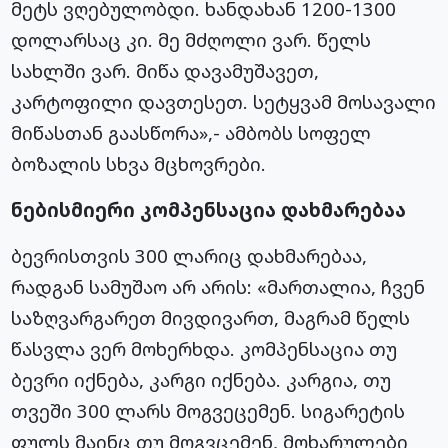
მეტს ვღებულობდი. ხანდახან 1200-1300
დოლარსაც კი. მე მძღოლი ვარ. წელს
სახლში ვარ. მიწა დავამუშავეთ,
კარტოფილი დავთესეთ. სეტყვამ მოსავალი
მიწასთან გაასწორა»,- ამბობს სოფელ
ბოზალის სხვა მცხოვრები.
ნებისმიერი კომპენსაცია დახმარებაა
ბევრისთვის 300 ლარიც დახმარებაა,
რადგან სამუშაო არ არის: «მართალია, ჩვენ
საზღვარგარეთ მივდივართ, მაგრამ წელს
წასვლა ვერ მოხერხდა. კომპენსაცია თუ
ბევრი იქნება, კარგი იქნება. კარგია, თუ
თვეში 300 ლარს მოგვეცემენ. სიგარეტის
ფულს მაინც თუ მოგვცემენ, მოხარულები