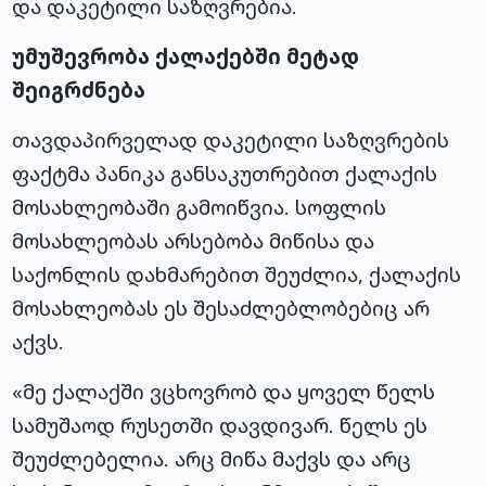
და დაკეტილი საზღვრებია.
უმუშევრობა ქალაქებში მეტად
შეიგრძნება
თავდაპირველად დაკეტილი საზღვრების
ფაქტმა პანიკა განსაკუთრებით ქალაქის
მოსახლეობაში გამოიწვია. სოფლის
მოსახლეობას არსებობა მიწისა და
საქონლის დახმარებით შეუძლია, ქალაქის
მოსახლეობას ეს შესაძლებლობებიც არ
აქვს.
«მე ქალაქში ვცხოვრობ და ყოველ წელს
სამუშაოდ რუსეთში დავდივარ. წელს ეს
შეუძლებელია. არც მიწა მაქვს და არც