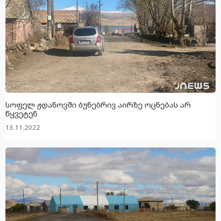
სოფელ ჟდანოვში ბუნებრივ აირზე ოცნებას არ
წყვეტენ
13.11.2022