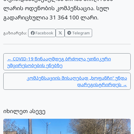
ლარის ოდენობის კომპენსაცია. სულ
გადარიცხულია 31 364 100 ლარი.
Facebook
Telegram
გაზიარება:
← COVID-19 წინააღმდეგ ბრძოლა ეთნიკური
უმცირესობების ენებზე
კომპენსაციის მისაღებად „ხოფანჩი“ უნდა
დარეგისტრირდეს →
იხილეთ ასევე