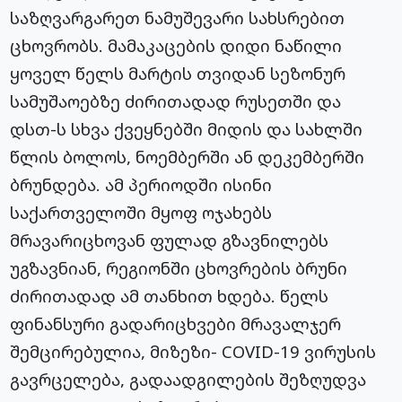
საზღვარგარეთ ნამუშევარი სახსრებით
ცხოვრობს. მამაკაცების დიდი ნაწილი
ყოველ წელს მარტის თვიდან სეზონურ
სამუშაოებზე ძირითადად რუსეთში და
დსთ-ს სხვა ქვეყნებში მიდის და სახლში
წლის ბოლოს, ნოემბერში ან დეკემბერში
ბრუნდება. ამ პერიოდში ისინი
საქართველოში მყოფ ოჯახებს
მრავარიცხოვან ფულად გზავნილებს
უგზავნიან, რეგიონში ცხოვრების ბრუნი
ძირითადად ამ თანხით ხდება. წელს
ფინანსური გადარიცხვები მრავალჯერ
შემცირებულია, მიზეზი- COVID-19 ვირუსის
გავრცელება, გადაადგილების შეზღუდვა