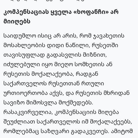
კომპენსაციას ყველა «ხოფანჩი» არ
მიიღებს
საიდუმლო ისიც არ არის, რომ ჯავახეთის
მოსახლეობის დიდი ნაწილი, რუსეთში
თავისუფლად გადასვლის მიზნით,
იძულებული იყო მიეღო სომხეთის ან
რუსეთის მოქალაქეობა, რადგან
საქართველოს რუსეთთან რთული
ურთიოერთობა აქვს, და რუსეთის მხრიდან
სავიზო მიმოსვლა მოქმედებს.
რასაკვირველია, კომპენსაციის მიღება
შეუძლიათ საქართველოს იმ მოქალაქეებს,
რომლებმაც საზღვარი გადაკვეთეს. ამიტომ