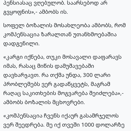
პენსიასაც ვღებულობ. საარსებოდ არ
გვყოფნის»,- ამბობს ის.
სოფელ ბოზალის მოსახლეობა ამბობს, რომ
კომპენსაცია ზარალთან უთანხმოებაშია
დადგენილი.
«კარგი იქნება, თუკი მოსავალი დაფარავს
იმას, რასაც მიწის დამუშავებაში
დავხარჯავთ. რა თქმა უნდა, 300 ლარი
პრობლემებს ვერ გადაწყვეტს, მაგრამ
რაღაც საკითხების მოგვარება შეიძლება»,-
ამბობს ბოზალის მცხოვრები.
«კომპენსაცია ჩვენს იქაურ გასამრჯელოს
ვერ შეედრება. მე იქ თვეში 1000 დოლარზე