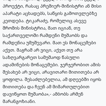
პროექტი, რასაც პრემიერ-მინისტრი ან მისი
აპარატი აცხადებს, საწყის გამოთვლებზე
კეთდება. ტიკარაძე, რომელიც ასევე
შრომის მინისტრია, მათ იციან, თუ
საქართველოში რამდენი მუშაობს და
რამდენია უმუშევარი. მათ ეს მონაცემები
აქვთ. მაგრამ არ ვიცი, აქვთ თუ არა
საზღვარგარეთ სამუშაოდ წასული
ადამინების მონაცემები. ჯერჯერობით ამის
შესახებ არ ვიცი, არავითარი მითითება არ
ყოფილა. შესაძლებელია, ამ დღეებში იყოს
მითითება და ჩვენ ამ მიმართულებით
დავიწყოთ მუშაობა»,- ამბობს არმენ
მარანგოზიანი.