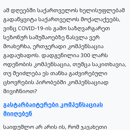
ამ დღეებში საქართველოს ხელისუფლებამ
გადაწყვიტა საქართველოს მოქალაქეებს,
ვინც COVID-19-ის გამო საზღვარგარეთ
სეზონურ სამუშაოებზე წასვლა ვერ
მოახერხა, ერთჯერადი კომპენსაცია
გადაუხადოს. დადგენილია 300 ლარს
ოდენობის კომპენსაცია, თუმცა საკითხავია,
თუ შეიძლება ეს თანხა გაძვირებული
ცხოვრების პირობებში კომპენსაციად
მივიჩნიოთ?
გასტარბაიტერები კომპენსაციას
მიიღებენ
საიდუმლო არ არის ის, რომ ჯავახეთი