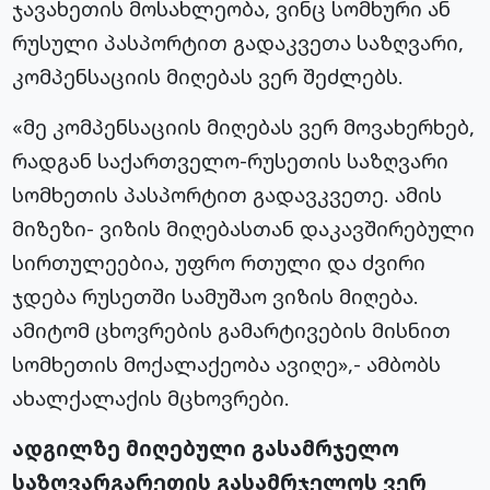
ჯავახეთის მოსახლეობა, ვინც სომხური ან
რუსული პასპორტით გადაკვეთა საზღვარი,
კომპენსაციის მიღებას ვერ შეძლებს.
«მე კომპენსაციის მიღებას ვერ მოვახერხებ,
რადგან საქართველო-რუსეთის საზღვარი
სომხეთის პასპორტით გადავკვეთე. ამის
მიზეზი- ვიზის მიღებასთან დაკავშირებული
სირთულეებია, უფრო რთული და ძვირი
ჯდება რუსეთში სამუშაო ვიზის მიღება.
ამიტომ ცხოვრების გამარტივების მისნით
სომხეთის მოქალაქეობა ავიღე»,- ამბობს
ახალქალაქის მცხოვრები.
ადგილზე მიღებული გასამრჯელო
საზღვარგარეთის გასამრჯელოს ვერ