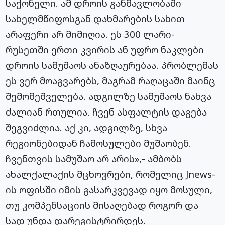
საქონელი. ამ დროის განმავლობაში
სახელმწიფოსგან დახმარების სახით
არაფერი არ მიმიღია. ეს 300 ლარი-
რუსეთში ერთი კვირის ან უფრო ნაკლები
დროის სამუშაოს ანაზღაურებაა. პრობლემას
ეს ვერ მოაგვარებს, მაგრამ რაღაცაში მაინც
შემომეშველება. ადგილზე სამუშაოს ნახვა
ძალიან რთულია. ჩვენ ასფალტის დაგება
შეგვიძლია. აქ კი, ადგილზე, სხვა
რეგიონებიდან ჩამოსულები მუშაობენ.
ჩვენთვის სამუშაო არ არის»,- ამბობს
ახალქალაქის მცხოვრები, რომელიც Jnews-
ის ოფისში იმის გასარკვევად იყო მოსული,
თუ კომპენსაციის მისაღებად როგორ და
სად უნდა დარეგისტრირდეს.