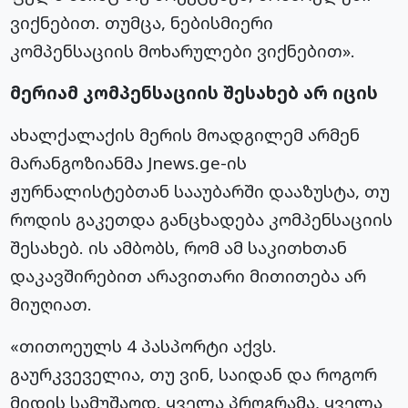
ვიქნებით. თუმცა, ნებისმიერი
კომპენსაციის მოხარულები ვიქნებით».
მერიამ კომპენსაციის შესახებ არ იცის
ახალქალაქის მერის მოადგილემ არმენ
მარანგოზიანმა Jnews.ge-ის
ჟურნალისტებთან სააუბარში დააზუსტა, თუ
როდის გაკეთდა განცხადება კომპენსაციის
შესახებ. ის ამბობს, რომ ამ საკითხთან
დაკავშირებით არავითარი მითითება არ
მიუღიათ.
«თითოეულს 4 პასპორტი აქვს.
გაურკვეველია, თუ ვინ, საიდან და როგორ
მიდის სამუშაოდ. ყველა პროგრამა, ყველა