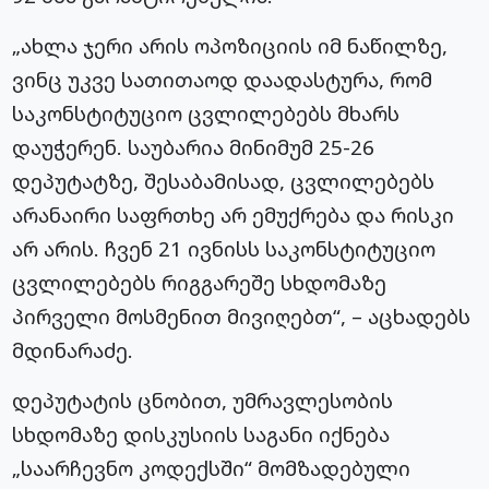
„ახლა ჯერი არის ოპოზიციის იმ ნაწილზე,
ვინც უკვე სათითაოდ დაადასტურა, რომ
საკონსტიტუციო ცვლილებებს მხარს
დაუჭერენ. საუბარია მინიმუმ 25-26
დეპუტატზე, შესაბამისად, ცვლილებებს
არანაირი საფრთხე არ ემუქრება და რისკი
არ არის. ჩვენ 21 ივნისს საკონსტიტუციო
ცვლილებებს რიგგარეშე სხდომაზე
პირველი მოსმენით მივიღებთ“, – აცხადებს
მდინარაძე.
დეპუტატის ცნობით, უმრავლესობის
სხდომაზე დისკუსიის საგანი იქნება
„საარჩევნო კოდექსში“ მომზადებული