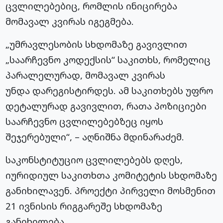
ცვლილებებიც, რომლის ინიცირება
მომავალ კვირას იგეგმება.
„უმრავლესობის სხდომაზე გავივლით
„საარჩევნო კოდექსის“ საკითხს, რომელიც
პარალელურად, მომავალ კვირას
უნდა
დარეგისტირდეს
. ამ საკითხებს უფრო
დეტალურად გავივლით, რათა პოზიციები
საარჩევნო ცვლილებებზეც იყოს
შეჯერებული“, – აღნიშნა
მდინარაძემ
.
საკონსტიტუციო ცვლილებებს დღეს,
იურიდიულ საკითხთა კომიტეტის სხდომაზე
განიხილავენ. პროექტი პირველი მოსმენით
21 ივნისის რიგგარეშე სხდომაზე
განიხილება.