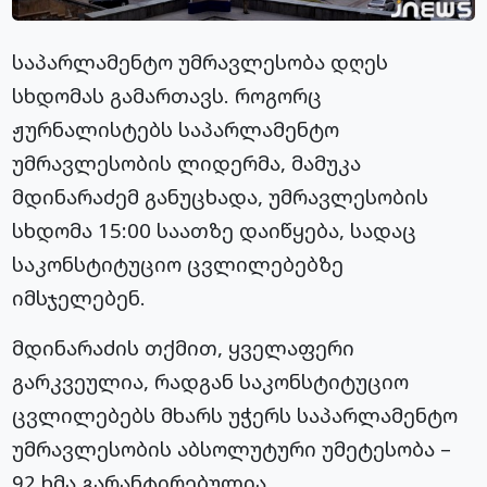
საპარლამენტო უმრავლესობა დღეს
სხდომას გამართავს. როგორც
ჟურნალისტებს საპარლამენტო
უმრავლესობის ლიდერმა, მამუკა
მდინარაძემ
განუცხადა, უმრავლესობის
სხდომა 15:00 საათზე დაიწყება, სადაც
საკონსტიტუციო ცვლილებებზე
იმსჯელებენ.
მდინარაძის თქმით, ყველაფერი
გარკვეულია, რადგან საკონსტიტუციო
ცვლილებებს მხარს უჭერს საპარლამენტო
უმრავლესობის აბსოლუტური უმეტესობა –
92 ხმა გარანტირებულია.