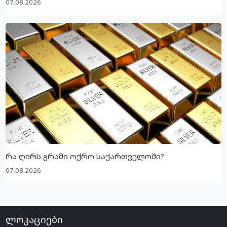
07.08.2026
რა ღირს გრამი ოქრო საქართველოში?
07.08.2026
ლოკაციები