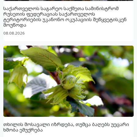
საქართველოს საგარეო საქმეთა სამინისტრომ
რუსეთის ფედერაციას საქართველოს
ტერიტორიების უკანონო ოკუპაციის შეწყვეტისკენ
მოუწოდა
08.08.2026
თხილის მოსავალი იზრდება, თუმცა ბაღებს უეცარი
ხმობა ემუქრება