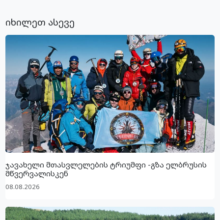
იხილეთ ასევე
ჯავახელი მთასვლელების ტრიუმფი -გზა ელბრუსის
მწვერვალისკენ
08.08.2026