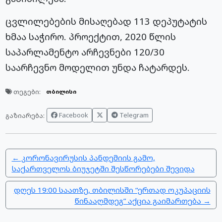
ცვლილებების მისაღებად 113 დეპუტატის
ხმაა საჭირო. პროექტით, 2020 წლის
საპარლამენტო არჩევნები 120/30
საარჩევნო მოდელით უნდა ჩატარდეს.
თეგები:
თბილისი
Facebook
Telegram
გაზიარება:
← კორონავირუსის პანდემიის გამო,
საქართველოს ბიუჯეტში შესწორებები შევიდა
დღეს 19:00 საათზე, თბილისში “ერთად ოკუპაციის
წინააღმდეგ” აქცია გაიმართება →