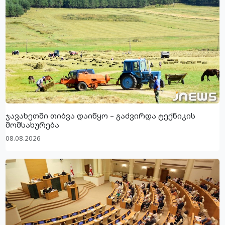
ჯავახეთში თიბვა დაიწყო – გაძვირდა ტექნიკის
მომსახურება
08.08.2026