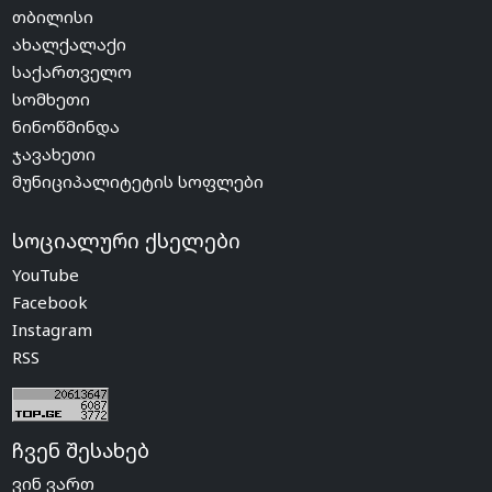
თბილისი
ახალქალაქი
საქართველო
სომხეთი
ნინოწმინდა
ჯავახეთი
მუნიციპალიტეტის სოფლები
სოციალური ქსელები
YouTube
Facebook
Instagram
RSS
ჩვენ შესახებ
ვინ ვართ