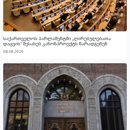
საქართველოს პარლამენტში „ღირებულებათა
დაცვის“ შესახებ კანონპროექტს წარადგენენ
08.08.2026