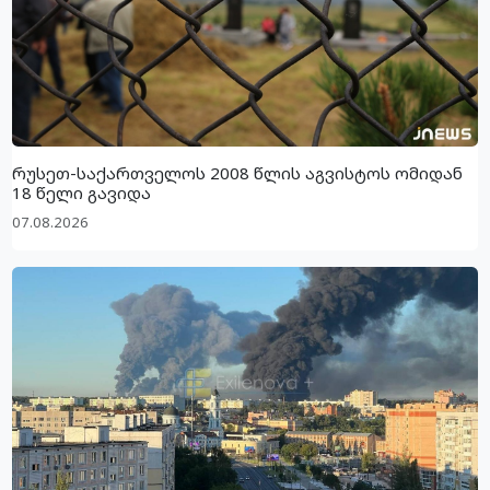
რუსეთ-საქართველოს 2008 წლის აგვისტოს ომიდან
18 წელი გავიდა
07.08.2026