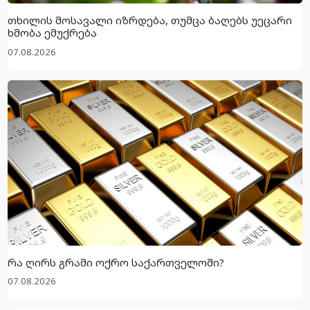
თხილის მოსავალი იზრდება, თუმცა ბაღებს უეცარი
ხმობა ემუქრება
07.08.2026
რა ღირს გრამი ოქრო საქართველოში?
07.08.2026