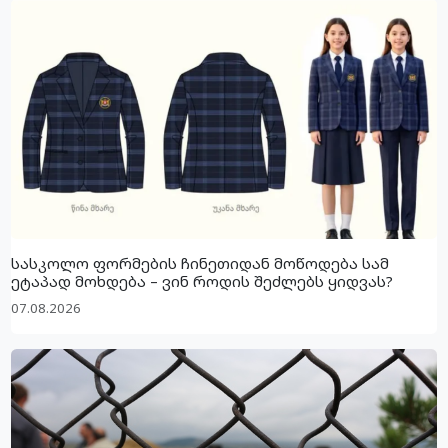
სასკოლო ფორმების ჩინეთიდან მოწოდება სამ
ეტაპად მოხდება – ვინ როდის შეძლებს ყიდვას?
07.08.2026