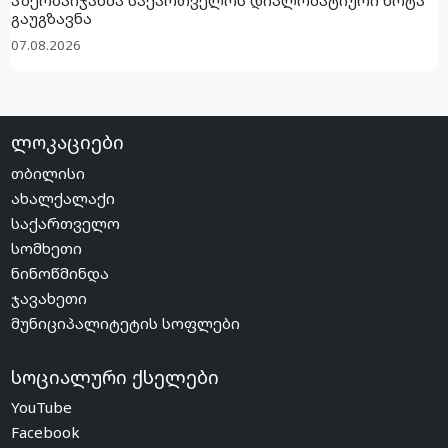
გაუგზავნა
07.08.2026
ლოკაციები
თბილისი
ახალქალაქი
საქართველო
სომხეთი
ნინოწმინდა
ჯავახეთი
მუნიციპალიტეტის სოფლები
სოციალური ქსელები
YouTube
Facebook