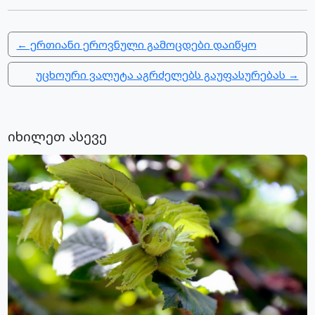
← ერთიანი ეროვნული გამოცდები დაიწყო
უცხოური ვალუტა აგრძელებს გაუფასურებას →
იხილეთ ასევე