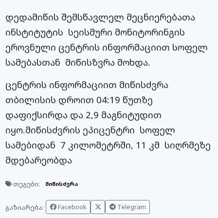
დედამიწის შემსწავლელ მეცნიერებათა
ინსტიტუტის სეისმური მონიტორინგის
ეროვნული ცენტრის ინფორმაციით სოფელ
სამებასთან მიწისზვრა მოხდა.
ცენტრის ინფორმაციით მიწისძვრა
თბილისის დროით 04:19 წუთზე
დაფიქსირდა და 2,9 მაგნიტუდით
იყო.მიწისძვრის ეპიცენტრი სოფელ
სამებიდან 7 კილომეტრში, 11 კმ სიღრმეზე
მდებარეობდა
თეგები:
მიწისძვრა
Facebook
Telegram
გაზიარება: