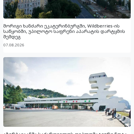
მორიგი ხანძარი ეკატერინბურგში, Wildberries-ის
საწყობში, უპილოტო საფრენი აპარატის დარტყმის
შემდეგ
07.08.2026
აზერბაიჯანმა საქართველოს დიპლომატიური ნოტა