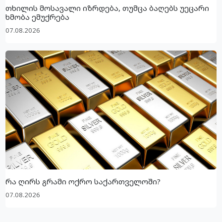
თხილის მოსავალი იზრდება, თუმცა ბაღებს უეცარი
ხმობა ემუქრება
07.08.2026
რა ღირს გრამი ოქრო საქართველოში?
07.08.2026