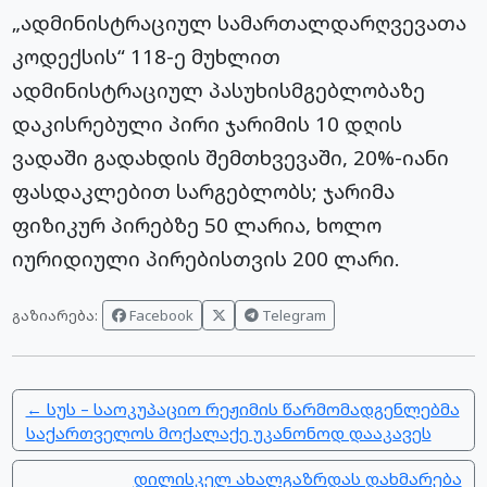
„ადმინისტრაციულ სამართალდარღვევათა
კოდექსის“ 118-ე მუხლით
ადმინისტრაციულ პასუხისმგებლობაზე
დაკისრებული პირი ჯარიმის 10 დღის
ვადაში გადახდის შემთხვევაში, 20%-იანი
ფასდაკლებით სარგებლობს; ჯარიმა
ფიზიკურ პირებზე 50 ლარია, ხოლო
იურიდიული პირებისთვის 200 ლარი.
Facebook
Telegram
გაზიარება:
← სუს – საოკუპაციო რეჟიმის წარმომადგენლებმა
საქართველოს მოქალაქე უკანონოდ დააკავეს
დილისკელ ახალგაზრდას დახმარება