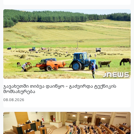
ჯავახეთში თიბვა დაიწყო – გაძვირდა ტექნიკის
მომსახურება
08.08.2026