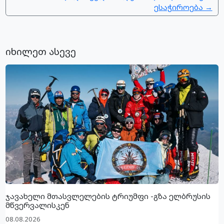
ესაჭიროება →
იხილეთ ასევე
ჯავახელი მთასვლელების ტრიუმფი -გზა ელბრუსის
მწვერვალისკენ
08.08.2026