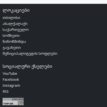
ლოკაციები
თბილისი
ახალქალაქი
საქართველო
სომხეთი
ნინოწმინდა
ჯავახეთი
მუნიციპალიტეტის სოფლები
სოციალური ქსელები
YouTube
Facebook
Instagram
RSS