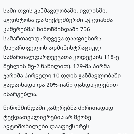
სამი თვის განმავლობაში, ივლისში,
აგვისტოსა და სექტემბერში „ჭკვიანმა
კამერებმა“ ნინოწმინდაში 756
სამართალდარღვევა დააფიქსირა
(საქართველოს ადმინისტრაციულ
სამართალდარღვევათა კოდექსის 118-ე
მუხლის მე-2 ნაწილით). 129-მა პირმა
ჯარიმა პირველი 10 დღის განმავლობაში
გადაიხადა და 20%-იანი ფასდაკლებით
ისარგებლა.
ნინოწმინდაში კამერებმა ძირითადად
ტექდათვალიერების არ მქონე
ავტომობილები დააფიქსირეს.