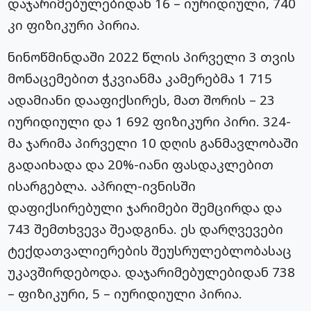
დაჯარიმებულებიდან 16 – იურიდიული, 740
კი ფიზიკური პირია.
ნინოწმინდაში 2022 წლის პირველი 3 თვის
მონაცემებით ჭკვიანმა კამერებმა 1 715
ადამიანი დააფიქსირეს, მათ შორის – 23
იურიდიული და 1 692 ფიზიკური პირი. 324-
მა ჯარიმა პირველი 10 დღის განმავლობაში
გადაიხადა და 20%-იანი ფასდაკლებით
ისარგებლა. აპრილ-ივნისში
დაფიქსირებული ჯარიმები შემცირდა და
743 შემთხვევა შეადგინა. ეს დარღვევები
ტექდათვალიერების შეუსრულებლობასაც
უკავშირდებოდა. დაჯარიმებულებიდან 738
– ფიზიკური, 5 – იურიდიული პირია.