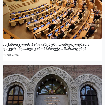
საქართველოს პარლამენტში „ღირებულებათა
დაცვის“ შესახებ კანონპროექტს წარადგენენ
08.08.2026