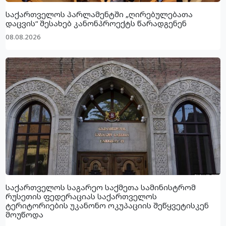
საქართველოს პარლამენტში „ღირებულებათა
დაცვის“ შესახებ კანონპროექტს წარადგენენ
08.08.2026
საქართველოს საგარეო საქმეთა სამინისტრომ
რუსეთის ფედერაციას საქართველოს
ტერიტორიების უკანონო ოკუპაციის შეწყვეტისკენ
მოუწოდა