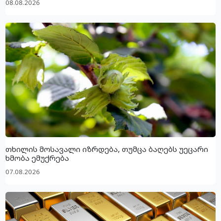
08.08.2026
თხილის მოსავალი იზრდება, თუმცა ბაღებს უეცარი
ხმობა ემუქრება
07.08.2026