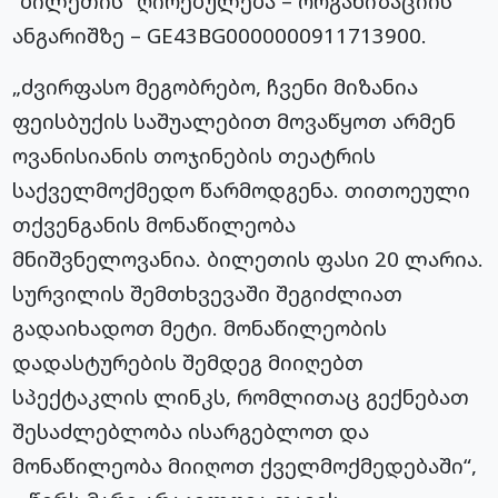
“ბილეთის” ღირებულება – ორგანიზაციის
ანგარიშზე – GE43BG0000000911713900.
„ძვირფასო მეგობრებო, ჩვენი მიზანია
ფეისბუქის საშუალებით მოვაწყოთ არმენ
ოვანისიანის თოჯინების თეატრის
საქველმოქმედო წარმოდგენა. თითოეული
თქვენგანის მონაწილეობა
მნიშვნელოვანია. ბილეთის ფასი 20 ლარია.
სურვილის შემთხვევაში შეგიძლიათ
გადაიხადოთ მეტი. მონაწილეობის
დადასტურების შემდეგ მიიღებთ
სპექტაკლის ლინკს, რომლითაც გექნებათ
შესაძლებლობა ისარგებლოთ და
მონაწილეობა მიიღოთ ქველმოქმედებაში“,