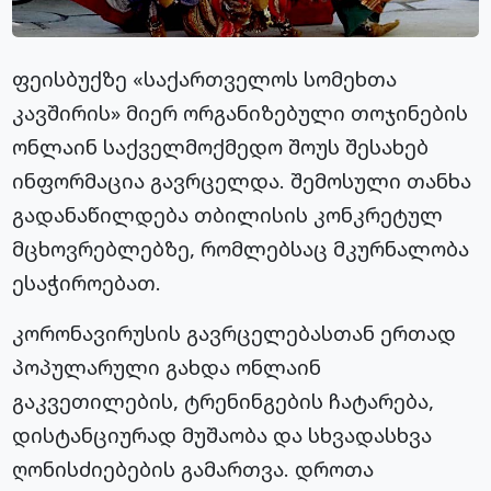
ფეისბუქზე «საქართველოს სომეხთა
კავშირის» მიერ ორგანიზებული თოჯინების
ონლაინ საქველმოქმედო შოუს შესახებ
ინფორმაცია გავრცელდა. შემოსული თანხა
გადანაწილდება თბილისის კონკრეტულ
მცხოვრებლებზე, რომლებსაც მკურნალობა
ესაჭიროებათ.
კორონავირუსის გავრცელებასთან ერთად
პოპულარული გახდა ონლაინ
გაკვეთილების, ტრენინგების ჩატარება,
დისტანციურად მუშაობა და სხვადასხვა
ღონისძიებების გამართვა. დროთა