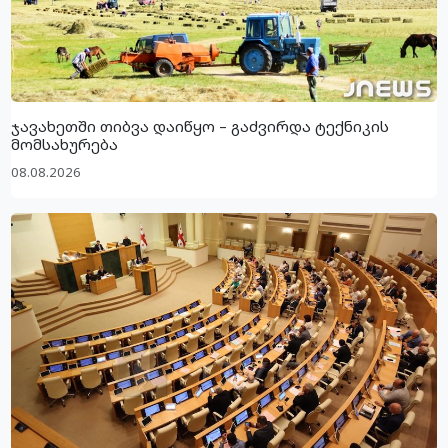
ჯავახეთში თიბვა დაიწყო – გაძვირდა ტექნიკის
მომსახურება
08.08.2026