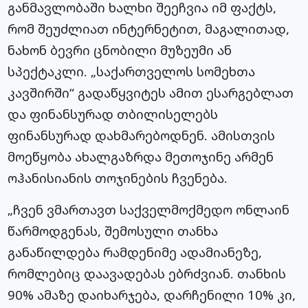
განმავლობაში ხალხი შეეჩვია იმ ფაქტს,
რომ შეუძლიათ ინტერნეტით, მაგალითად,
ნახონ ბევრი ცნობილი მუზეუმი ან
სპექტაკლი. „საქართველოს სომეხთა
კავშირში“ გადაწყვიტეს ამით ესარგებლათ
და ფინანსურად თბილისელებს
ფინანსურად დახმარებოდნენ. ამისთვის
მოეწყობა ახალგაზრდა მეთოჯინე არმენ
ოჰანისიანის თოჯინების ჩვენება.
„ჩვენ ვმართავთ საქველმოქმედო ონლაინ
წარმოდგენას, შემოსული თანხა
განაწილდება რამდენიმე ადამიანეზე,
რომლებიც დაავადებას ებრძვიან. თანხის
90% ამაზე დაიხარჯება, დარჩენილი 10% კი,