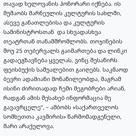
თავად ხელოვანის ჰონორარი იქნება. ის
მუშაობს მარნეულის კულტურის სახლში,
ასევე განათლებისა და კულტურის
სამინისტროსთან და სხვადასხვა
თეატრთან თანამშრომლობს. თოჯინების
შოუ 25 თებერვალს გაიმართება და ლინკი
გადაეგზავნება ყველას, ვინც შესაწირს
ფეისბუქის საშუალებით გაიღებს. საკმაოდ
ბევრი ადამიანი მონაწილეობდა, მაგრამ
ისინი ძირითადად ჩემი მეგობრები არიან,
რადგან ამის შესახებ ინფორმაცია მე
გავავრცელე“, – ამბობს «საქართველოს
სომხეთთა კავშირის» წარმომადგენელი,
მარი არაქელოვა.