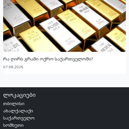
რა ღირს გრამი ოქრო საქართველოში?
07.08.2026
ლოკაციები
თბილისი
ახალქალაქი
საქართველო
სომხეთი