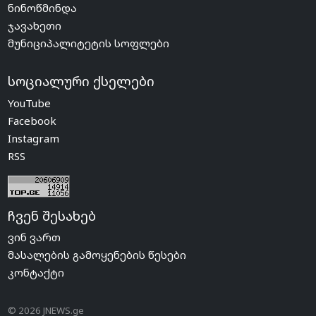
ნინოწმინდა
ჯავახეთი
მუნიციპალიტეტის სოფლები
სოციალური ქსელები
YouTube
Facebook
Instagram
RSS
ჩვენ შესახებ
ვინ ვართ
მასალების გამოყენების წესები
კონტაქტი
© 2026 JNEWS.ge