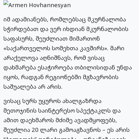
იმ ადამიანებს, რომლებსაც მკურნალობა
სჭირდებათ და ვერ იხდიან მკურნალობის
საფასურს, შეუძლიათ მიმართონ
«საქართველოს სომეხთა კავშირს». მარი
არაქელოვა აღნიშნავს, რომ ვისაც
დახმარება ესაჭიროება თბილისიდან უნდა
იყოს, რადგან რეგიონებში მგზავრობის
საშუალება არ არის.
ვისაც სურს უყუროს ახალგაზრდა
მეთოჯინის საინტერესო სპექტაკლს და
ამით დაეხმაროს მძიმე ავადმყოფებს,
შეუძლია 20 ლარი გამოაგზავნოს – ეს არის