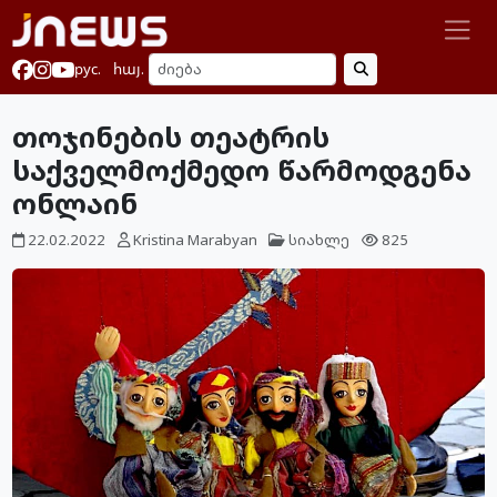
рус.
հայ.
თოჯინების თეატრის
საქველმოქმედო წარმოდგენა
ონლაინ
22.02.2022
Kristina Marabyan
სიახლე
825