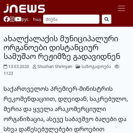
рус.
հայ.
ახალქალაქის მუნიციპალური
ორგანოები დისტანციურ
სამუშაო რეჟიმზე გადავიდნენ
13.03.2020
Shushan Shirinyan
საზოგადოება
1123
საქართველოს პრემიერ-მინისტრის
რეკომენდაციით, დღეიდან, საკრებულო,
მერია და ყველა არაკომერციული
ორგანიზაცია, ასევე საბავშვო ბაღები და
სხვა დაწესებულებები დროებით