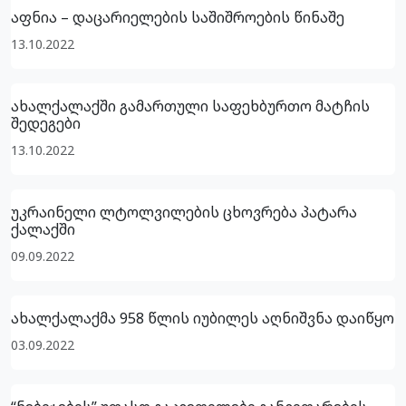
აფნია – დაცარიელების საშიშროების წინაშე
13.10.2022
ახალქალაქში გამართული საფეხბურთო მატჩის
შედეგები
13.10.2022
უკრაინელი ლტოლვილების ცხოვრება პატარა
ქალაქში
09.09.2022
ახალქალაქმა 958 წლის იუბილეს აღნიშვნა დაიწყო
03.09.2022