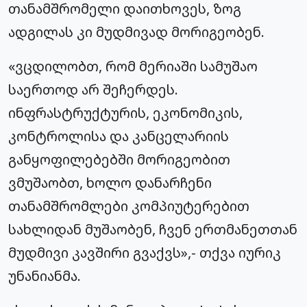
თანამშრომელი დაითხოვეს, ზოგ
ადგილას კი მუდმივად მორიგეობენ.
«ვცდილობთ, რომ მერიაში სამუშაო
საერთოდ არ შეჩერდეს.
ინფრასტრუქტურის, ეკონომიკის,
კონტროლისა და კანცელარიის
განყოფილებებში მორიგეობით
ვმუშაობთ, ხოლო დანარჩენი
თანამშრომლები კომპიუტერებით
სახლიდან მუშაობენ, ჩვენ ერთმანეთთან
მუდმივი კავშირი გვაქვს»,- თქვა იურიკ
უნანიანმა.