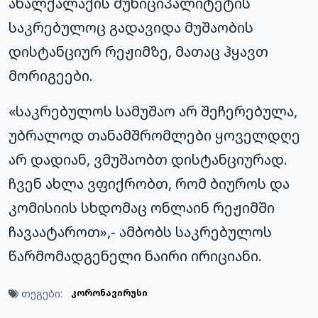
ახალქალაქის მუნიციპალიტეტის
საკრებულოც გადავიდა მუშაობის
დისტანციურ რეჟიმზე, მათაც ჰყავთ
მორიგეები.
«საკრებულოს სამუშაო არ შეჩერებულა,
უბრალოდ თანამშრომლები ყოველდღე
არ დადიან, ვმუშაობთ დისტანციურად.
ჩვენ ახლა ვფიქრობთ, რომ ბიუროს და
კომისიის სხდომაც ონლაინ რეჟიმში
ჩავაატაროთ»,- ამბობს საკრებულოს
წარმომადგენელი ნაირი ირიციანი.
თეგები:
კორონავირუსი