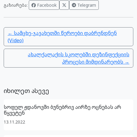
გაზიარება:
Facebook
Telegram
← სამცხე-ჯავახეთში წეროები დაბრუნდნენ
(Video)
ახალქალაქის სკოლებში დეზინფექციის
პროცესი მიმდინარეობს →
იხილეთ ასევე
სოფელ ჟდანოვში ბუნებრივ აირზე ოცნებას არ
წყვეტენ
13.11.2022