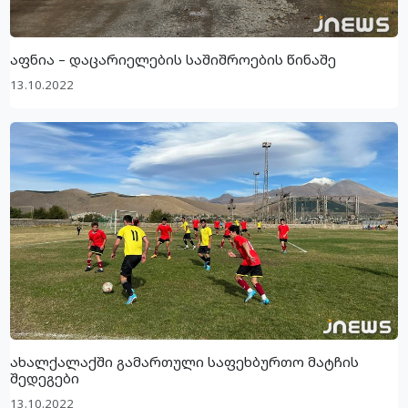
აფნია – დაცარიელების საშიშროების წინაშე
13.10.2022
ახალქალაქში გამართული საფეხბურთო მატჩის
შედეგები
13.10.2022