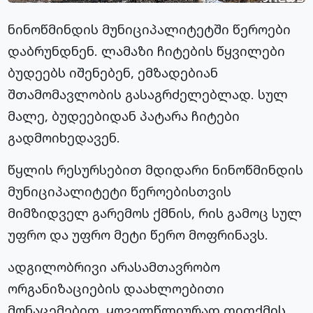
ნინოწმინდის მუნიციპალიტეტში წეროები
დაბრუნდნენ. ლამაზი ჩიტების წყვილები
ბუდეებს იშენებენ, ემზადებიან
შთამომავლობის გასაგრძელებლად. სულ
მალე, ბუდეებიდან პატარა ჩიტები
გადმოიხედავენ.
წყლის რესურსებით მდიდარი ნინოწმინდის
მუნიციპალიტეტი
წეროებისთვის
მიმზიდველ გარემოს ქმნის, რის გამოც სულ
უფრო და უფრო მეტი წერო მოფრინავს.
ადგილობრივი არასამთავრობო
ორგანიზაციების დაახლოებითი
მონაცემებით, ყოველწლიურად თითქმის