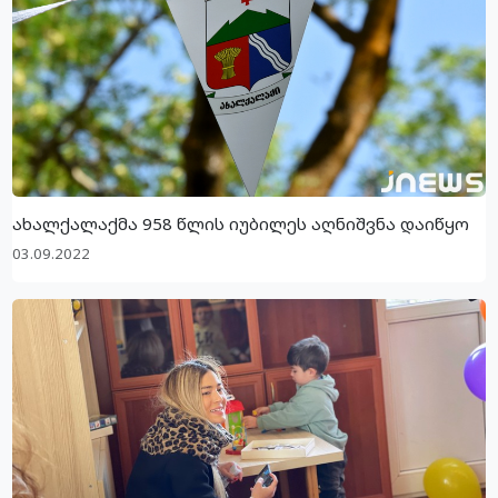
ახალქალაქმა 958 წლის იუბილეს აღნიშვნა დაიწყო
03.09.2022