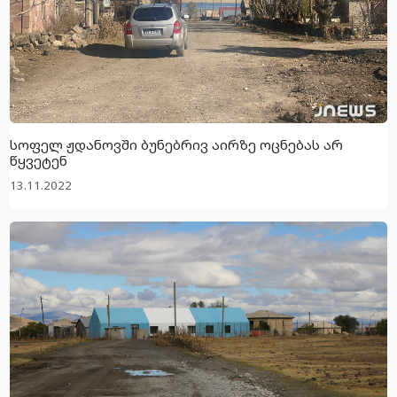
სოფელ ჟდანოვში ბუნებრივ აირზე ოცნებას არ
წყვეტენ
13.11.2022