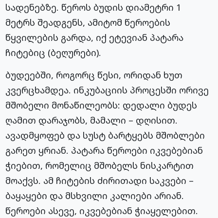
სადენებზე. წეროს ბუდის დიამეტრი 1
მეტრს შეადგენს, ამიტომ წეროების
წყვილების გარდა, იქ ეტევიან პატარა
ჩიტებიც
(ბეღურები).
ბუდეებში, როგორც წესი, ორიდან ხუთ
კვერცხამდეა
. ინკუბაციის პროცესში ორივე
მშობელი მონაწილეობს: დედალი ბუდეს
ღამით დარაჯობს, მამალი – დღისით.
ავადმყოფებ
და სუსტ ბარტყებს მშობლები
გარეთ ყრიან. პატარა წეროები იკვებებიან
ჭიებით, რომელიც მშობელს ნისკარტით
მოაქვს. ამ ჩიტების ძირითადი საკვები –
ბაყაყები და მსხვილი კალიები არიან.
წეროები ასევე, იკვებებიან
ჭიაყელებით
.