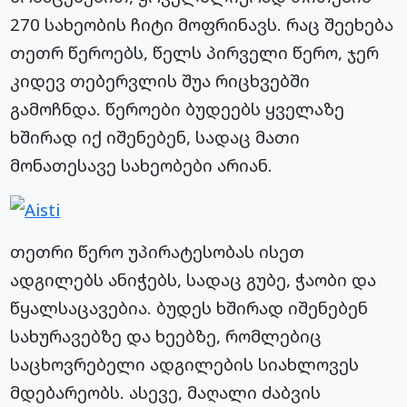
270 სახეობის ჩიტი მოფრინავს. რაც შეეხება
თეთრ
წეროებს
, წელს პირველი წერო, ჯერ
კიდევ თებერვლის შუა რიცხვებში
გამოჩნდა. წეროები ბუდეებს ყველაზე
ხშირად იქ იშენებენ, სადაც მათი
მონათესავე სახეობები არიან.
თეთრი წერო უპირატესობას ისეთ
ადგილებს ანიჭებს, სადაც გუბე, ჭაობი და
წყალსაცავებია
. ბუდეს ხშირად იშენებენ
სახურავებზე და ხეებზე, რომლებიც
საცხოვრებელი ადგილების სიახლოვეს
მდებარეობს. ასევე, მაღალი ძაბვის