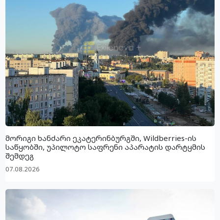
მორიგი ხანძარი ეკატერინბურგში, Wildberries-ის
საწყობში, უპილოტო საფრენი აპარატის დარტყმის
შემდეგ
07.08.2026