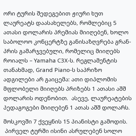
ორი ტურის შედეგებით ჟიური ხუთ
ლაურეატს დაასახელებს, რომლებიც 5
ათასი დოლარის პრემიას მიიღებენ, ხოლო
საბოლოო კონცერტზე განისაზღვრება გრან-
პრის გამარჯვებული, რომელიც მიიღებს
როიალს – Yamaha C3X-ს. რეგლამენტის
თანახმად, Grand Piano-ს საპრიზო
ადგილები არ გაიცემა: ათი დიპლომის
მფლობელი მიიღებს პრიზებს 1 ათასი აშშ
დოლარის ოდენობით. ასევე, ლაურეატების
პედაგოგები მიიღებენ 1 ათას აშშ დოლარს.
მოსკოვში 7 ქვეყნის 15 პიანისტი გამოდის.
პირველ ტურში ისინი ასრულებენ სოლო