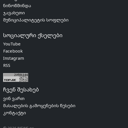
ნინოწმინდა
ჯავახეთი
მუნიციპალიტეტის სოფლები
სოციალური ქსელები
YouTube
Facebook
Instagram
RSS
ჩვენ შესახებ
ვინ ვართ
მასალების გამოყენების წესები
კონტაქტი
© 2026 JNEWS.ge