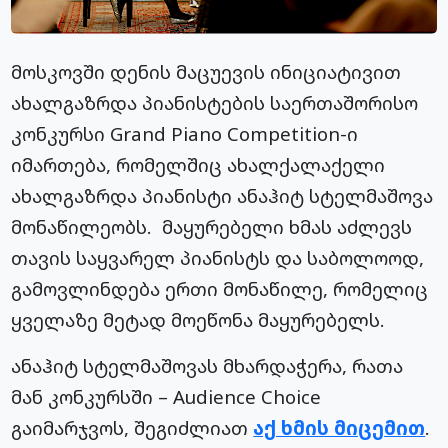
მოსკოვში დენის მაცუევის ინიციატივით
ახალგაზრდა პიანისტების საერთაშორისო
კონკურსი Grand Piano Competition-ი
იმართება, რომელშიც ახალქალაქელი
ახალგაზრდა პიანისტი ანაჰიტ სტელმაშოვა
მონაწილეობს. მაყურებელი ხმას აძლევს
თავის საყვარელ პიანისტს და საბოლოოდ,
გამოვლინდება ერთი მონაწილე, რომელიც
ყველაზე მეტად მოეწონა მაყურებელს.
ანაჰიტ სტელმაშოვას მხარდაჭერა, რათა
მან კონკურსში – Audience Choice
გაიმარჯვოს, შეგიძლიათ
აქ ხმის მიცემით
.