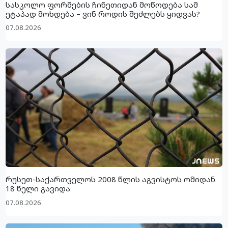
სასკოლო ფორმების ჩინეთიდან მოწოდება სამ
ეტაპად მოხდება – ვინ როდის შეძლებს ყიდვას?
07.08.2026
რუსეთ-საქართველოს 2008 წლის აგვისტოს ომიდან
18 წელი გავიდა
07.08.2026