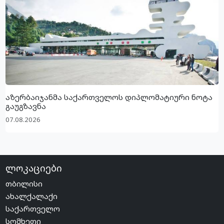
აზერბაიჯანმა საქართველოს დიპლომატიური ნოტა
გაუგზავნა
07.08.2026
ლოკაციები
თბილისი
ახალქალაქი
საქართველო
სომხეთი