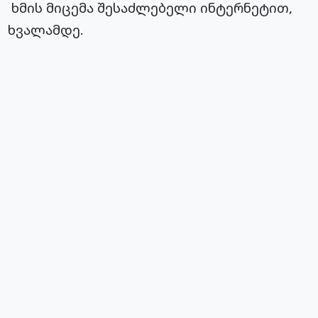
ხმის მიცემა შესაძლებელი ინტერნეტით,
ხვალამდე.