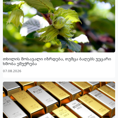
თხილის მოსავალი იზრდება, თუმცა ბაღებს უეცარი
ხმობა ემუქრება
07.08.2026