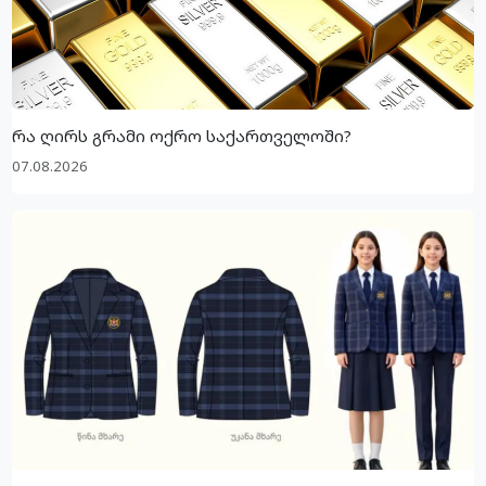
რა ღირს გრამი ოქრო საქართველოში?
07.08.2026