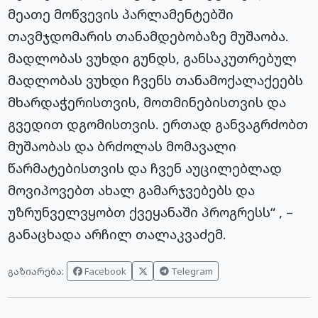
მეათე მოწვევის პარლამენტებში
თავმჯდომარის თანამდებობაზე მუშაობა.
მადლობას ვუხდი გუნდს, განსაკუთრებულ
მადლობას ვუხდი ჩვენს თანამოქალაქეებს
მხარდაჭერისთვის, მოთმინებისთვის და
გვედით დგომისთვის. ერთად განვაგრძობთ
მუშაობას და ბრძოლას მომავალი
წარმატებისთვის და ჩვენ აუცილებლად
მოვიპოვებთ ახალ გამარჯვებებს და
უზრუნველვყობთ ქვეყანაში პროგრესს“ , –
განაცხადა არჩილ თალაკვაძემ.
Facebook
Telegram
გაზიარება: