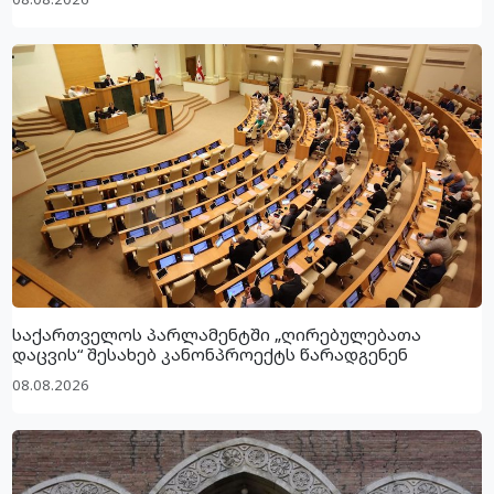
საქართველოს პარლამენტში „ღირებულებათა
დაცვის“ შესახებ კანონპროექტს წარადგენენ
08.08.2026