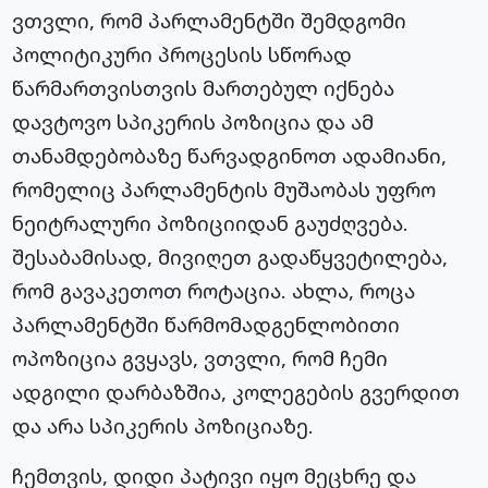
ვთვლი, რომ პარლამენტში შემდგომი
პოლიტიკური პროცესის სწორად
წარმართვისთვის მართებულ იქნება
დავტოვო სპიკერის პოზიცია და ამ
თანამდებობაზე წარვადგინოთ ადამიანი,
რომელიც პარლამენტის მუშაობას უფრო
ნეიტრალური პოზიციიდან გაუძღვება.
შესაბამისად, მივიღეთ გადაწყვეტილება,
რომ გავაკეთოთ როტაცია. ახლა, როცა
პარლამენტში წარმომადგენლობითი
ოპოზიცია გვყავს, ვთვლი, რომ ჩემი
ადგილი დარბაზშია, კოლეგების გვერდით
და არა სპიკერის პოზიციაზე.
ჩემთვის, დიდი პატივი იყო მეცხრე და