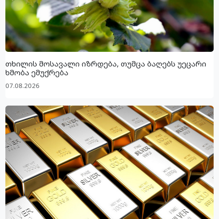
თხილის მოსავალი იზრდება, თუმცა ბაღებს უეცარი
ხმობა ემუქრება
07.08.2026