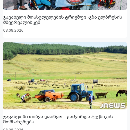
ჯავახელი მთასვლელების ტრიუმფი -გზა ელბრუსის
მწვერვალისკენ
08.08.2026
ჯავახეთში თიბვა დაიწყო – გაძვირდა ტექნიკის
მომსახურება
08.08.2026