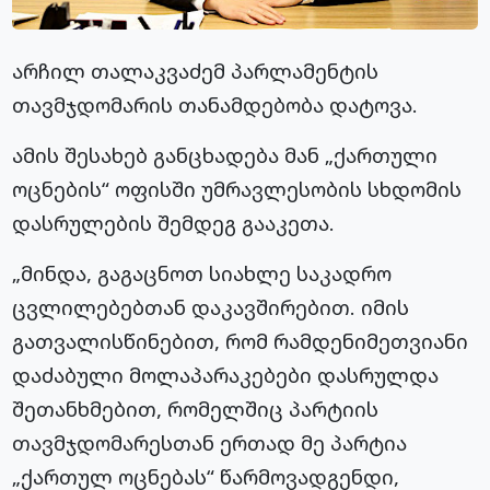
არჩილ თალაკვაძემ პარლამენტის
თავმჯდომარის თანამდებობა დატოვა.
ამის შესახებ განცხადება მან „ქართული
ოცნების“ ოფისში უმრავლესობის სხდომის
დასრულების შემდეგ გააკეთა.
„მინდა, გაგაცნოთ სიახლე საკადრო
ცვლილებებთან დაკავშირებით. იმის
გათვალისწინებით, რომ რამდენიმეთვიანი
დაძაბული მოლაპარაკებები დასრულდა
შეთანხმებით, რომელშიც პარტიის
თავმჯდომარესთან ერთად მე პარტია
„ქართულ ოცნებას“ წარმოვადგენდი,