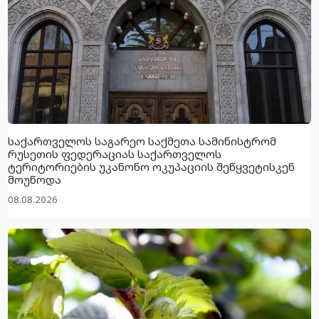
საქართველოს საგარეო საქმეთა სამინისტრომ
რუსეთის ფედერაციას საქართველოს
ტერიტორიების უკანონო ოკუპაციის შეწყვეტისკენ
მოუწოდა
08.08.2026