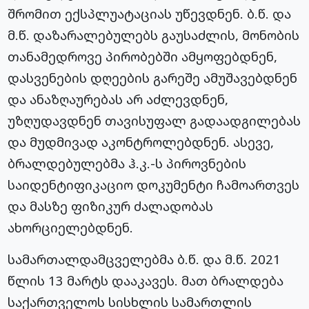
შრომით ექსპლუატაციას უწევდნენ. ბ.წ. და
მ.წ. დაზარალებულებს გაუსაძლის, მონობის
თანამედროვე პირობებში ამყოფებდნენ,
დასვენების დღეების გარეშე ამუშავებდნენ
და ანაზღაურებას არ აძლევდნენ,
უზღუდავდნენ თავისუფალ გადაადგილებას
და მუდმივად აკონტროლებდნენ. ასევე,
ბრალდებულებმა ჰ.კ.-ს პიროვნების
საიდენტიფიკაციო დოკუმენტი ჩამოართვეს
და მასზე ფიზიკურ ძალადობას
ახორციელებდნენ.
სამართალდამცველებმა ბ.წ. და მ.წ. 2021
წლის 13 მარტს დააკავეს. მათ ბრალდება
საქართველოს სისხლის სამართლის