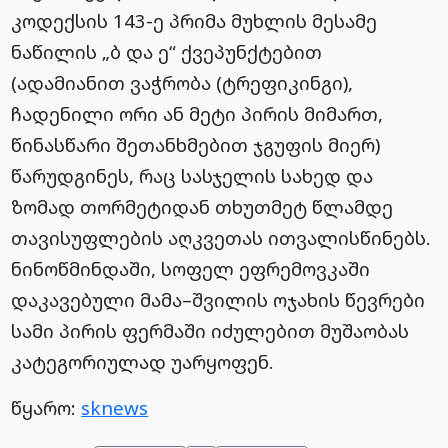
კოდექსის 143-ე პრიმა მუხლის მესამე
ნაწილის „ბ და ე“ ქვეპუნქტებით
(ადამიანით ვაჭრობა (ტრეფიკინგი),
ჩადენილი ორი ან მეტი პირის მიმართ,
წინასწარი შეთანხმებით ჯგუფის მიერ)
წარუდგინეს, რაც სასჯელის სახედ და
ზომად თორმეტიდან თხუთმეტ წლამდე
თავისუფლების აღკვეთას ითვალისწინებს.
ნინოწმინდაში, სოფელ ეფრემოვკაში
დაკავებული მამა–შვილის ოჯახის წევრები
სამი პირის ფერმაში იძულებით მუშაობას
კატეგორიულად უარყოფენ.
წყარო:
sknews