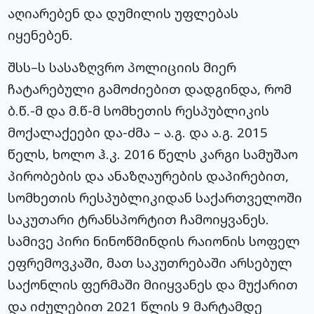
აღიარებენ და დუმილის უფლებას
იყენებენ.
შსს–ს სასაზღვრო პოლიციის მიერ
ჩატარებული გამოძიებით დადგინდა, რომ
ბ.წ.-მ და მ.წ-მ სომხეთის რესპუბლიკის
მოქალაქეები და-ძმა – ა.გ. და ა.გ. 2015
წელს, ხოლო ჰ.კ. 2016 წელს კარგი სამუშაო
პირობების და ანაზღაურების დაპირებით,
სომხეთის რესპუბლიკიდან საქართველოში
საკუთარი ტრანსპორტით ჩამოიყვანეს.
სამივე პირი ნინოწმინდის რაიონის სოფელ
ეფრემოვკაში, მათ საკუთრებაში არსებულ
საქონლის ფერმაში მიიყვანეს და მუქარით
და იძულებით 2021 წლის 9 მარტამდე