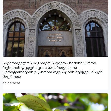
საქართველოს საგარეო საქმეთა სამინისტრომ
რუსეთის ფედერაციას საქართველოს
ტერიტორიების უკანონო ოკუპაციის შეწყვეტისკენ
მოუწოდა
08.08.2026