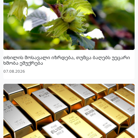
თხილის მოსავალი იზრდება, თუმცა ბაღებს უეცარი
ხმობა ემუქრება
07.08.2026