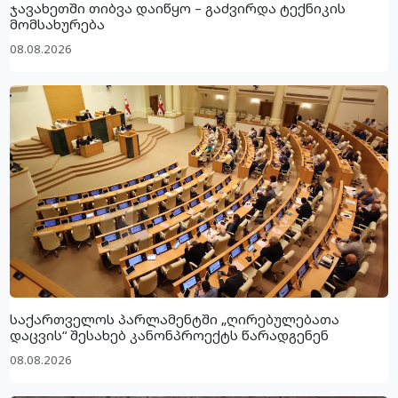
ჯავახეთში თიბვა დაიწყო – გაძვირდა ტექნიკის
მომსახურება
08.08.2026
საქართველოს პარლამენტში „ღირებულებათა
დაცვის“ შესახებ კანონპროექტს წარადგენენ
08.08.2026