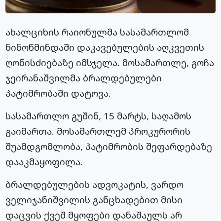
ახალციხის რაიონულმა სასამართლომ
ნინოწმინდაში დაკავებულების აღკვეთის
ღონისძიებაზე იმსჯელა. მოსამართლე, გოჩა
ჯეირანაშვილმა ბრალდებულები
პატიმრობაში დატოვა.
სასამართლო გუშინ, 15 მარტს, საღამოს
გაიმართა. მოსამართლემ პროკურორის
შუამდგომლობა, პატიმრობის შეფარდებაზე
დააკმაყოფილა.
ბრალდებულების ადვოკატის, ვარდო
ველიჯანიშვილის განცხადებით მისი
დაცვის ქვეშ მყოფები დანაშაულს არ