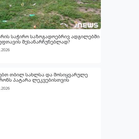
არის საჭირო საზოგადოებრივ ადგილებში
უფთავის შესანარჩუნებლად?
.2026
ებთ თბილ სახლსა და მოსიყვარულე
რონს პატარა ლეკვებისთვის
.2026