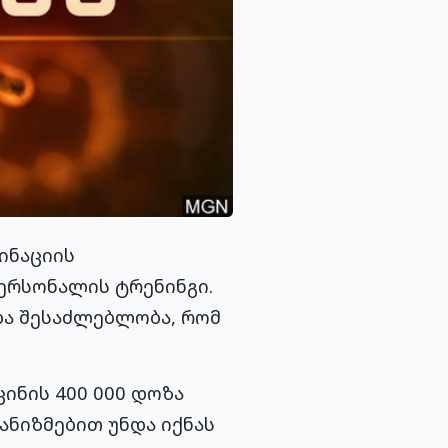
ინაციის
პერსონალის ტრენინგი.
ბა შესაძლებლობა, რომ
ცინის 400 000 დოზა
ანიზმებით უნდა იქნას