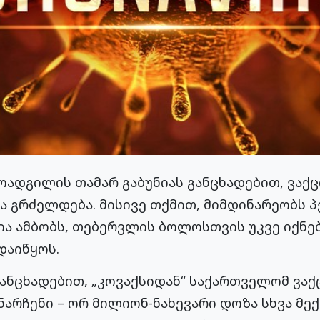
ოადგილის თამარ გაბუნიას განცხადებით, ვაქც
ა გრძელდება. მისივე თქმით, მიმდინარეობს 
ნია ამბობს, თებერვლის ბოლოსთვის უკვე იქნე
დაიწყოს.
 განცხადებით, „კოვაქსიდან“ საქართველომ ვაქ
არჩენი – ორ მილიონ-ნახევარი დოზა სხვა მექ