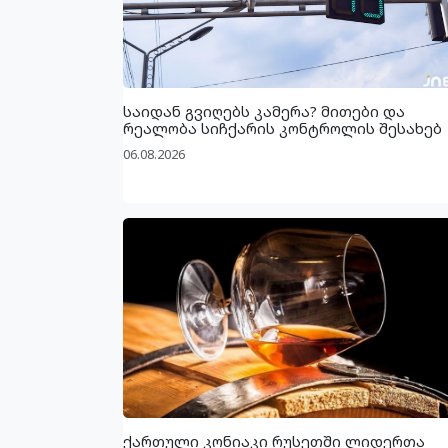
საიდან გვიღებს კამერა? მითები და
რეალობა სიჩქარის კონტროლის შესახებ
06.08.2026
ქართული კონიაკი რუსეთში ლიდერთა