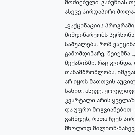
მოძიებული. გაბუნიას თ
ასევე პირდაპირი მოლა
„ვაქცინაციის პროგრამი
მიმდინარეობს პერსონა
საშუალება, რომ ვაქცი
გამომდინარე, შეიქმნა 
მექანიზმი, რაც გვინდა
თანამშრომლობა, იმგვარ
არ იყოს მათთვის აუცილ
სახით. ასევე, ყოველთ
კვარტალი არის ყველაზ
და უფრო მოგვიანებით, 
გაჩნდეს, რათა ჩვენ პი
მხოლოდ მილიონ-ნახევა