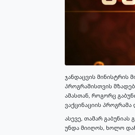
ჯანდაცვის მინისტრის მ
პროგრამისთვის მზადებ
ამასთან, როგორც გაბუ
ვაქცინაციის პროგრამა 
ასევე, თამარ გაბუნიას
უნდა მიიღოს, ხოლო დან