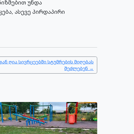
ნიზმებით უნდა
კება, ასევე პირდაპირი
დან ღია სივრცეებში სტუმრების მიღებას
შეძლებენ →