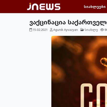
სიახლეები
ვაქცინაცია საქართვე
15.02.2021
Agunik Ayvazyan
სიახლე
8