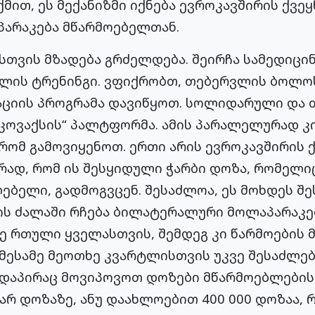
ქმით, ეს მექანიზმი იქნება ევროკავშირის ქვე
პარაკება მწარმოებელთან.
სთვის მზადება გრძელდება. შეირჩა სამედიცი
ლის ტრენინგი. ვფიქრობთ, თებერვლის ბოლოს
ნაციის პროგრამა დავიწყოთ. სოლიდარული და 
„კოვაქსის“ პალტფორმა. ამის პარალელურად კ
, რომ გამოვიყენოთ. ერთი არის ევროკავშირის 
ად, რომ ის შესყიდული ჭარბი დოზა, რომელიც
ებელი, გადმოგვცენ. შესაძლოა, ეს მოხდეს შე
ვის ძალაში რჩება ბილატერალური მოლაპარაკე
ე რთული ყველასთვის, შემდეგ კი წარმოების
მესამე მეოთხე კვარტლისთვის უკვე შესაძლებ
რდაპირაც მოვიპოვოთ დოზები მწარმოებლებისგა
რ დოზაზე, ანუ დაახლოებით 400 000 დოზაა, 