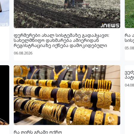
ფერმერები ახალ სისტემაზე გადაჰყავთ:
რა 
სახელმწიფო დახმარება ამიერიდან
სის
რეგისტრაციაზე იქნება დამოკიდებული
05.08
06.08.2026
ვეძ
პატ
04.08
რა ღირს გრამი ოქრო