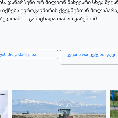
ის. დანარჩენი ორ მილიონ ნახევარი სხვა მექა
ი იქნება ევროკავშირის ქვეყნებთან მოლაპარა
ელთან“, – განაცხადა თამარ გაბუნიამ.
ვლის მდგომარეობა
კვების ობიექტები დღეი