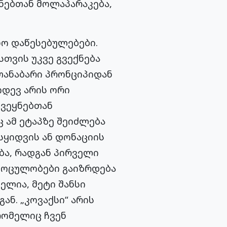
ყნებთან მოლაპარაკება,
ნო დაწესებულებები.
თვის უკვე გვექნება
თანაბარი პრონციპიდან
იდევ არის ორი
ქვეყნებთან
 ამ ეტაპზე შეიძლება
სყიდვის ან დონაციის
ბა, რადგან პირველი
 მოცულობები გაიზრდება
ელია, მეტი შანსი
ნ. „კოვაქსი“ არის
რომელიც ჩვენ