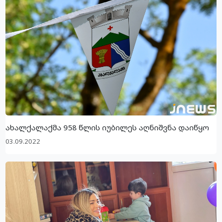
ახალქალაქმა 958 წლის იუბილეს აღნიშვნა დაიწყო
03.09.2022