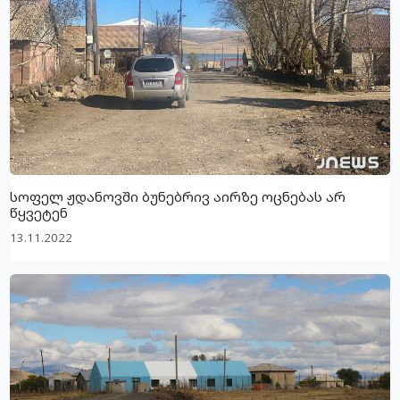
სოფელ ჟდანოვში ბუნებრივ აირზე ოცნებას არ
წყვეტენ
13.11.2022