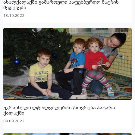
ახალქალაქში გამართული საფეხბურთო მატჩის
შედეგები
13.10.2022
უკრაინელი ლტოლვილების ცხოვრება პატარა
ქალაქში
09.09.2022