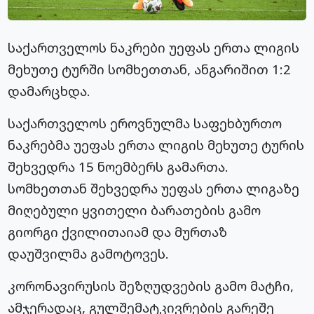
საქართველოს ნაკრები უეფას ერთა ლიგის
მეხუთე ტურში სომხეთთან, ანგარიშით 1:2
დამარცხდა.
საქართველოს ეროვნულმა საფეხბურთო
ნაკრებმა უეფას ერთა ლიგის მეხუთე ტურის
შეხვედრა 15 ნოემბერს გამართა.
სომხეთთან შეხვედრა უეფას ერთა ლიგაზე
მიღებული ყვითელი ბარათების გამო
გიორგი ქვილითაიამ და მურთაზ
დაუშვილმა გამოტოვეს.
კორონავირუსის შეზღუდვების გამო მატჩი,
ამჯერადაც, გულშემატკივრების გარეშე