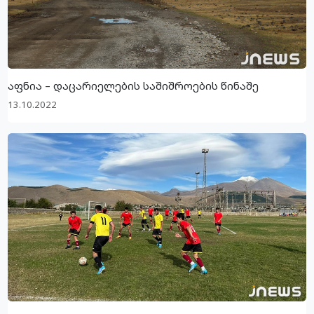
აფნია – დაცარიელების საშიშროების წინაშე
13.10.2022