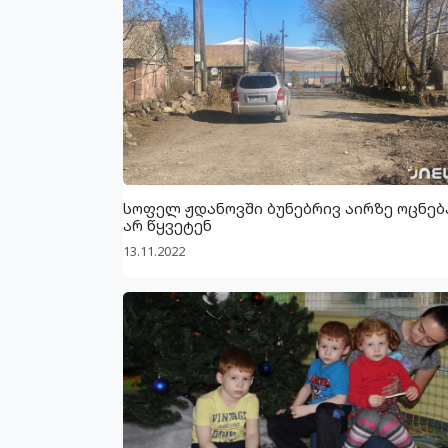
სოფელ ჟდანოვში ბუნებრივ აირზე ოცნებ
არ წყვეტენ
13.11.2022