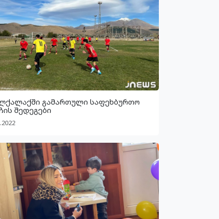
ლქალაქში გამართული საფეხბურთო
ჩის შედეგები
.2022