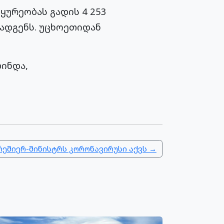
ყურეობას გადის 4 253
ეადგენს. უცხოეთიდან
ინდა,
ემიერ-მინისტრს კორონავირუსი აქვს →