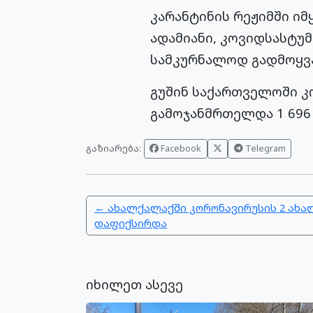
კარანტინის რეჟიმში იმ
ადამიანი, კოვიდსასტუმ
სამკურნალოდ გადმოყვა
გუშინ საქართველოში კ
გამოჯანმრთელდა 1 696 
გაზიარება:
Facebook
Telegram
← ახალქალაქში კორონავირუსის 2 ახა
დაფიქსირდა
იხილეთ ასევე