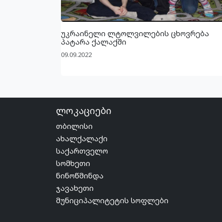
უკრაინელი ლტოლვილების ცხოვრება
პატარა ქალაქში
09.09.2022
ლოკაციები
თბილისი
ახალქალაქი
საქართველო
სომხეთი
ნინოწმინდა
ჯავახეთი
მუნიციპალიტეტის სოფლები