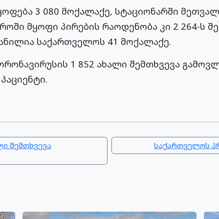
ყოფება 3 080 მოქალაქე, სტაციონარში მეთვალ
როში მყოფი პირების რაოდენობა კი 2 264-ს შ
ნილია საქართველოს 41 მოქალაქე.
ორონავირუსის 1 852 ახალი შემთხვევა გამოვლ
პაციენტი.
ლი შემთხვევა
საქართველოს პრ