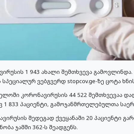
რუსის 1 943 ახალი შემთხვევა გამოვლინდა. 
სპეციალურ ვებგვერდ stopcov.ge-ზე ცოტა ხნის
ელოში კორონავირუსის 44 522 შემთხვევაა და
 1 833 პაციენტი, გამოჯანმრთელებულთა საერ
ავირუსის შედეგად ქვეყანაში 20 პაციენტი გა
ბა ჯამში 362-ს შეადგენს.