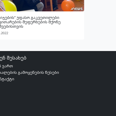
ბიჯების” უფასო გაკვეთილები
ვითარების შეფერხების მქონე
შვებისთვის
.2022
ენ შესახებ
ნ ვართ
სალების გამოყენების წესები
ნტაქტი