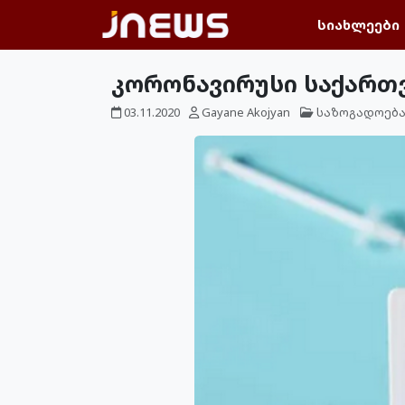
სიახლეები
კორონავირუსი საქართ
03.11.2020
Gayane Akojyan
საზოგადოებ