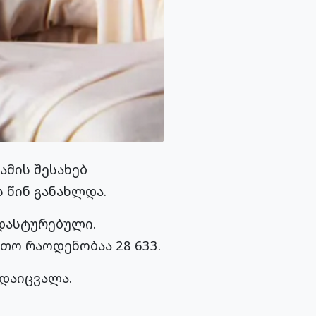
ამის შესახებ
 წინ განახლდა.
დასტურებული.
თო რაოდენობაა 28 633.
რდაიცვალა.