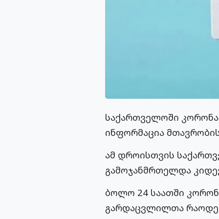
საქართველოში კორონავი
ინფორმაცია მთავრობის 
ამ დროისთვის საქართვ
გამოჯანმრთელდა კიდევ
ბოლო 24 საათში​ კორონ
გარდაცვლილთა რაოდენო