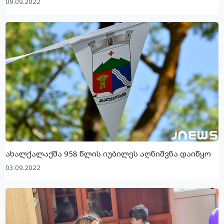
09.09.2022
ახალქალაქმა 958 წლის იუბილეს აღნიშვნა დაიწყო
03.09.2022