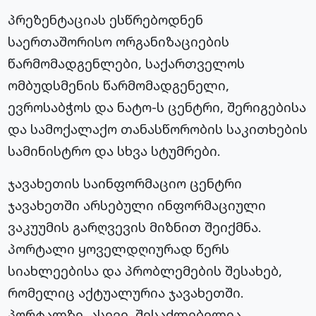
პრეზენტაციას ესწრებოდნენ
საერთაშორისო ორგანიზაციების
წარმომადგენლები, საქართველოს
ომბუდსმენის წარმომადგენელი,
ევროსაბჭოს და ნატო-ს ცენტრი, შერიგებისა
და სამოქალაქო თანასწორობის საკითხების
სამინისტრო და სხვა სტუმრები.
ჯავახეთის საინფორმაციო ცენტრი
ჯავახეთში არსებული ინფორმაციული
ვაკუუმის გარღვევის მიზნით შეიქმნა.
პორტალი ყოველდღიურად წერს
სიახლეებისა და პრობლემების შესახებ,
რომელიც აქტუალურია ჯავახეთში.
პორტალზე, ასევე, შესაძლებელია