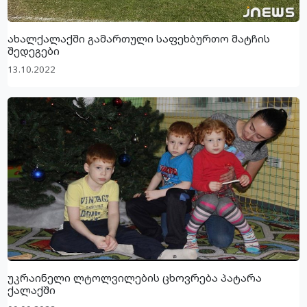
ახალქალაქში გამართული საფეხბურთო მატჩის
შედეგები
13.10.2022
უკრაინელი ლტოლვილების ცხოვრება პატარა
ქალაქში