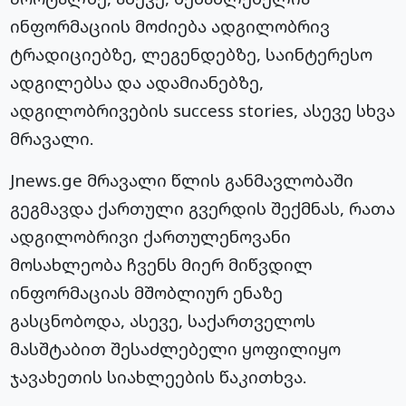
ინფორმაციის მოძიება ადგილობრივ
ტრადიციებზე,
ლეგენდებზე
, საინტერესო
ადგილებსა და ადამიანებზე,
ადგილობრივების success stories, ასევე სხვა
მრავალი.
Jnews.ge მრავალი წლის განმავლობაში
გეგმავდა ქართული გვერდის შექმნას, რათა
ადგილობრივი ქართულენოვანი
მოსახლეობა ჩვენს მიერ მიწვდილ
ინფორმაციას მშობლიურ ენაზე
გასცნობოდა, ასევე, საქართველოს
მასშტაბით შესაძლებელი ყოფილიყო
ჯავახეთის სიახლეების წაკითხვა.