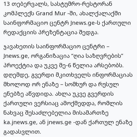
13 თებერვალს,
სასტუმრო-რესტორან
კომპლექს Grand Mur -ში, ახალქალაქში
საინფორმაციო ცენტრ Jnews.
ge-ს
ქართული
რედაქციის პრეზენტაცია შედგა.
ჯავახეთის საინფორმაციო ცენტრი –
Jnews.ge, ორგანიზაცია “ღია საზღვრების”
პროექტია და უკვე მე-6 წელია არსებობს.
დღემდე, გვერდი მკითხველს ინფორმაციას
მხოლოდ ორ ენაზე – სომხურ და რუსულ
ენებზე აწვდიდა. ახლა უკვე გვერდის
ქართული ვერსიაც ამოქმედდა, რომლის
ნახვაც შესაძლებელია მისამართზე
ka.jnews.ge, ან jnews.ge -დან ქართულ ენაზე
გადასვლით.