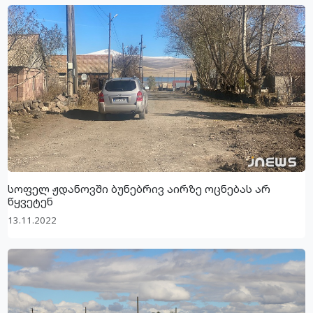
სოფელ ჟდანოვში ბუნებრივ აირზე ოცნებას არ
წყვეტენ
13.11.2022