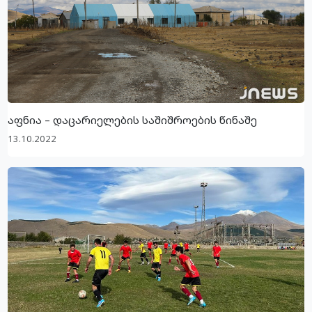
აფნია – დაცარიელების საშიშროების წინაშე
13.10.2022