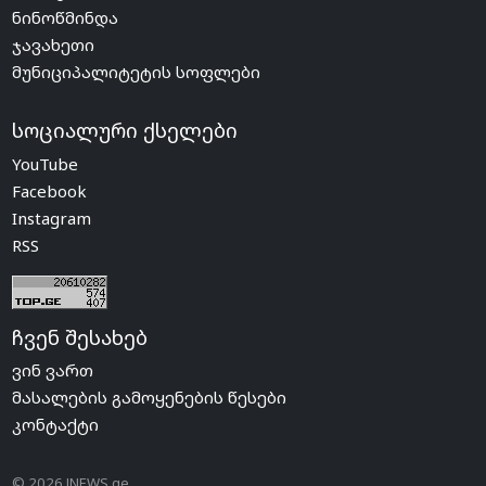
ნინოწმინდა
ჯავახეთი
მუნიციპალიტეტის სოფლები
სოციალური ქსელები
YouTube
Facebook
Instagram
RSS
ჩვენ შესახებ
ვინ ვართ
მასალების გამოყენების წესები
კონტაქტი
© 2026 JNEWS.ge