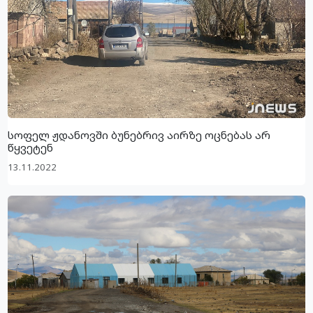
სოფელ ჟდანოვში ბუნებრივ აირზე ოცნებას არ
წყვეტენ
13.11.2022