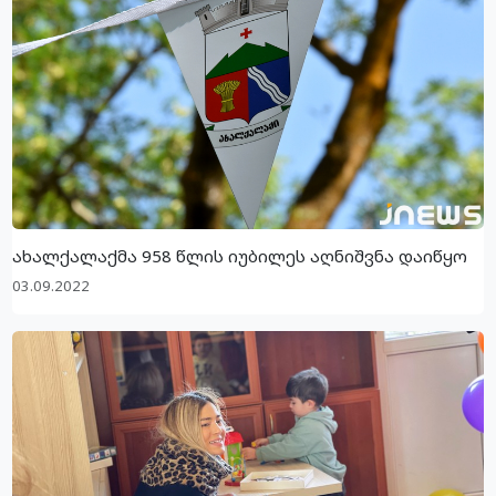
ახალქალაქმა 958 წლის იუბილეს აღნიშვნა დაიწყო
03.09.2022