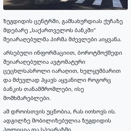
ზუგდიდის ცენტრში, გამსახურდიას ქუჩაზე
მდებარე „საქართველოს ბანკში“
შეიარაღებულმა პირმა მძევლები აიყვანა.
არსებული ინფორმაციით, ბოროტმოქმედი
შეიარაღებულია ავტომატური
ცეცხლსასროლი იარაღით, ხელყუმბარით
და მძევლად ჰყავს აყვანილი როგორც
ბანკის თანამშრომლები, ისე
მომხმარებლები.
ამ დროისთვის უცნობია, რას ითხოვს ის.
ადგილზე მობილიზებულია ზუგდიდის
პოლიცია და სპეცრაზმი.