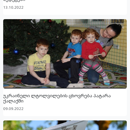
13.10.2022
უკრაინელი ლტოლვილების ცხოვრება პატარა
ქალაქში
09.09.2022