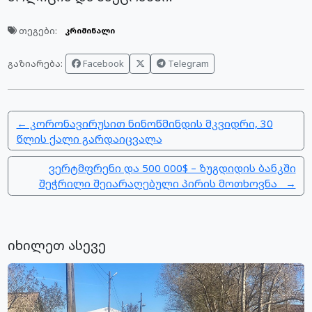
თეგები:
კრიმინალი
Facebook
Telegram
გაზიარება:
← კორონავირუსით ნინოწმინდის მკვიდრი, 30
წლის ქალი გარდაიცვალა
ვერტმფრენი და 500 000$ – ზუგდიდის ბანკში
შეჭრილი შეიარაღებული პირის მოთხოვნა →
იხილეთ ასევე