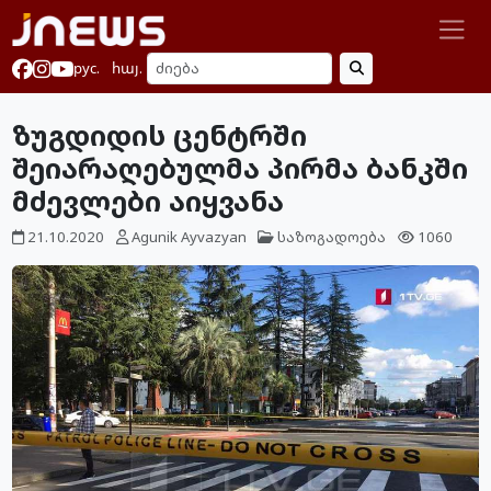
рус.
հայ.
ზუგდიდის ცენტრში
შეიარაღებულმა პირმა ბანკში
მძევლები აიყვანა
21.10.2020
Agunik Ayvazyan
საზოგადოება
1060