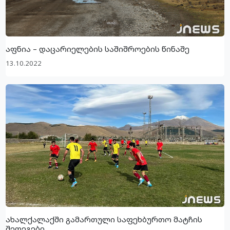
აფნია – დაცარიელების საშიშროების წინაშე
13.10.2022
ახალქალაქში გამართული საფეხბურთო მატჩის
შედეგები