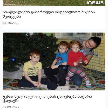
ახალქალაქში გამართული საფეხბურთო მატჩის
შედეგები
13.10.2022
უკრაინელი ლტოლვილების ცხოვრება პატარა
ქალაქში
09.09.2022