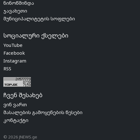
ნინოწმინდა
ჯავახეთი
მუნიციპალიტეტის სოფლები
სოციალური ქსელები
YouTube
Facebook
Instagram
RSS
ჩვენ შესახებ
ვინ ვართ
მასალების გამოყენების წესები
კონტაქტი
© 2026 JNEWS.ge