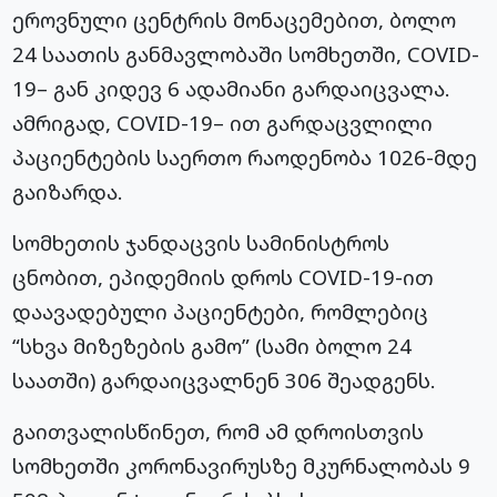
ეროვნული ცენტრის მონაცემებით, ბოლო
24 საათის განმავლობაში სომხეთში, COVID-
19– გან კიდევ 6 ადამიანი გარდაიცვალა.
ამრიგად, COVID-19– ით გარდაცვლილი
პაციენტების საერთო რაოდენობა 1026-მდე
გაიზარდა.
სომხეთის ჯანდაცვის სამინისტროს
ცნობით, ეპიდემიის დროს COVID-19-ით
დაავადებული პაციენტები, რომლებიც
“სხვა მიზეზების გამო” (სამი ბოლო 24
საათში) გარდაიცვალნენ 306 შეადგენს.
გაითვალისწინეთ, რომ ამ დროისთვის
სომხეთში კორონავირუსზე მკურნალობას 9