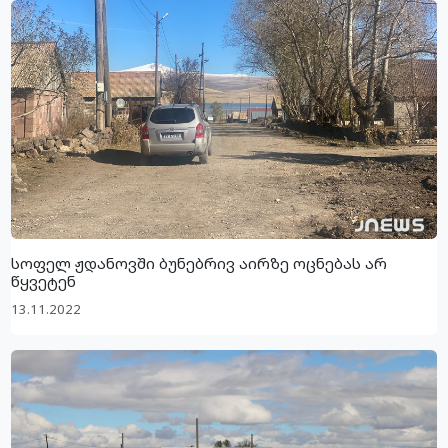
სოფელ ჟდანოვში ბუნებრივ აირზე ოცნებას არ
წყვეტენ
13.11.2022