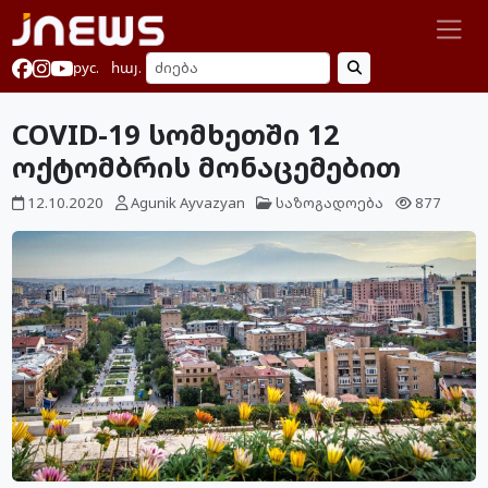
рус.
հայ.
COVID-19 სომხეთში 12
ოქტომბრის მონაცემებით
12.10.2020
Agunik Ayvazyan
საზოგადოება
877