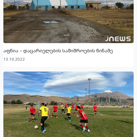
აფნია – დაცარიელების საშიშროების წინაშე
13.10.2022