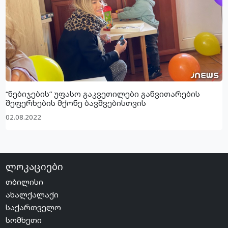
“ნებიჯების” უფასო გაკვეთილები განვითარების
შეფერხების მქონე ბავშვებისთვის
02.08.2022
ლოკაციები
თბილისი
ახალქალაქი
საქართველო
სომხეთი