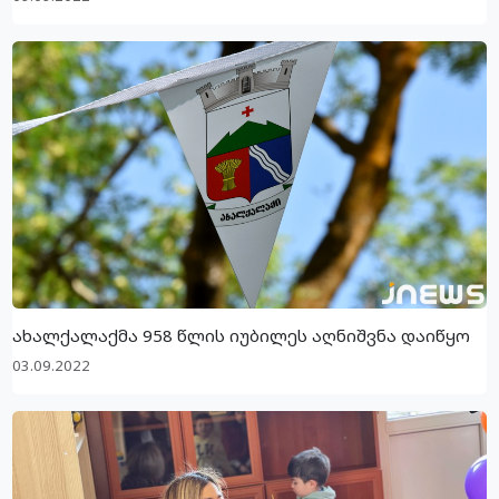
ახალქალაქმა 958 წლის იუბილეს აღნიშვნა დაიწყო
03.09.2022