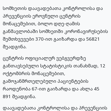
სომხეთის დაავადებათა კონტროლისა და
პრევენციის ეროვნული ცენტრის
მონაცემებით, ბოლო დღე-ღამის
განმავლობაში სომხეთში კორონავირუსების
შემთხვევები 370-ით გაიზარდა და 56821
შეადგინა.
ცენტრის ოფიციალურ ვებგვერდზე
განთავსებული სტატისტიკის თანახმად, 12
ოქტომბრის მონაცემებით,
გამოჯანმრთელებული პაციენტების
რაოდენობა 67-ით გაიზარდა და ახლა 45
891 შეადგინა.
დაავადებათა კონტროლისა და პრევენციის