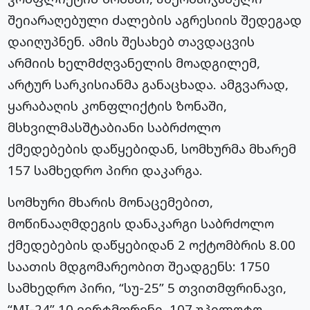
შეიარაღებული ძალების აგრესიის შედეგად
დაიღუპნენ. ამის შესახებ თავდაცვის
არმიის ხელმძღვანელის მოადგილემ,
არტურ სარკისიანმა განაცხადა. ამგვარად,
ყარაბაღის კონფლიქტის ზონაში,
მსხვილმასშტაბიანი საბრძოლო
ქმედებების დაწყებიდან, სომხურმა მხარემ
157 სამხედრო პირი დაკარგა.
სომხური მხარის მონაცემებით,
მოწინააღმდეგის დანაკარგი საბრძოლო
ქმედებების დაწყებიდან 2 ოქტომბრის 8.00
საათის მდგომარეობით შეადგენს: 1750
სამხედრო პირი, “სუ-25” 5 თვითმფრინავი,
“MI-24” 10 ვერტმფრენი, 107 უპილოტო