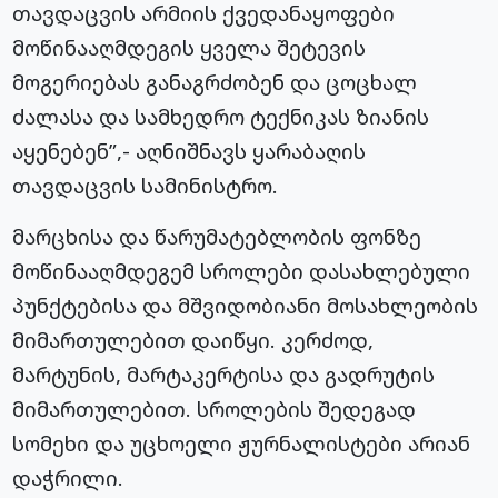
თავდაცვის არმიის ქვედანაყოფები
მოწინააღმდეგის ყველა შეტევის
მოგერიებას განაგრძობენ და ცოცხალ
ძალასა და სამხედრო ტექნიკას ზიანის
აყენებენ”,- აღნიშნავს ყარაბაღის
თავდაცვის სამინისტრო.
მარცხისა და წარუმატებლობის ფონზე
მოწინააღმდეგემ სროლები დასახლებული
პუნქტებისა და მშვიდობიანი მოსახლეობის
მიმართულებით დაიწყი. კერძოდ,
მარტუნის, მარტაკერტისა და გადრუტის
მიმართულებით. სროლების შედეგად
სომეხი და უცხოელი ჟურნალისტები არიან
დაჭრილი.