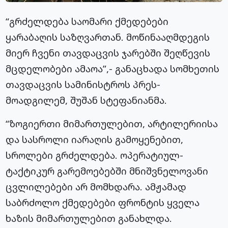
“გრძელდება საომარი ქმედებები
ყარაბაღის საზღვართან. მოწინააღმდეგის
მიერ ჩვენი თავდაცვის ჯარებში შეღწევის
მცდელობები ამაოა”,- განაცხადა სომხეთის
თავდაცვის სამინისტროს პრეს-
მოადგილემ, შუშან სტეფანიანმა.
“ზოგიერთი მიმართულებით, არტილერიისა
და სასროლი იარაღის გამოყენებით,
სროლები გრძელდება. ოპერატიულ-
ტაქტიკურ გარემოებებში მნიშვნელოვანი
ცვლილებები არ მომხდარა. ამჟამად
საბრძოლო ქმედებები ფრონტის ყველა
ხაზის მიმართულებით განახლდა.