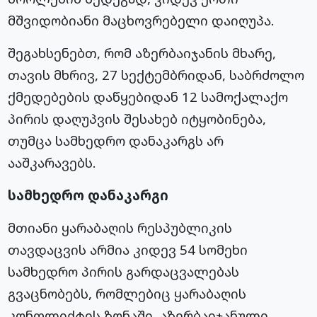
მშვიდობიანი მაცხოვრებელი დაიღუპა.
შეგახსენებთ, რომ აზერბაიჯანის მხარე,
თავის მხრივ, 27 სექტემბრიდან, საბრძოლო
ქმედებების დაწყებიდან 12 სამოქალაქო
პირის დაღუპვის შესახებ იტყობინება,
თუმცა სამხედრო დანაკარგს არ
ააშკარავებს.
სამხედრო დანაკარგი
მთიანი ყარაბაღის რესპუბლიკის
თავდაცვის არმია კიდევ 54 სომეხი
სამხედრო პირის გარდაცვალებას
გვაცნობებს, რომლებიც ყარაბაღის
კონფლიქტის ზონაში, აზერბაიჯანული