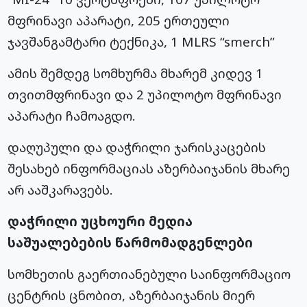
მფრინავი აპარატი, 205 ერთეული
ჯავშანგამტარი ტექნიკა, 1 MLRS “smerch”
ამის შემდეგ სომხურმა მხარემ კიდევ 1
თვითმფრინავი და 2 უპილოტო მფრინავი
აპარატი ჩამოაგდო.
დაღუპული და დაჭრილი ჯარისკაცების
შესახებ ინფორმაციას აზერბაიჯანის მხარე
არ ააშკარავებს.
დაჭრილი უცხოური მედია
საშუალებების წარმომადგენლები
სომხეთის გაერთიანებული საინფორმაციო
ცენტრის ცნობით, აზერბაიჯანის მიერ