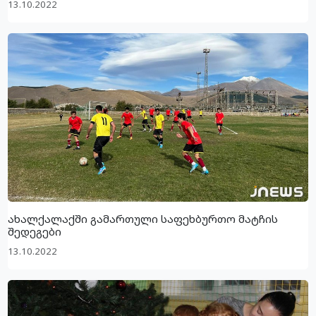
13.10.2022
ახალქალაქში გამართული საფეხბურთო მატჩის
შედეგები
13.10.2022