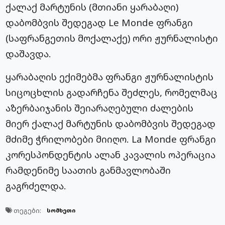
ქალაქ მარტუნის (მთიანი ყარაბაღი)
დაბომბვის შედეგად Le Monde ფრანგი
(საფრანგეთის მოქალაქე) ორი ჟურნალისტი
დაშავდა.
ყარაბაღის ექიმებმა ფრანგი ჟურნალისტის
სიცოცხლის გადარჩენა შეძლეს, რომელმაც
აზერბაიჯანის შეიარაღებული ძალების
მიერ ქალაქ მარტუნის დაბომბვის შედეგად
მძიმე ჭრილობები მიიღო. La Monde ფრანგი
კორესპონდენტის ალან კავალის ოპერაცია
რამდენიმე საათის განმავლობაში
გაგრძელდა.
თეგები:
სომხეთი