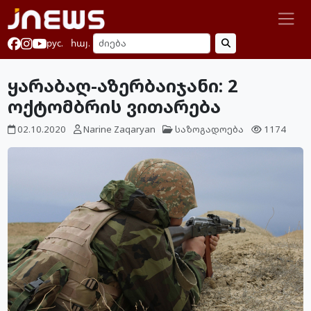
рус.
հայ.
ყარაბაღ-აზერბაიჯანი: 2
ოქტომბრის ვითარება
02.10.2020
Narine Zaqaryan
საზოგადოება
1174