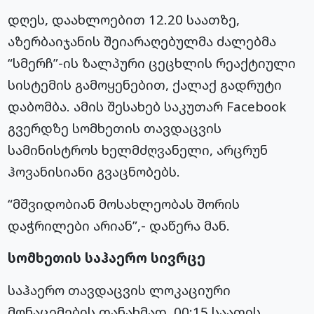
დღეს, დაახლოებით 12.20 საათზე,
აზერბაიჯანის შეიარაღებულმა ძალებმა
“სმერჩ”-ის ზალპური ცეცხლის რეაქტიული
სისტემის გამოყენებით, ქალაქ გადრუტი
დაბომბა. ამის შესახებ საკუთარ Facebook
გვერდზე სომხეთის თავდაცვის
სამინისტროს ხელმძღვანელი, არცრუნ
ჰოვანისიანი გვაცნობებს.
“მშვიდობიან მოსახლეობას შორის
დაჭრილები არიან”,- დაწერა მან.
სომხეთის საჰაერო სივრცე
საჰაერო თავდაცვის ლოკაციური
მონაცემების თანახმად, 00:15 საათის