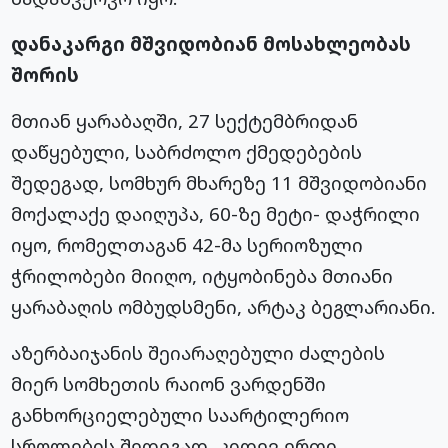
დანაკარგი მშვიდობიან მოსახლეობას
შორის
მთიან ყარაბაღში, 27 სექტემბრიდან
დაწყებული, საბრძოლო ქმედებების
შედეგად, სომხურ მხარეზე 11 მშვიდობიანი
მოქალაქე დაიღუპა, 60-ზე მეტი- დაჭრილი
იყო, რომელთაგან 42-მა სერიოზული
ჭრილობები მიიღო, იტყობინება მთიანი
ყარაბაღის ომბუდსმენი, არტაკ ბეგლარიანი.
აზერბაიჯანის შეიარაღებული ძალების
მიერ სომხეთის რაიონ ვარდენში
განხორციელებული საარტილერიო
სროლების შედეგად, კიდევ ერთი