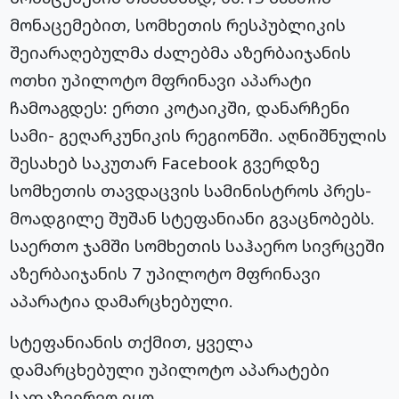
მონაცემებით, სომხეთის რესპუბლიკის
შეიარაღებულმა ძალებმა აზერბაიჯანის
ოთხი უპილოტო მფრინავი აპარატი
ჩამოაგდეს: ერთი კოტაიკში, დანარჩენი
სამი- გეღარკუნიკის რეგიონში. აღნიშნულის
შესახებ საკუთარ Facebook გვერდზე
სომხეთის თავდაცვის სამინისტროს პრეს-
მოადგილე შუშან სტეფანიანი გვაცნობებს.
საერთო ჯამში სომხეთის საჰაერო სივრცეში
აზერბაიჯანის 7 უპილოტო მფრინავი
აპარატია დამარცხებული.
სტეფანიანის თქმით, ყველა
დამარცხებული უპილოტო აპარატები
სადაზვერვო იყო.