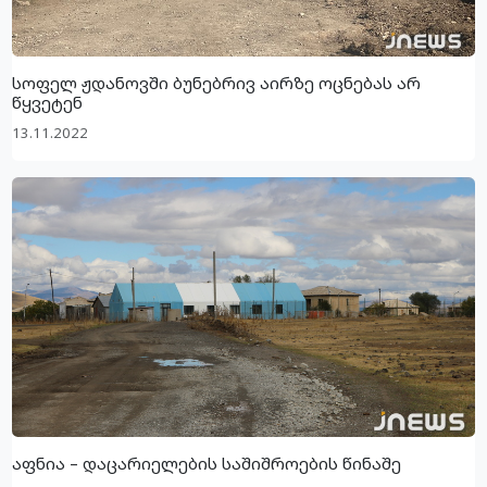
სოფელ ჟდანოვში ბუნებრივ აირზე ოცნებას არ
წყვეტენ
13.11.2022
აფნია – დაცარიელების საშიშროების წინაშე