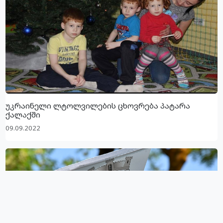
უკრაინელი ლტოლვილების ცხოვრება პატარა
ქალაქში
09.09.2022