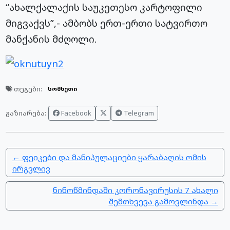
“ახალქალაქის საუკეთესო კარტოფილი
მიგვაქვს”,- ამბობს ერთ-ერთი სატვირთო
მანქანის მძღოლი.
თეგები:
სომხეთი
Facebook
Telegram
გაზიარება:
← ფეიკები და მანიპულაციები ყარაბაღის ომის
ირგვლივ
ნინოწმინდაში კორონავირუსის 7 ახალი
შემთხვევა გამოვლინდა →