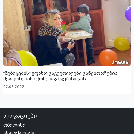
“ნებიჯების” უფასო გაკვეთილები განვითარების
შეფერხების მქონე ბავშვებისთვის
02.08.2022
ლოკაციები
თბილისი
ახალქალაქი