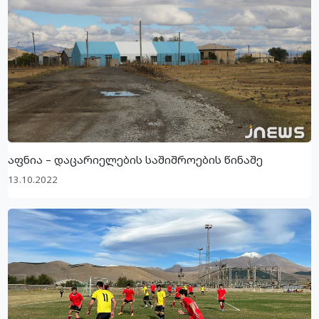
აფნია – დაცარიელების საშიშროების წინაშე
13.10.2022