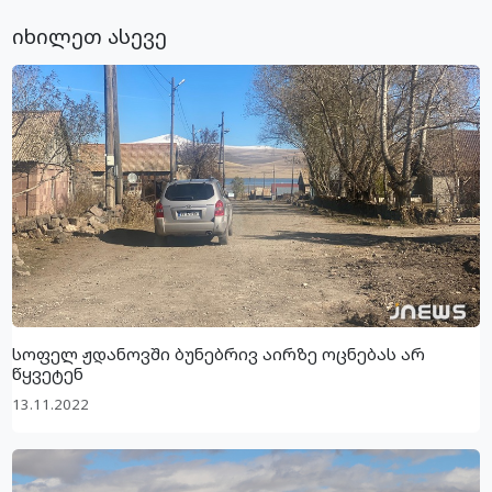
იხილეთ ასევე
სოფელ ჟდანოვში ბუნებრივ აირზე ოცნებას არ
წყვეტენ
13.11.2022