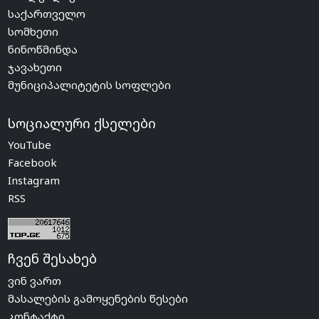
საქართველო
სომხეთი
ნინოწმინდა
ჯავახეთი
მუნიციპალიტეტის სოფლები
სოციალური ქსელები
YouTube
Facebook
Instagram
RSS
ჩვენ შესახებ
ვინ ვართ
მასალების გამოყენების წესები
კონტაქტი