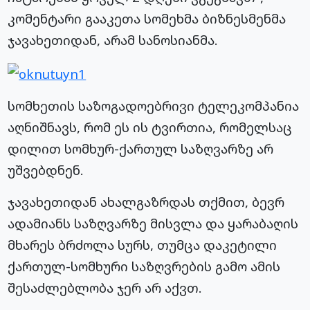
კომენტარი გააკეთა სომეხმა ბიზნესმენმა
ჯავახეთიდან, არამ სანოსიანმა.
სომხეთის საზოგადოებრივი ტელეკომპანია
აღნიშნავს, რომ ეს ის ტვირთია, რომელსაც
დილით სომხურ-ქართულ საზღვარზე არ
უშვებდნენ.
ჯავახეთიდან ახალგაზრდას თქმით, ბევრ
ადამიანს საზღვარზე მისვლა და ყარაბაღის
მხარეს ბრძოლა სურს, თუმცა დაკეტილი
ქართულ-სომხური საზღვრების გამო ამის
შესაძლებლობა ჯერ არ აქვთ.