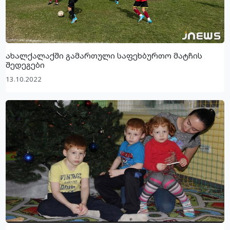
ახალქალაქში გამართული საფეხბურთო მატჩის
შედეგები
13.10.2022