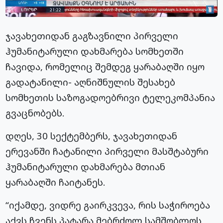
ჯავახეთიდან გაგზავნილი პირველი
ჰუმანიტარული დახმარება სომხეთში
ჩავიდა, რომელიც შემდეგ ყარაბაღში იყო
გადატანილი- აღნიშნულის შესახებ
სომხეთის საზოგადოებრივი ტელეკომპანია
გვაცნობებს.
დღეს, 30 სექტემბერს, ჯავახეთიდან
ერევანში ჩატანილი პირველი მასშტაბური
ჰუმანიტარული დახმარება მთიან
ყარაბაღში ჩაიტანეს.
“იქამდე, ვიდრე გაირკვევა, რის საჭიროება
აქვს ჩვენს პატარა მებრძოლ სამშობლოს,