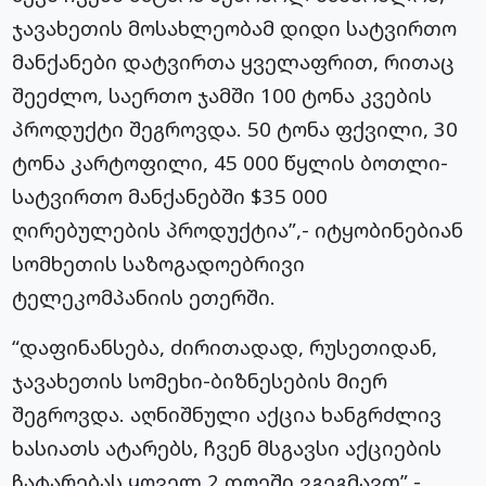
ჯავახეთის მოსახლეობამ დიდი სატვირთო
მანქანები დატვირთა ყველაფრით, რითაც
შეეძლო, საერთო ჯამში 100 ტონა კვების
პროდუქტი შეგროვდა. 50 ტონა ფქვილი, 30
ტონა კარტოფილი, 45 000 წყლის ბოთლი-
სატვირთო მანქანებში $35 000
ღირებულების პროდუქტია”,- იტყობინებიან
სომხეთის საზოგადოებრივი
ტელეკომპანიის ეთერში.
“დაფინანსება, ძირითადად, რუსეთიდან,
ჯავახეთის სომეხი-ბიზნესების მიერ
შეგროვდა. აღნიშნული აქცია ხანგრძლივ
ხასიათს ატარებს, ჩვენ მსგავსი აქციების
ჩატარებას ყოველ 2 დღეში ვგეგმავთ”,-