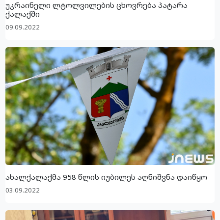
უკრაინელი ლტოლვილების ცხოვრება პატარა
ქალაქში
09.09.2022
ახალქალაქმა 958 წლის იუბილეს აღნიშვნა დაიწყო
03.09.2022