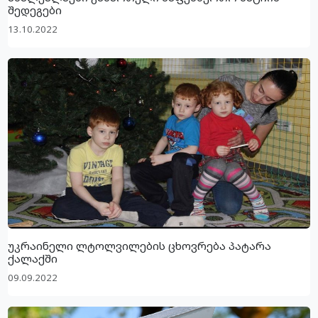
შედეგები
13.10.2022
უკრაინელი ლტოლვილების ცხოვრება პატარა
ქალაქში
09.09.2022