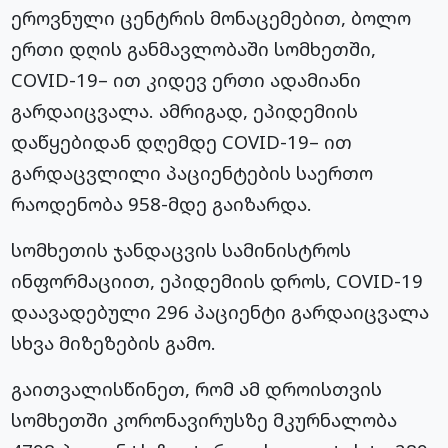
ეროვნული ცენტრის მონაცემებით, ბოლო
ერთი დღის განმავლობაში სომხეთში,
COVID-19– ით კიდევ ერთი ადამიანი
გარდაიცვალა. ამრიგად, ეპიდემიის
დაწყებიდან დღემდე COVID-19– ით
გარდაცვლილი პაციენტების საერთო
რაოდენობა 958-მდე გაიზარდა.
სომხეთის ჯანდაცვის სამინისტროს
ინფორმაციით, ეპიდემიის დროს, COVID-19
დაავადებული 296 პაციენტი გარდაიცვალა
სხვა მიზეზების გამო.
გაითვალისწინეთ, რომ ამ დროისთვის
სომხეთში
კორონავირუსზე
მკურნალობა