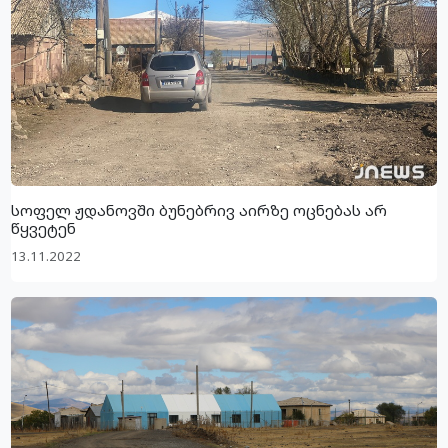
სოფელ ჟდანოვში ბუნებრივ აირზე ოცნებას არ
წყვეტენ
13.11.2022