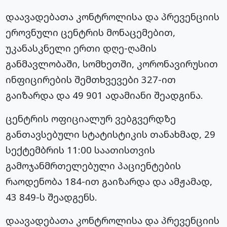
დაავადებათა კონტროლისა და პრევენციის
ეროვნული ცენტრის მონაცემებით,
უკანასკნელი ერთი დღე-ღამის
განმავლობაში, სომხეთში,
კორონავირუსით
ინფიცირების შემთხვევები 327-ით
გაიზარდა და 49 901 ადამიანი შეადგინა.
ცენტრის ოფიციალურ ვებგვერდზე
განთავსებული სტატისტიკის თანახმად, 29
სექტემბრის 11:00 საათისთვის
გამოჯანმრთელებული პაციენტების
რაოდენობა 184-ით გაიზარდა და ამჟამად,
43 849-ს შეადგენს.
დაავადებათა კონტროლისა და პრევენციის