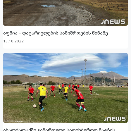
აფნია – დაცარიელების საშიშროების წინაშე
13.10.2022
ახალქალაქში გამართული საფეხბურთო მატჩის