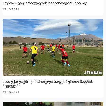
აფნია – დაცარიელების საშიშროების წინაშე
13.10.2022
ახალქალაქში გამართული საფეხბურთო მატჩის
შედეგები
13.10.2022