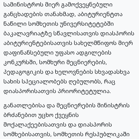
სამინისტროს მიერ გამოქვეყნებული
განცხადების თანახმად, აბიტურიენტთა
ნაწილი სომხეთის უნივერსიტეტებში
ბაკალავრიატზე სწავლისათვის დიასპორის
აბიტურიენტებისათვის სახელმწიფოს მიერ
დაფინანსებული უფასო ადგილების
კონკურსში, სომხური მეცნიერების,
პედაგოგიკის და ხელოვნების სხვადასხვა
სახის სპეციალობებს ღებულობს, რაც
დიასპორისათვის პრიორიტეტულია.
განათლებისა და მეცნიერების მინისტრის
ბრძანებით უცხო ქვეყნის
მოქალაქეებისათვის და დიასპორის
სომხებისათვის, სომხეთის რესპუბლიკაში