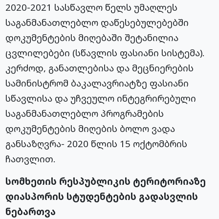
2020-2021 სასწავლო წელს უმაღლეს
საგანმანათლებლო დაწესებულებებში
დოკუმენტების მიღებაში შეტანილია
ცვლილებები (სწავლის ფასიანი სისტემა).
კერძოდ, განათლებისა და მეცნიერების
სამინისტრომ ბაკალავრიატზე ფასიანი
სწავლისა და უჩვეულო ინტეგრირებული
საგანმანათლებლო პროგრამების
დოკუმენტების მიღების ბოლო ვადა
განსაზღვრა- 2020 წლის 15 ოქტომბრის
ჩათვლით.
სომხეთის რესპუბლიკის ტერიტორიაზე
დიასპორის სტუდენტების გადასვლის
ნებართვა