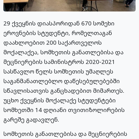
29 ქვეყნის დიასპორიდან 670 სომეხი
ეროვნების სტუდენტი, რომელთაგან
დაახლოებით 200 საქართველოს
მოქალაქეა, სომხეთის განათლებისა და
მეცნიერების სამინისტროს 2020-2021
სასწავლო წელს სომხეთის უმაღლეს
საგანმანათლებლო დაწესებულებებში
სწავლისათვის განცხადებით მიმართეს.
უცხო ქვეყნის მოქალაქე სტუდენტები
სომხეთში 14 დღიანი თვითიზოლირების
გარეშე გადავლენ.
სომხეთის განათლებისა და მეცნიერების