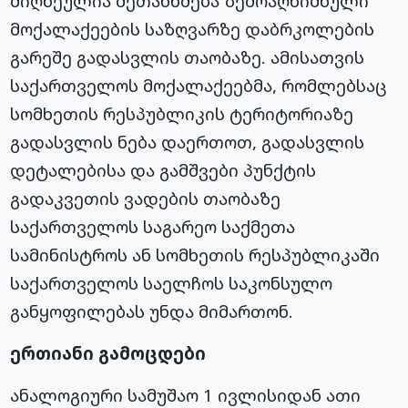
მიღწეულია შეთანხმება ზემოაღნიშნული
მოქალაქეების საზღვარზე დაბრკოლების
გარეშე გადასვლის თაობაზე. ამისათვის
საქართველოს მოქალაქეებმა, რომლებსაც
სომხეთის რესპუბლიკის ტერიტორიაზე
გადასვლის ნება დაერთოთ, გადასვლის
დეტალებისა და გამშვები პუნქტის
გადაკვეთის ვადების თაობაზე
საქართველოს საგარეო საქმეთა
სამინისტროს ან სომხეთის რესპუბლიკაში
საქართველოს საელჩოს საკონსულო
განყოფილებას უნდა მიმართონ.
ერთიანი გამოცდები
ანალოგიური სამუშაო 1 ივლისიდან ათი