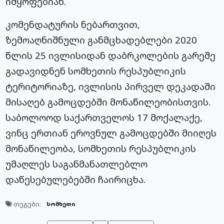
იმყოფებიან.
კომენდატურის ნებართვით,
ზემოაღნიშნული განმცხადებლები 2020
წლის 25 ივლისიდან დაბრკოლების გარეშე
გადავიდნენ სომხეთის რესპუბლიკის
ტერიტორიაზე, ივლისის პირველ დეკადაში
მისაღებ გამოცდებში მონაწილეობისთვის.
საბოლოოდ საქართველოს 17 მოქალაქე,
ვინც ერთიან ეროვნულ გამოცდებში მიიღეს
მონაწილეობა, სომხეთის რესპუბლიკის
უმაღლეს საგანმანათლებლო
დაწესებულებებში ჩაირიცხა.
თეგები:
სომხეთი