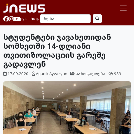
рус.
հայ.
სტუდენტები ჯავახეთიდან
სომხეთში 14-დღიანი
თვითიზოლაციის გარეშე
გადავლენ
17.09.2020
Agunik Ayvazyan
საზოგადოება
989