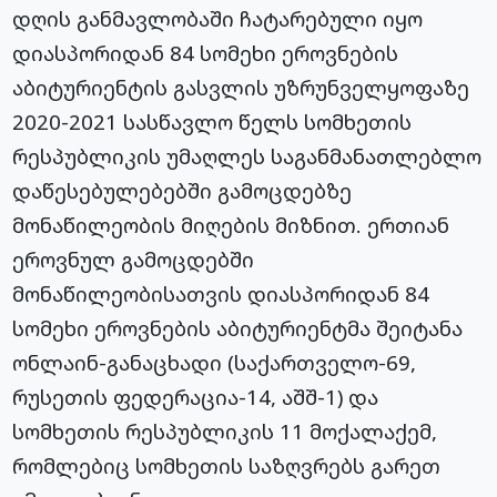
დღის განმავლობაში ჩატარებული იყო
დიასპორიდან 84 სომეხი ეროვნების
აბიტურიენტის გასვლის უზრუნველყოფაზე
2020-2021 სასწავლო წელს სომხეთის
რესპუბლიკის უმაღლეს საგანმანათლებლო
დაწესებულებებში გამოცდებზე
მონაწილეობის მიღების მიზნით. ერთიან
ეროვნულ გამოცდებში
მონაწილეობისათვის დიასპორიდან 84
სომეხი ეროვნების აბიტურიენტმა შეიტანა
ონლაინ-განაცხადი (საქართველო-69,
რუსეთის ფედერაცია-14, აშშ-1) და
სომხეთის რესპუბლიკის 11 მოქალაქემ,
რომლებიც სომხეთის საზღვრებს გარეთ