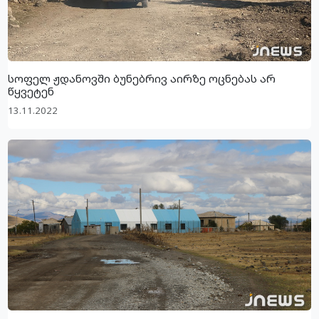
სოფელ ჟდანოვში ბუნებრივ აირზე ოცნებას არ
წყვეტენ
13.11.2022