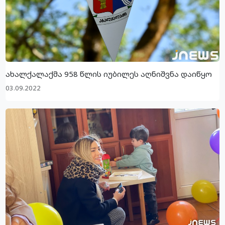
ახალქალაქმა 958 წლის იუბილეს აღნიშვნა დაიწყო
03.09.2022