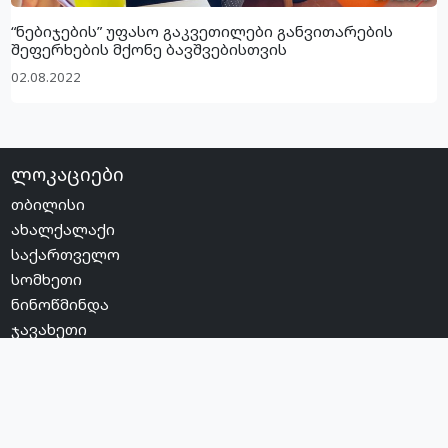
“ნებიჯების” უფასო გაკვეთილები განვითარების
შეფერხების მქონე ბავშვებისთვის
02.08.2022
ლოკაციები
თბილისი
ახალქალაქი
საქართველო
სომხეთი
ნინოწმინდა
ჯავახეთი
მუნიციპალიტეტის სოფლები
სოციალური ქსელები
YouTube