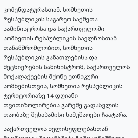
კომენდატურასთან, სომხეთის
რესპუბლიკის საგარეო საქმეთა
სამინისტროსა და საქართველოში
სომხეთის რესპუბლიკის საელჩოსთან
თანამშრომლობით, სომხეთის
რესპუბლიკის განათლებისა და
მეცნიერების სამინისტრომ, საქართველოს
მოქალაქეების მქონე ეთნიკური
სომხებისთვის, სომხეთის რესპუბლიკის
ტერიტორიაზე 14 დღიანი
თვითიზოლირების გარეშე გადასვლის
თაობაზე შესაბამისი სამუშაოები ჩაატარა.
საქართველოს ხელისუფლებასთან