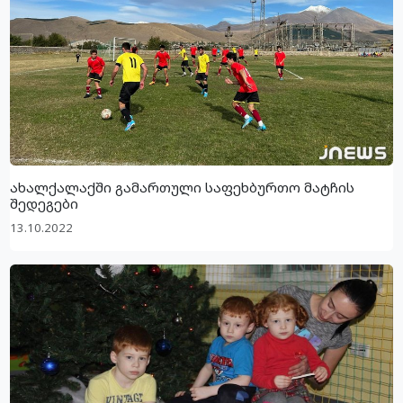
ახალქალაქში გამართული საფეხბურთო მატჩის
შედეგები
13.10.2022