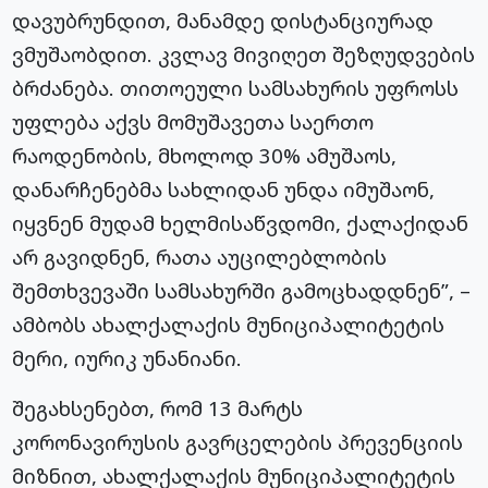
დავუბრუნდით, მანამდე დისტანციურად
ვმუშაობდით. კვლავ მივიღეთ შეზღუდვების
ბრძანება. თითოეული სამსახურის უფროსს
უფლება აქვს მომუშავეთა საერთო
რაოდენობის, მხოლოდ 30% ამუშაოს,
დანარჩენებმა სახლიდან უნდა იმუშაონ,
იყვნენ მუდამ ხელმისაწვდომი, ქალაქიდან
არ გავიდნენ, რათა აუცილებლობის
შემთხვევაში სამსახურში გამოცხადდნენ”, –
ამბობს ახალქალაქის მუნიციპალიტეტის
მერი,
იურიკ
უნანიანი
.
შეგახსენებთ, რომ 13 მარტს
კორონავირუსის
გავრცელების პრევენციის
მიზნით, ახალქალაქის მუნიციპალიტეტის