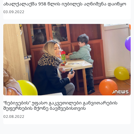
ახალქალაქმა 958 წლის იუბილეს აღნიშვნა დაიწყო
03.09.2022
“ნებიჯების” უფასო გაკვეთილები განვითარების
შეფერხების მქონე ბავშვებისთვის
02.08.2022