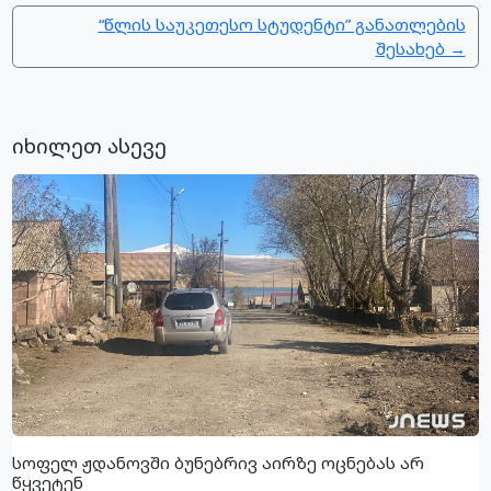
“წლის საუკეთესო სტუდენტი” განათლების
შესახებ →
იხილეთ ასევე
სოფელ ჟდანოვში ბუნებრივ აირზე ოცნებას არ
წყვეტენ