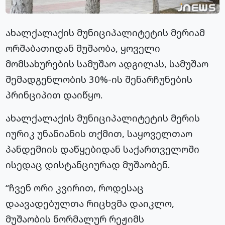
ახალქალაქის მუნიციპალიტეტის მერიამ
ორშაბათიდან მუშაობა, ყოველი
მომსახურების სამუშაო ადგილას, სამუშაო
შემადგენლობის 30%-ის შენარჩუნების
პრინციპით დაიწყო.
ახალქალაქის მუნიციპალიტეტის მერის
იურიკ
უნანიანის
თქმით, საყოველთაო
პანდემიის დაწყებიდან საქართველოში
ისედაც დისტანციურად მუშაობენ.
“ჩვენ ორი კვირით, როდესაც
დაავადებულთა რიცხვმა დაიკლო,
მუშაობის ნორმალურ რეჟიმს