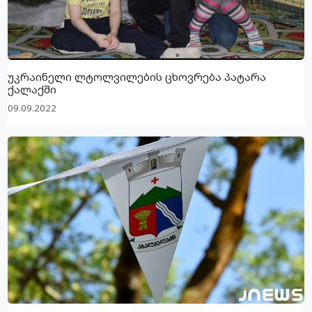
უკრაინელი ლტოლვილების ცხოვრება პატარა
ქალაქში
09.09.2022