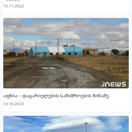
13.11.2022
აფნია – დაცარიელების საშიშროების წინაშე
13.10.2022