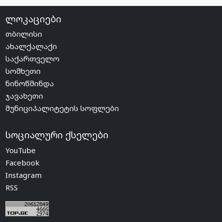
ლოკაციები
თბილისი
ახალქალაქი
საქართველო
სომხეთი
ნინოწმინდა
ჯავახეთი
მუნიციპალიტეტის სოფლები
სოციალური ქსელები
YouTube
Facebook
Instagram
RSS