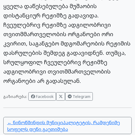
ყველა დაწესებულება მუშაობის
დისტანციურ რეჟიმზე გადავიდა.
ჩვეულებრივ რეჟიმზე ადგილობრივი
თვითმმართველობის ორგანოები ორი
კვირით, საგანგებო მდგომარეობის რეჟიმის
დასრულების შემდეგ გადავიდნენ. თუმცა,
სრულყოფილ ჩვეულებრივ რეჟიმზე
ადგილობრივი თვითმმართველობის
ორგანოები არ გადასულან.
Facebook
Telegram
გაზიარება:
← ნინოწმინდის მუნიციპალიტეტის, რამდენიმე
სოფელს დენი გაეთიშება