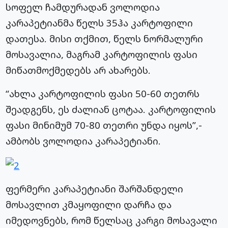
სოფელ ჩამდურადან ვოლოდია
კარაპეტიანმა წელს 35ჰა კარტოფილი
დათესა. მისი თქმით, წელს ნორმალური
მოსავალია, მაგრამ კარტოფილის ფასი
მიწათმოქმედებს არ ახარებს.
“ახლა კარტოფილის ფასი 50-60 თეთრს
შეადგენს, ეს ძალიან ცოტაა. კარტოფილის
ფასი მინიმუმ 70-80 თეთრი უნდა იყოს”,-
ამბობს ვოლოდია კარაპეტიანი.
ფერმერი კარაპეტიანი შარშანდელი
მოსავლით კმაყოფილი დარჩა და
იმედოვნებს, რომ წელსაც კარგი მოსავალი