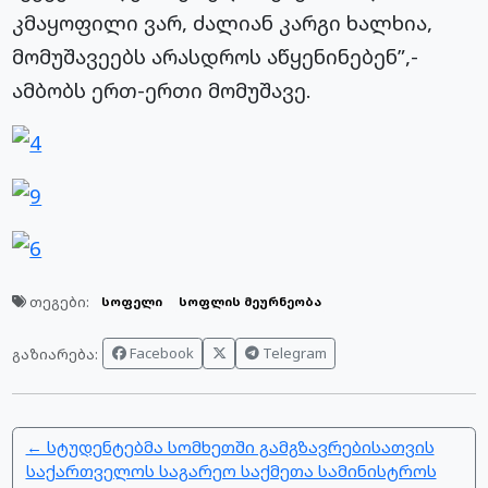
კმაყოფილი ვარ, ძალიან კარგი ხალხია,
მომუშავეებს არასდროს აწყენინებენ”,-
ამბობს ერთ-ერთი მომუშავე.
თეგები:
სოფელი
სოფლის მეურნეობა
Facebook
Telegram
გაზიარება:
← სტუდენტებმა სომხეთში გამგზავრებისათვის
საქართველოს საგარეო საქმეთა სამინისტროს