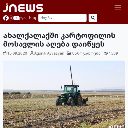
рус.
հայ.
ახალქალაქში კარტოფილის
მოსავლის აღება დაიწყეს
15.09.2020
Agunik Ayvazyan
საზოგადოება
1509