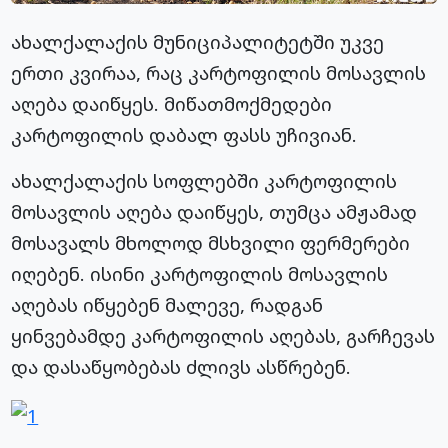
ახალქალაქის მუნიციპალიტეტში უკვე
ერთი კვირაა, რაც კარტოფილის მოსავლის
აღება დაიწყეს. მიწათმოქმედები
კარტოფილის დაბალ ფასს უჩივიან.
ახალქალაქის სოფლებში კარტოფილის
მოსავლის აღება დაიწყეს, თუმცა ამჟამად
მოსავალს მხოლოდ მსხვილი ფერმერები
იღებენ. ისინი კარტოფილის მოსავლის
აღებას იწყებენ მალევე, რადგან
ყინვებამდე კარტოფილის აღებას, გარჩევას
და დასაწყობებას ძლივს ასწრებენ.