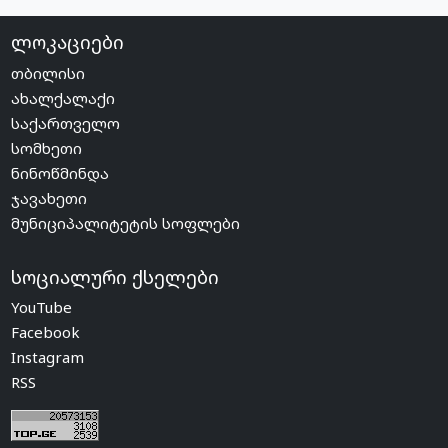
ლოკაციები
თბილისი
ახალქალაქი
საქართველო
სომხეთი
ნინოწმინდა
ჯავახეთი
მუნიციპალიტეტის სოფლები
სოციალური ქსელები
YouTube
Facebook
Instagram
RSS