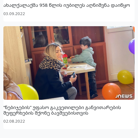
ახალქალაქმა 958 წლის იუბილეს აღნიშვნა დაიწყო
03.09.2022
“ნებიჯების” უფასო გაკვეთილები განვითარების
შეფერხების მქონე ბავშვებისთვის
02.08.2022