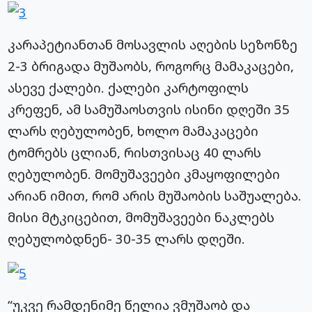
კარაპეტიანთან მოსავლის აღების სეზონზე
2-3 ბრიგადა მუშაობს, როგორც მამაკაცები,
ასევე ქალები. ქალები კარტოფილს
კრეფენ, ამ სამუშაოსთვის ისინი დღეში 35
ლარს ღებულობენ, ხოლო მამაკაცები
ტომრებს ცლიან, რისთვისაც 40 ლარს
ღებულობენ. მომუშავეები კმაყოფილები
არიან იმით, რომ არის მუშაობის საშუალება.
მისი მტკიცებით, მომუშავეები ნაკლებს
ღებულობდნენ- 30-35 ლარს დღეში.
“უკვე რამდენიმე წელია ვმუშაობ და