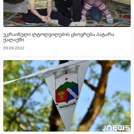
უკრაინელი ლტოლვილების ცხოვრება პატარა
ქალაქში
09.09.2022