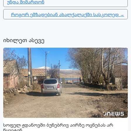
უნდა მიმართონ
როგორ ემზადებიან ახალქალაქში სასკოლედ →
იხილეთ ასევე
სოფელ ჟდანოვში ბუნებრივ აირზე ოცნებას არ
წყვეტენ