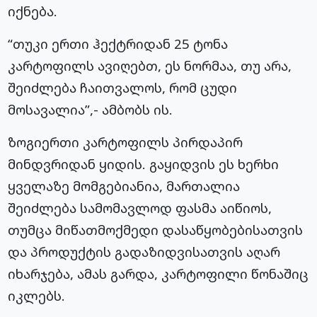
იქნება.
“თუკი ერთი ჰექტრიდან 25 ტონა
კარტოფილს ავიღებთ, ეს ნორმაა, თუ არა,
შეიძლება ჩაითვალოს, რომ ცუდი
მოსავალია”,- ამბობს ის.
ზოგიერთი კარტოფილს პირდაპირ
მინდვრიდან ყიდის. გაყიდვის ეს ხერხი
ყველაზე მომგებიანია, მართალია
შეიძლება სამომავლოდ ფასმა აიწიოს,
თუმცა მიწათმოქმედი დასაწყობებისათვის
და პროდუქტის გადაზიდვისათვის აღარ
იხარჯება, ამას გარდა, კარტოფილი წონაშიც
იკლებს.