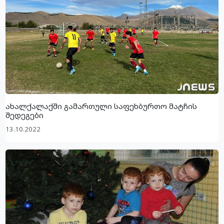
ახალქალაქში გამართული საფეხბურთო მატჩის
შედეგები
13.10.2022