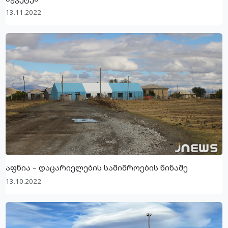
13.11.2022
აფნია – დაცარიელების საშიშროების წინაშე
13.10.2022