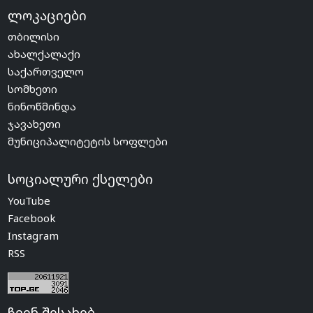
ლოკაციები
თბილისი
ახალქალაქი
საქართველო
სომხეთი
ნინოწმინდა
ჯავახეთი
მუნიციპალიტეტის სოფლები
სოციალური ქსელები
YouTube
Facebook
Instagram
RSS
ჩვენ შესახებ