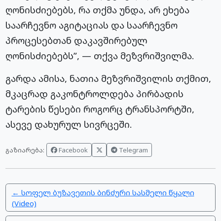
ღონისძიებებს, რა თქმა უნდა, არ ეხება
საარჩევნო აგიტაციას და საარჩევნო
პროცესებთან დაკავშირებულ
ღონისძიებებს”, — თქვა მეზვრიშვილმა.
გარდა ამისა, ნათია მეზვრიშვილის თქმით,
მკაცრად გაკონტროლდება პირბადის
ტარების წესები როგორც ტრანსპორტში,
ასევე დახურულ სივრცეში.
Facebook
Telegram
გაზიარება:
← სოფელ ბუზავეთის ბინძური სასმელი წყალი
(Video)