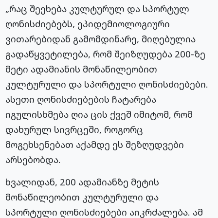
„რაც შეეხება კულტურულ და სპორტულ
ღონისძიებებს, ეპიდემიოლოგიური
ვითარებიდან გამომდინარე, მიღებულია
გადაწყვეტილება, რომ შეიზღუდება 200-ზე
მეტი ადამიანის მონაწილეობით
კულტურული და სპორტული ღონისძიებები.
ასეთი ღონისძიებების ჩატარება
იგულისხმება ღია ცის ქვეშ იმიტომ, რომ
დახურულ სივრცეში, როგორც
მოგეხსენებათ აქამდე ეს შეზღუდვები
არსებობდა.
ხვალიდან, 200 ადამიანზე მეტის
მონაწილეობით კულტურული და
სპორტული ღონისძიებები აიკრძალება. ამ