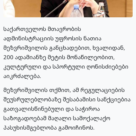
საქართველოს მთავრობის
ადმინისტრაციის უფროსის ნათია
მეზვრიშვილის განცხადებით, ხვალიდან,
200 ადამიანზე მეტის მონაწილეობით,
კულტურული და სპორტული ღონისძიებები
აიკრძალება.
მეზვრიშვილის თქმით, ამ რეგულაციების
შეუსრულებლობაზე შესაბამისი სანქციებია
გათვალისწინებული და საჭიროა
საზოგადოებამ მაღალი სამოქალაქო
პასუხისმგებლობა გამოიჩინოს.