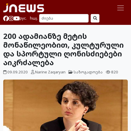
рус.
հայ.
200 ადამიანზე მეტის
მონაწილეობით, კულტურული
და სპორტული ღონისძიებები
აიკრძალება
09.09.2020
Narine Zaqaryan
საზოგადოება
820