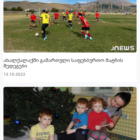
ახალქალაქში გამართული საფეხბურთო მატჩის
შედეგები
13.10.2022