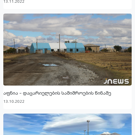
13.11.2022
აფნია – დაცარიელების საშიშროების წინაშე
13.10.2022