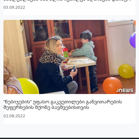
03.09.2022
“ნებიჯების” უფასო გაკვეთილები განვითარების
შეფერხების მქონე ბავშვებისთვის
02.08.2022