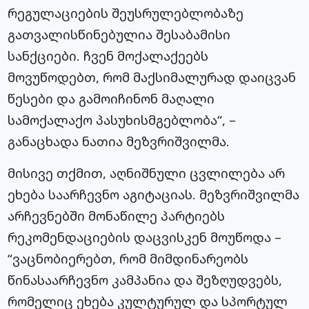
რეგულაციების შეუსრულებლობაზე
გათვალისწინებულია შესაბამისი
სანქციები. ჩვენ მოქალაქეებს
მოვუწოდებთ, რომ მაქსიმალურად დაიცვან
წესები და გამოიჩინონ მაღალი
სამოქალაქო პასუხისმგებლობა“, –
განაცხადა ნათია მეზვრიშვილმა.
მისივე თქმით, აღნიშნული ცვლილება არ
ეხება საარჩევნო აგიტაციას. მეზვრიშვილმა
არჩევნებში მონაწილე პარტიებს
რეკომენდაციების დაცვისკენ მოუწოდა –
“ვაცნობიერებთ, რომ მიმდინარეობს
წინასაარჩევნო კამპანია და შეზღუდვებს,
რომელიც ეხება კულტურულ და სპორტულ