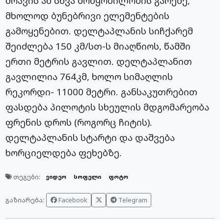
ძრავის ან სხვა მოწყობილობის გარეშე,
მხოლოდ ბუნებრივი ელემენტების
გამოყენებით. დელტაპლანის სიჩქარემ
შეიძლება 150 კმ/სთ-ს მიაღწიოს, წამში
ერთი მეტრის გავლით. დელტაპლანით
გავლილია 764კმ, ხოლო სიმაღლის
რეკორდი- 11000 მეტრი. განსაკუთრებით
ფასდება პილოტის სხეულის მდგომარეობა
ფრენის დროს (როგორც ჩიტის).
დელტაპლანის სტარტი და დაშვება
ხორციელდება ფეხებზე.
თეგები:
ვიდეო
სოფელი
ფოტო
Facebook
Telegram
გაზიარება: