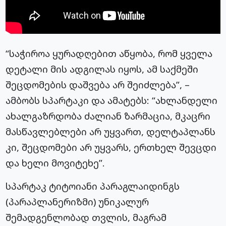
“საჭიროა ყურადღებით აწყობა, რომ ყველა
დეტალი მის ადგილას იყოს, ამ საქმეში
შეცდომების დაშვება არ შეიძლება”, –
ამბობს სპარტაკი და ამატებს: “ახლანდელი
ახალგაზრდობა ძალიან ზარმაცია, მკაცრი
მასწავლებლები არ უყვართ, დელტაპლანს
კი, შეცდომები არ უყვარს, ერთხელ შევცდი
და ხელი მოვიტეხე”.
სპარტაკ ტიტოიანი პარაგლაიდინგს
(პარაპლანერიზმი) უნიკალურ
შემადგენლობად თვლის, მაგრამ