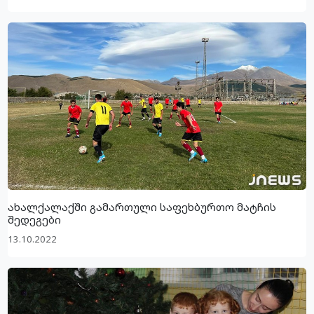
ახალქალაქში გამართული საფეხბურთო მატჩის
შედეგები
13.10.2022