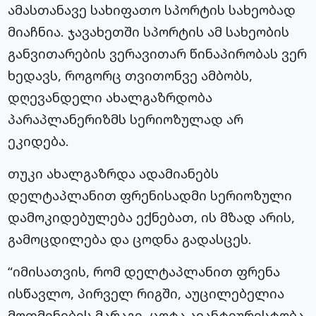
ამასთანავე სახიფათო სპორტის სახეობად
მიაჩნია. ჯავახეთში სპორტის ამ სახეობის
განვითარების ვერავითარ წინაპირობას ვერ
ხედავს, როგორც თვითონვე ამბობს,
დღევანდელი ახალგაზრდობა
პარაპლანერიზმს სერიოზულად არ
ეკიდება.
თუკი ახალგაზრდა ადამიანებს
დელტაპლანით ფრენისადმი სერიოზული
დამოკიდებულება ექნებათ, ის მზად არის,
გამოცდილება და ცოდნა გადასცეს.
“იმისათვის, რომ დელტაპლანით ფრენა
ისწავლო, პირველ რიგში, აუცილებელია
მოთმინების მარაგი, ცოტა ავანტიურისტობა