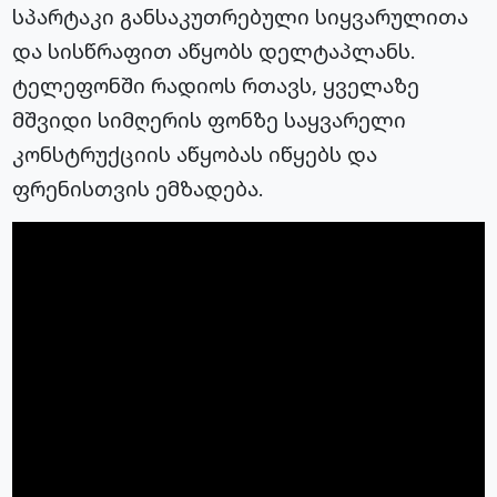
სპარტაკი განსაკუთრებული სიყვარულითა
და სისწრაფით აწყობს დელტაპლანს.
ტელეფონში რადიოს რთავს, ყველაზე
მშვიდი სიმღერის ფონზე საყვარელი
კონსტრუქციის აწყობას იწყებს და
ფრენისთვის ემზადება.