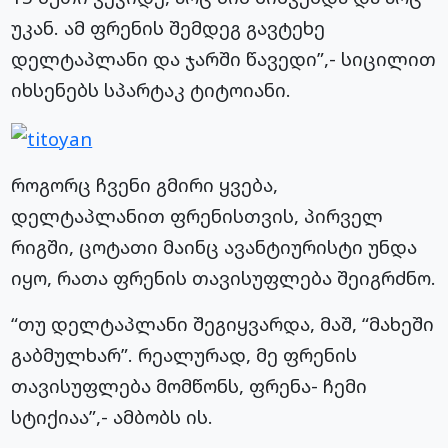
უკან. ამ ფრენის შემდეგ გავტეხე
დელტაპლანი და ჯარში წავედი”,- სიცილით
იხსენებს სპარტაკ ტიტოიანი.
როგორც ჩვენი გმირი ყვება,
დელტაპლანით ფრენისთვის, პირველ
რიგში, ცოტათი მაინც ავანტიურისტი უნდა
იყო, რათა ფრენის თავისუფლება შეიგრძნო.
“თუ დელტაპლანი შეგიყვარდა, მაშ, “მახეში
გაბმულხარ”. რეალურად, მე ფრენის
თავისუფლება მომწონს, ფრენა- ჩემი
სტიქიაა”,- ამბობს ის.