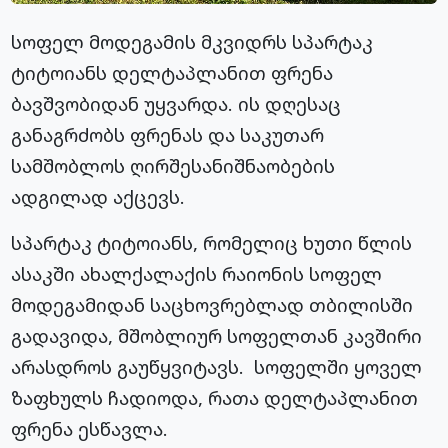
სოფელ მოდეგამის მკვიდრს სპარტაკ
ტიტოიანს დელტაპლანით ფრენა
ბავშვობიდან უყვარდა. ის დღესაც
განაგრძობს ფრენას და საკუთარ
სამშობლოს ღირშესანიშნაობების
ადგილად აქცევს.
სპარტაკ ტიტოიანს, რომელიც ხუთი წლის
ასაკში ახალქალაქის რაიონის სოფელ
მოდეგამიდან საცხოვრებლად თბილისში
გადავიდა, მშობლიურ სოფელთან კავშირი
არასდროს გაუწყვიტავს. სოფელში ყოველ
ზაფხულს ჩადიოდა, რათა დელტაპლანით
ფრენა ესწავლა.