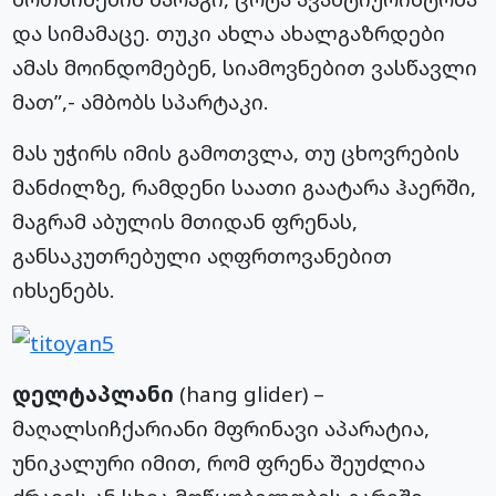
და სიმამაცე. თუკი ახლა ახალგაზრდები
ამას მოინდომებენ, სიამოვნებით ვასწავლი
მათ”,- ამბობს სპარტაკი.
მას უჭირს იმის გამოთვლა, თუ ცხოვრების
მანძილზე, რამდენი საათი გაატარა ჰაერში,
მაგრამ აბულის მთიდან ფრენას,
განსაკუთრებული აღფრთოვანებით
იხსენებს.
დელტაპლანი
(hang glider) –
მაღალსიჩქარიანი მფრინავი აპარატია,
უნიკალური იმით, რომ ფრენა შეუძლია