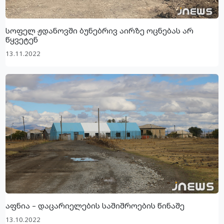
სოფელ ჟდანოვში ბუნებრივ აირზე ოცნებას არ
წყვეტენ
13.11.2022
აფნია – დაცარიელების საშიშროების წინაშე
13.10.2022