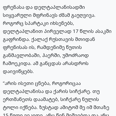
ფრენასა და დელტაპლანისადმი
სიყვარული მფრინავს ძმამ გაუღვივა.
როგორც სპარტაკი იხსენებს,
დელტაპლანით პირველად 17 წლის ასაკში
გაფრინდა. ქალაქ რუსთავის მთიდან
ფრენისას ის, რამდენიმე წუთის
განმავლობაში, ჰაერში, უმოძრაოდ
ჩამოეკიდა. ამ განცდას არასდროს
დაივიწყებს.
“არის ისეთი ცნება, როგორიცაა
დელტაპლანისა და ქარის სიჩქარე. თუ
ერთმანეთს დაამატებ, სიჩქარე ნულის
ტოლი იქნება. ზუსტად ამიტომ მე იმ მთაზე
15 წუთი ვეკიდე, არც წინ მიშვებდა და არც