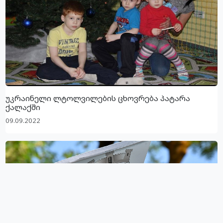
უკრაინელი ლტოლვილების ცხოვრება პატარა
ქალაქში
09.09.2022