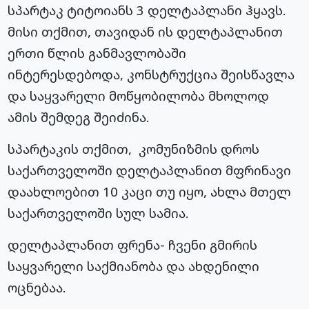
სპარტაკ ტიტოიანს 3 დელტაპლანი ჰყავს.
მისი თქმით, თავიდან ის დელტაპლანით
ერთი წლის განმავლობაში
ინტერესდებოდა, კონსტრუქცია შეისწავლა
და საყვარელი მოწყობილობა მხოლოდ
ამის შემდეგ შეიძინა.
სპარტაკის თქმით, კომუნიზმის დროს
საქართველოში დელტაპლანით მფრინავი
დაახლოებით 10 კაცი თუ იყო, ახლა მთელ
საქართველოში სულ სამია.
დელტაპლანით ფრენა- ჩვენი გმირის
საყვარელი საქმიანობა და ახდენილი
ოცნებაა.