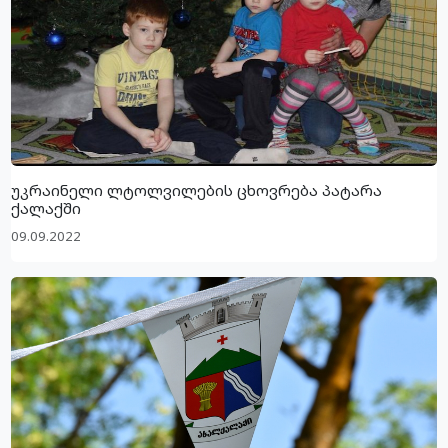
უკრაინელი ლტოლვილების ცხოვრება პატარა
ქალაქში
09.09.2022