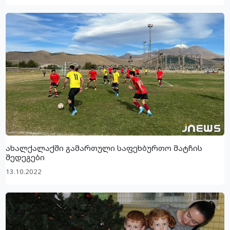
ახალქალაქში გამართული საფეხბურთო მატჩის
შედეგები
13.10.2022