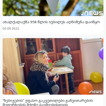
ახალქალაქმა 958 წლის იუბილეს აღნიშვნა დაიწყო
03.09.2022
“ნებიჯების” უფასო გაკვეთილები განვითარების
შეფერხების მქონე ბავშვებისთვის