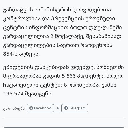
ჯანდაცვის სამინისტროს დაავადებათა
კონტროლისა და პრევენციის ეროვნული
ცენტრის ინფორმაციით ბოლო დღე-ღამეში
გარდაცვლილია 2 მოქალაქე, შესაბამისად
გარდაცვლილების საერთო რაოდენობა
854-ს აღწევს.
ეპიდემიის დაწყებიდან დღემდე, სომხეთში
მკურნალობას გადის 5 666 პაციენტი, ხოლო
ჩატარებული ტესტების რაობენობა, ჯამში
195 574 შეადგენს.
Facebook
Telegram
გაზიარება: