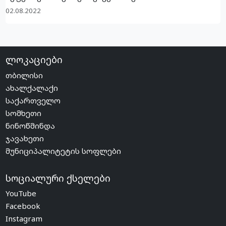
02.08.2022
ლოკაციები
თბილისი
ახალქალაქი
საქართველო
სომხეთი
ნინოწმინდა
ჯავახეთი
მუნიციპალიტეტის სოფლები
სოციალური ქსელები
YouTube
Facebook
Instagram