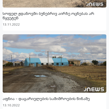
სოფელ ჟდანოვში ბუნებრივ აირზე ოცნებას არ
წყვეტენ
13.11.2022
აფნია – დაცარიელების საშიშროების წინაშე
13.10.2022