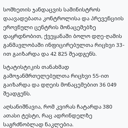
სომხეთის ჯანდაცვის სამინისტროს
დაავადებათა კონტროლისა და პრევენციის
ეროვნული ცენტრის მონაცემებზე
დაყრდნობით, ქვეყანაში ბოლო დღე-ღამის
განმავლობაში ინფიცირებულთა რიცხვი 33-
ით გაიზარდა და 42 825 შეადგენს.
სტატისტიკის თანახმად
გამოჯანმრთელებულთა რიცხვი 55-ით
გაიზარდა და დღეის მონაცემებით 36 049
შეადგენს.
აღსანიშნავია, რომ კვირას ჩატარდა 380
ათასი ტესტი, რაც ადრინდელზე
საგრძნობლად ნაკლებია.