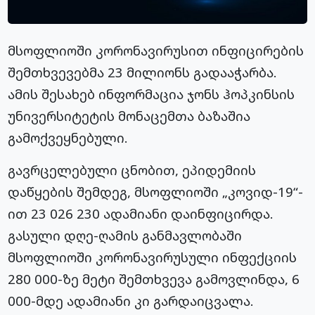
მსოფლიოში კორონავირუსით ინფიცირების
შემთხვევებმა 23 მილიონს გადააჭარბა.
ამის შესახებ ინფორმაცია ჯონს ჰოპკინსის
უნივერსიტეტის მონაცემთა ბაზაშია
გამოქვეყნებული.
გავრცელებული ცნობით, ეპიდემიის
დაწყების შემდეგ, მსოფლიოში „კოვიდ-19“-
ით 23 026 230 ადამიანი დაინფიცირდა.
გასული დღე-ღამის განმავლობაში
მსოფლიოში კორონავირუსული ინფექციის
280 000-ზე მეტი შემთხვევა გამოვლინდა, 6
000-მდე ადამიანი კი გარდაიცვალა.