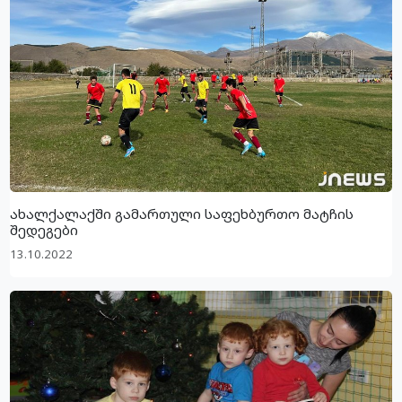
ახალქალაქში გამართული საფეხბურთო მატჩის
შედეგები
13.10.2022