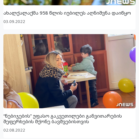
ახალქალაქმა 958 წლის იუბილეს აღნიშვნა დაიწყო
03.09.2022
“ნებიჯების” უფასო გაკვეთილები განვითარების
შეფერხების მქონე ბავშვებისთვის
02.08.2022