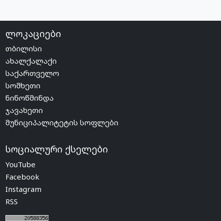
ლოკაციები
თბილისი
ახალქალაქი
საქართველო
სომხეთი
ნინოწმინდა
ჯავახეთი
მუნიციპალიტეტის სოფლები
სოციალური ქსელები
YouTube
Facebook
Instagram
RSS