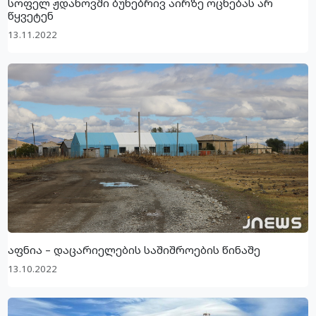
სოფელ ჟდანოვში ბუნებრივ აირზე ოცნებას არ
წყვეტენ
13.11.2022
აფნია – დაცარიელების საშიშროების წინაშე
13.10.2022