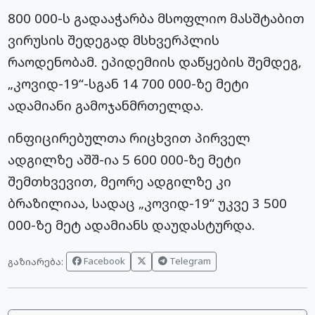
800 000-ს გადააჭარბა მსოფლიო მასშტაბით
ვირუსის შედეგად მსხვერპლის
რაოდენობამ. ეპიდემიის დაწყების შემდეგ,
„კოვიდ-19“-სგან 14 700 000-ზე მეტი
ადამიანი გამოჯანმრთელდა.
ინფიცირებულთა რიცხვით პირველ
ადგილზე აშშ-ია 5 600 000-ზე მეტი
შემთხვევით, მეორე ადგილზე კი
ბრაზილიაა, სადაც „კოვიდ-19“ უკვე 3 500
000-ზე მეტ ადამიანს დაუდასტურდა.
Facebook
Telegram
გაზიარება: