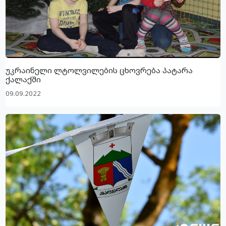
უკრაინელი ლტოლვილების ცხოვრება პატარა
ქალაქში
09.09.2022