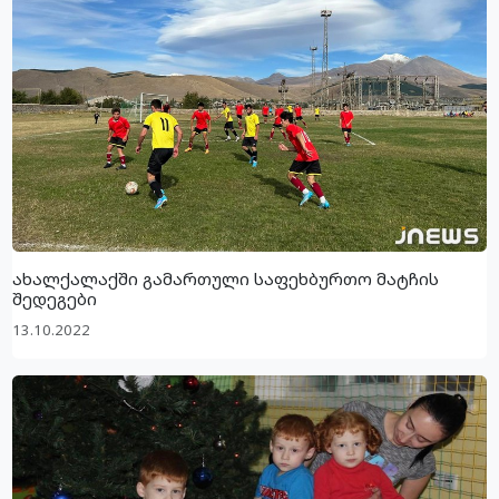
ახალქალაქში გამართული საფეხბურთო მატჩის
შედეგები
13.10.2022