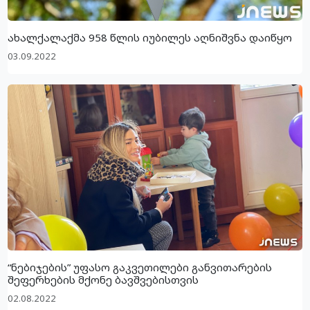
ახალქალაქმა 958 წლის იუბილეს აღნიშვნა დაიწყო
03.09.2022
“ნებიჯების” უფასო გაკვეთილები განვითარების
შეფერხების მქონე ბავშვებისთვის
02.08.2022