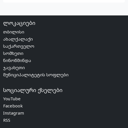
ლოკაციები
თბილისი
ახალქალაქი
საქართველო
სომხეთი
ნინოწმინდა
ჯავახეთი
მუნიციპალიტეტის სოფლები
სოციალური ქსელები
YouTube
Facebook
Instagram
RSS