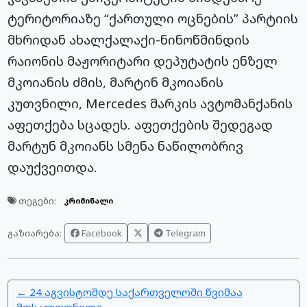
ტერიტორიაზე “ქართული ოცნების” პარტიის
მხრიდან ახალქალაქი-ნინოწმინდის
რაიონის მაჟორიტარი დეპუტატის ენზელ
მკოიანის ძმის, მარტინ მკოიანის
კუთვნილი, Mercedes მარკის ავტომანქანის
აფეთქება სცადეს. აფეთქების შედეგად
მარტუნ მკოიანს სმენა ნაწილობრივ
დაუქვეითდა.
თეგები:
კრიმინალი
Facebook
Telegram
გაზიარება:
← 24 აგვისტომდე საქართველოში წვიმაა
მოსალოდნელი