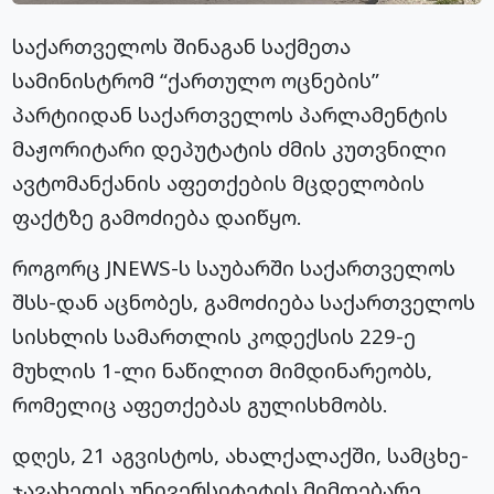
საქართველოს შინაგან საქმეთა
სამინისტრომ “ქართულო ოცნების”
პარტიიდან საქართველოს პარლამენტის
მაჟორიტარი დეპუტატის ძმის კუთვნილი
ავტომანქანის აფეთქების მცდელობის
ფაქტზე გამოძიება დაიწყო.
როგორც JNEWS-ს საუბარში საქართველოს
შსს-დან აცნობეს, გამოძიება საქართველოს
სისხლის სამართლის კოდექსის 229-ე
მუხლის 1-ლი ნაწილით მიმდინარეობს,
რომელიც აფეთქებას გულისხმობს.
დღეს, 21 აგვისტოს, ახალქალაქში, სამცხე-
ჯავახეთის უნივერსიტეტის მიმდებარე