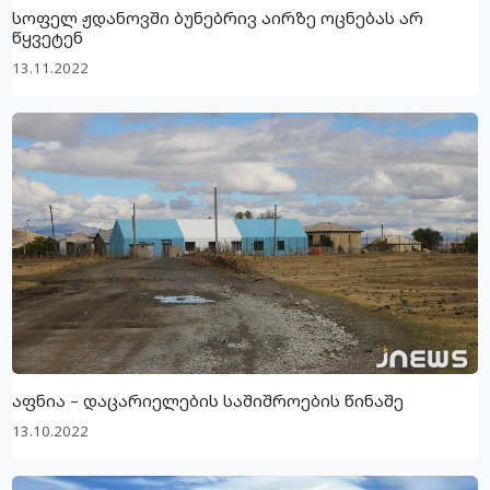
სოფელ ჟდანოვში ბუნებრივ აირზე ოცნებას არ
წყვეტენ
13.11.2022
აფნია – დაცარიელების საშიშროების წინაშე
13.10.2022