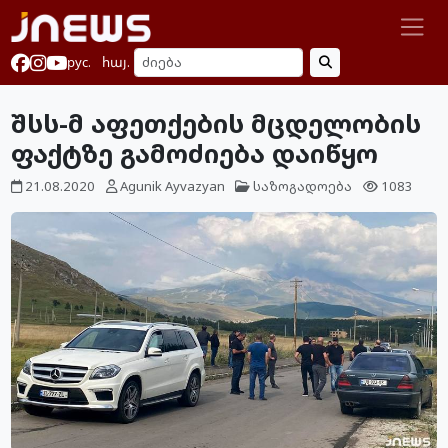
рус.
հայ.
შსს-მ აფეთქების მცდელობის
ფაქტზე გამოძიება დაიწყო
21.08.2020
Agunik Ayvazyan
საზოგადოება
1083