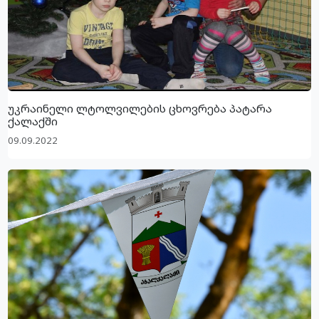
უკრაინელი ლტოლვილების ცხოვრება პატარა
ქალაქში
09.09.2022